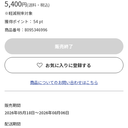
5,400
円
(送料・税込)
※軽減税率対象
獲得ポイント： 54 pt
商品番号
8095346996
お気に入りに登録する
商品についてのお問い合わせはこちら
販売期間
2026年05月18日～2026年08月06日
配送期間