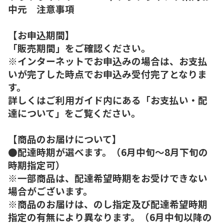
中元 注意事項
【お申込期間】
「販売期間」をご確認ください。
※インターネットでお申込みの場合は、お支払
いが完了した時点でお申込み受付完了となりま
す。
詳しくはご利用ガイド内にある「お支払い・配
達について」をご覧ください。
【商品のお届けについて】
●配達時期が選べます。（6月中旬～8月下旬の
時期指定可）
※一部商品は、配達希望時期をお受けできない
場合がございます。
※商品のお届けは、のし指定及び配達希望時期
指定の有無により異なります。（6月中旬以降の