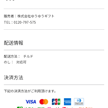
販売者
株式会社ゆうゆうギフト
TEL
0120-797-575
配送情報
配送方法
チルド
のし
対応可
決済方法
下記の決済方法がご利用頂けます。