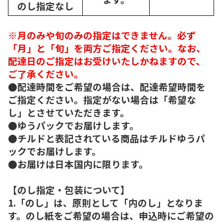
のし指定なし
※月のみや旬のみの指定はできません。必ず
「月」と「旬」を両方ご指定ください。なお、
配達日のご指定はお受けいたしかねますので、
ご了承ください。
●配達時間をご希望の場合は、配達希望時間を
ご指定ください。指定がない場合は「希望な
し」とさせていただきます。
●ゆうパックでお届けします。
●チルドと表記されている商品はチルドゆうパ
ックでお届けします。
●お届けは日本国内に限ります。
【のし指定・包装について】
1.「のし」は、原則として「内のし」となりま
す。のし紙をご希望の場合は、申込時にご希望の