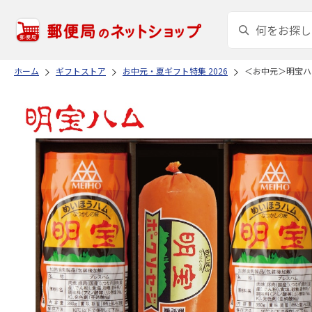
ホーム
ギフトストア
お中元・夏ギフト特集 2026
＜お中元＞明宝ハ