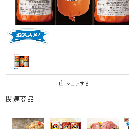
シェアする
関連商品