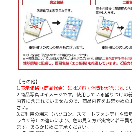
【その他】
1.
表示価格（商品代金）には送料・消費税が含まれて
2.商品写真はイメージです。使用している盛りつけの
内容に含まれていませんので、商品内容をお確かめの
さい。
3.ご利用の端末（パソコン、スマートフォン等）や環
ラウザ等）の違いにより、色の見え方が実物と若干異
ます。あらかじめご了承ください。