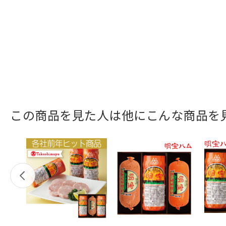
この商品を見た人は他にこんな商品を