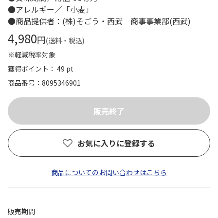
●アレルギー／「小麦」
●商品提供者：(株)そごう・西武 商事事業部(西武)
4,980
円
(送料・税込)
※軽減税率対象
獲得ポイント： 49 pt
商品番号
8095346901
お気に入りに登録する
商品についてのお問い合わせはこちら
販売期間