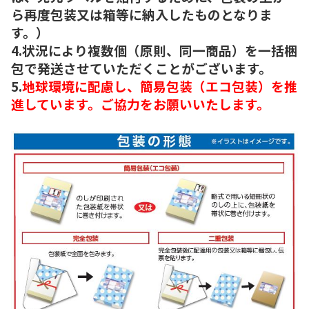
ら再度包装又は箱等に納入したものとなりま
す。）
4.状況により複数個（原則、同一商品）を一括梱
包で発送させていただくことがございます。
5.
地球環境に配慮し、簡易包装（エコ包装）を推
進しています。ご協力をお願いいたします。