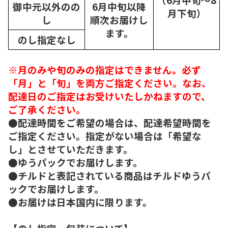
御中元以外のの
6月中旬以降
月下旬）
し
順次
お届けし
ます。
のし指定なし
※月のみや旬のみの指定はできません。必ず
「月」と「旬」を両方ご指定ください。なお、
配達日のご指定はお受けいたしかねますので、
ご了承ください。
●配達時間をご希望の場合は、配達希望時間を
ご指定ください。指定がない場合は「希望な
し」とさせていただきます。
●ゆうパックでお届けします。
●チルドと表記されている商品はチルドゆうパ
ックでお届けします。
●お届けは日本国内に限ります。