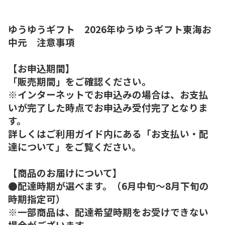
ゆうゆうギフト 2026年ゆうゆうギフト東海お
中元 注意事項
【お申込期間】
「販売期間」をご確認ください。
※インターネットでお申込みの場合は、お支払
いが完了した時点でお申込み受付完了となりま
す。
詳しくはご利用ガイド内にある「お支払い・配
達について」をご覧ください。
【商品のお届けについて】
●配達時期が選べます。（6月中旬～8月下旬の
時期指定可）
※一部商品は、配達希望時期をお受けできない
場合がございます。