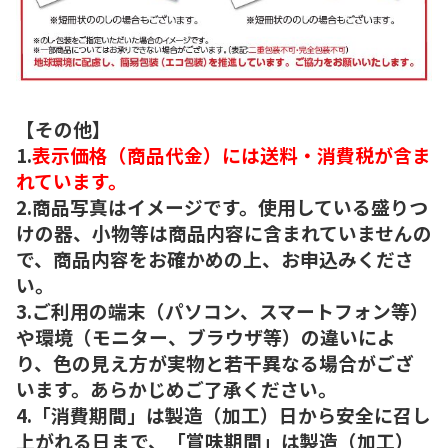
【その他】
1.
表示価格（商品代金）には送料・消費税が含ま
れています。
2.商品写真はイメージです。使用している盛りつ
けの器、小物等は商品内容に含まれていませんの
で、商品内容をお確かめの上、お申込みくださ
い。
3.ご利用の端末（パソコン、スマートフォン等）
や環境（モニター、ブラウザ等）の違いによ
り、色の見え方が実物と若干異なる場合がござ
います。あらかじめご了承ください。
4.「消費期間」は製造（加工）日から安全に召し
上がれる日まで、「賞味期間」は製造（加工）