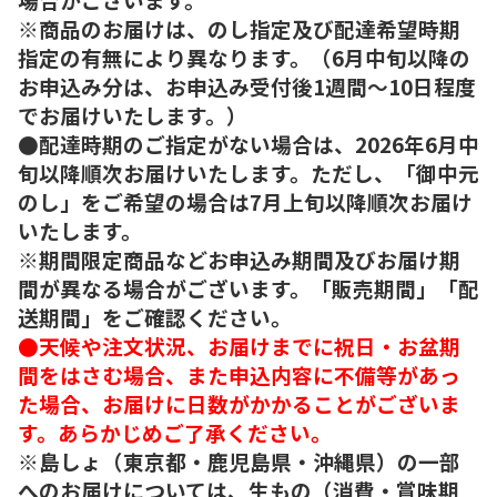
※商品のお届けは、のし指定及び配達希望時期
指定の有無により異なります。（6月中旬以降の
お申込み分は、お申込み受付後1週間～10日程度
でお届けいたします。）
●配達時期のご指定がない場合は、2026年6月中
旬以降順次お届けいたします。ただし、「御中元
のし」をご希望の場合は7月上旬以降順次お届け
いたします。
※期間限定商品などお申込み期間及びお届け期
間が異なる場合がございます。「販売期間」「配
送期間」をご確認ください。
●天候や注文状況、お届けまでに祝日・お盆期
間をはさむ場合、また申込内容に不備等があっ
た場合、お届けに日数がかかることがございま
す。あらかじめご了承ください。
※島しょ（東京都・鹿児島県・沖縄県）の一部
へのお届けについては、生もの（消費・賞味期