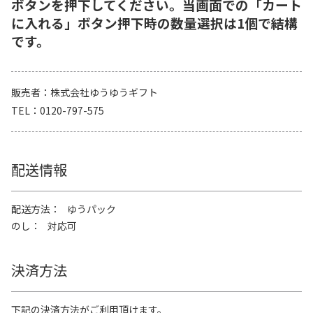
ボタンを押下してください。当画面での「カート
に入れる」ボタン押下時の数量選択は1個で結構
です。
販売者
株式会社ゆうゆうギフト
TEL
0120-797-575
配送情報
配送方法
ゆうパック
のし
対応可
決済方法
下記の決済方法がご利用頂けます。