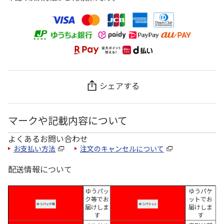
シェアする
マークや記載内容について
よくあるお問い合わせ
お支払い方法
注文のキャンセルについて
配送情報について
ゆうパッ
ゆうパケ
ク等でお
ットでお
届けしま
届けしま
す
す