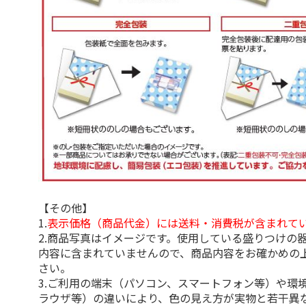
【その他】
1.
表示価格（商品代金）には送料・消費税が含まれて
2.商品写真はイメージです。使用している盛りつけの
内容に含まれていませんので、商品内容をお確かめの
さい。
3.ご利用の端末（パソコン、スマートフォン等）や環
ラウザ等）の違いにより、色の見え方が実物と若干異