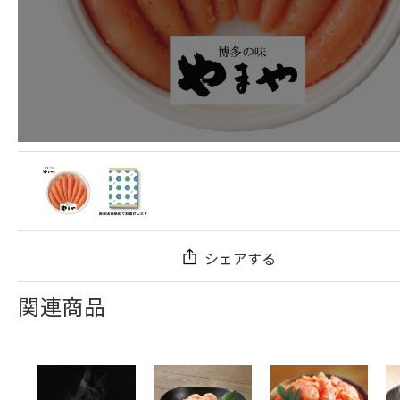
シェアする
関連商品