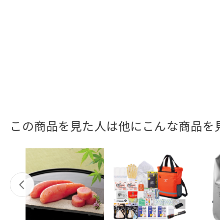
この商品を見た人は他にこんな商品を