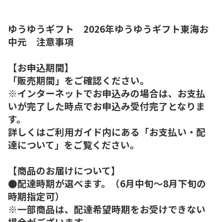
ゆうゆうギフト 2026年ゆうゆうギフト東海お
中元 注意事項
【お申込期間】
「販売期間」をご確認ください。
※インターネットでお申込みの場合は、お支払
いが完了した時点でお申込み受付完了となりま
す。
詳しくはご利用ガイド内にある「お支払い・配
達について」をご覧ください。
【商品のお届けについて】
●配達時期が選べます。（6月中旬～8月下旬の
時期指定可）
※一部商品は、配達希望時期をお受けできない
場合がございます。