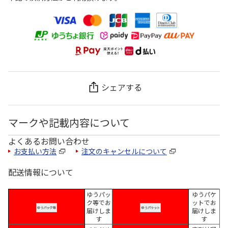
シェアする
マークや記載内容について
よくあるお問い合わせ
お支払い方法
注文のキャンセルについて
配送情報について
ゆうパッ
ゆうパケ
ク等でお
ットでお
届けしま
届けしま
す
す