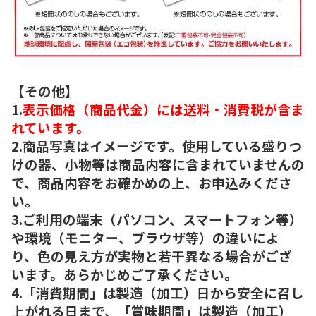
【その他】
1.
表示価格（商品代金）には送料・消費税が含ま
れています。
2.商品写真はイメージです。使用している盛りつ
けの器、小物等は商品内容に含まれていませんの
で、商品内容をお確かめの上、お申込みくださ
い。
3.ご利用の端末（パソコン、スマートフォン等）
や環境（モニター、ブラウザ等）の違いによ
り、色の見え方が実物と若干異なる場合がござ
います。あらかじめご了承ください。
4.「消費期間」は製造（加工）日から安全に召し
上がれる日まで、「賞味期間」は製造（加工）