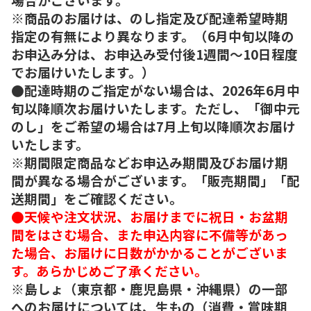
※商品のお届けは、のし指定及び配達希望時期
指定の有無により異なります。（6月中旬以降の
お申込み分は、お申込み受付後1週間～10日程度
でお届けいたします。）
●配達時期のご指定がない場合は、2026年6月中
旬以降順次お届けいたします。ただし、「御中元
のし」をご希望の場合は7月上旬以降順次お届け
いたします。
※期間限定商品などお申込み期間及びお届け期
間が異なる場合がございます。「販売期間」「配
送期間」をご確認ください。
●天候や注文状況、お届けまでに祝日・お盆期
間をはさむ場合、また申込内容に不備等があっ
た場合、お届けに日数がかかることがございま
す。あらかじめご了承ください。
※島しょ（東京都・鹿児島県・沖縄県）の一部
へのお届けについては、生もの（消費・賞味期