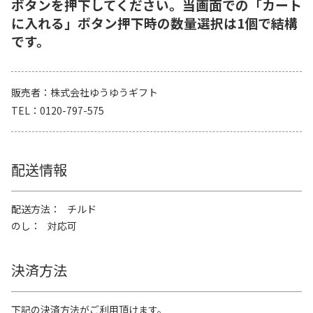
ボタンを押下してください。当画面での「カート
に入れる」ボタン押下時の数量選択は1個で結構
です。
販売者
株式会社ゆうゆうギフト
TEL
0120-797-575
配送情報
配送方法
チルド
のし
対応可
決済方法
下記の決済方法がご利用頂けます。