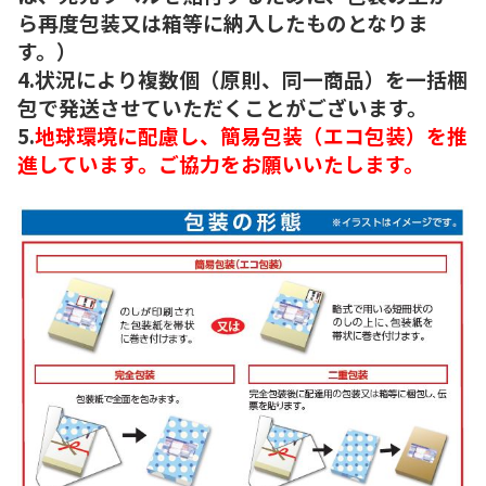
ら再度包装又は箱等に納入したものとなりま
す。）
4.状況により複数個（原則、同一商品）を一括梱
包で発送させていただくことがございます。
5.
地球環境に配慮し、簡易包装（エコ包装）を推
進しています。ご協力をお願いいたします。