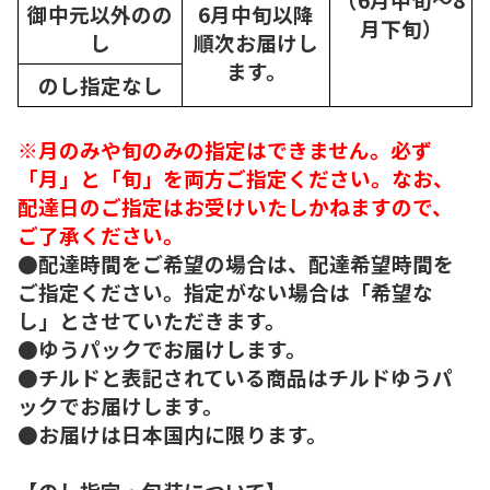
御中元以外のの
6月中旬以降
月下旬）
し
順次
お届けし
ます。
のし指定なし
※月のみや旬のみの指定はできません。必ず
「月」と「旬」を両方ご指定ください。なお、
配達日のご指定はお受けいたしかねますので、
ご了承ください。
●配達時間をご希望の場合は、配達希望時間を
ご指定ください。指定がない場合は「希望な
し」とさせていただきます。
●ゆうパックでお届けします。
●チルドと表記されている商品はチルドゆうパ
ックでお届けします。
●お届けは日本国内に限ります。