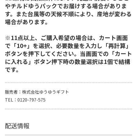
やチルドゆうパックでお届けする場合がありま
す。また台風等の天候不順により、産地が変わる
場合があります。
※11点以上、ご購入希望の場合は、カート画面
で「10+」を選択、必要数量を入力し「再計算」
ボタンを押下してください。当画面での「カート
に入れる」ボタン押下時の数量選択は1個で結構
です。
販売者
株式会社ゆうゆうギフト
TEL
0120-797-575
配送情報