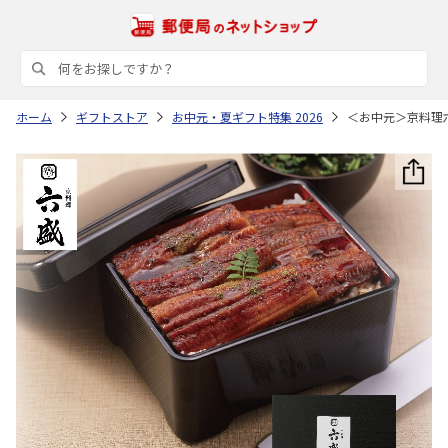
ホーム
ギフトストア
お中元・夏ギフト特集 2026
＜お中元＞京料理