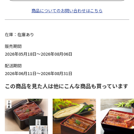
商品についてのお問い合わせはこちら
在庫
在庫あり
販売期間
2026年05月18日～2026年08月06日
配送期間
2026年06月11日～2026年08月31日
この商品を見た人は他にこんな商品も買っています