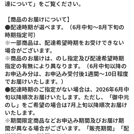
達について」をご覧ください。
【商品のお届けについて】
●配達時期が選べます。（6月中旬～8月下旬の
時期指定可）
※一部商品は、配達希望時期をお受けできない
場合がございます。
※商品のお届けは、のし指定及び配達希望時期
指定の有無により異なります。（6月中旬以降の
お申込み分は、お申込み受付後1週間～10日程度
でお届けいたします。）
●配達時期のご指定がない場合は、2026年6月中
旬以降順次お届けいたします。ただし、「御中元
のし」をご希望の場合は7月上旬以降順次お届け
いたします。
※期間限定商品などお申込み期間及びお届け期
間が異なる場合がございます。「販売期間」「配