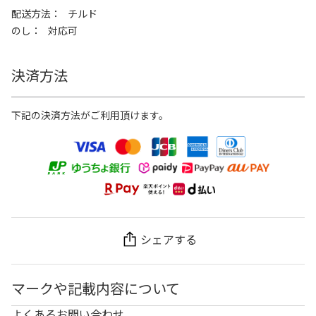
配送方法
チルド
のし
対応可
決済方法
下記の決済方法がご利用頂けます。
シェアする
マークや記載内容について
よくあるお問い合わせ