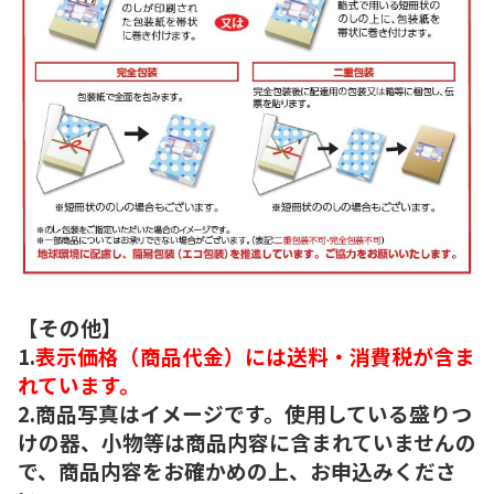
【その他】
1.
表示価格（商品代金）には送料・消費税が含ま
れています。
2.商品写真はイメージです。使用している盛りつ
けの器、小物等は商品内容に含まれていませんの
で、商品内容をお確かめの上、お申込みくださ