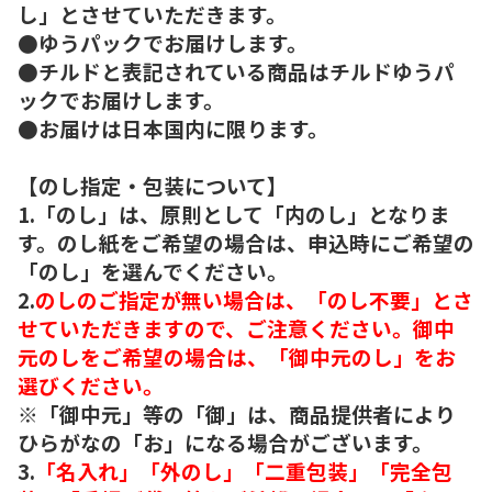
し」とさせていただきます。
●ゆうパックでお届けします。
●チルドと表記されている商品はチルドゆうパ
ックでお届けします。
●お届けは日本国内に限ります。
【のし指定・包装について】
1.「のし」は、原則として「内のし」となりま
す。のし紙をご希望の場合は、申込時にご希望の
「のし」を選んでください。
2.
のしのご指定が無い場合は、「のし不要」とさ
せていただきますので、ご注意ください。御中
元のしをご希望の場合は、「御中元のし」をお
選びください。
※「御中元」等の「御」は、商品提供者により
ひらがなの「お」になる場合がございます。
3.
「名入れ」「外のし」「二重包装」「完全包