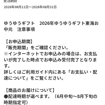
配送期間
2026年06月11日～2026年08月31日
ゆうゆうギフト 2026年ゆうゆうギフト東海お
中元 注意事項
【お申込期間】
「販売期間」をご確認ください。
※インターネットでお申込みの場合は、お支払
いが完了した時点でお申込み受付完了となりま
す。
詳しくはご利用ガイド内にある「お支払い・配
達について」をご覧ください。
【商品のお届けについて】
●配達時期が選べます。（6月中旬～8月下旬の
時期指定可）