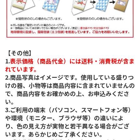
【その他】
1.
表示価格（商品代金）には送料・消費税が含ま
れています。
2.商品写真はイメージです。使用している盛りつ
けの器、小物等は商品内容に含まれていませんの
で、商品内容をお確かめの上、お申込みくださ
い。
3.ご利用の端末（パソコン、スマートフォン等）
や環境（モニター、ブラウザ等）の違いによ
り、色の見え方が実物と若干異なる場合がござ
います。あらかじめご了承ください。