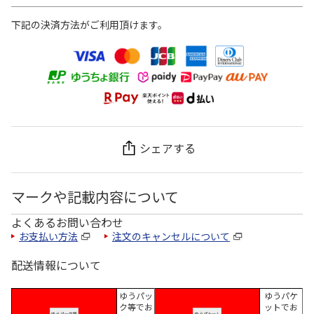
下記の決済方法がご利用頂けます。
シェアする
マークや記載内容について
よくあるお問い合わせ
お支払い方法
注文のキャンセルについて
配送情報について
ゆうパッ
ゆうパケ
ク等でお
ットでお