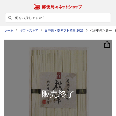
ホーム
ギフトストア
お中元・夏ギフト特集 2026
＜お中元＞島一 