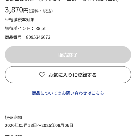
3,870
円
(送料・税込)
※軽減税率対象
獲得ポイント： 38 pt
商品番号
8095346673
お気に入りに登録する
商品についてのお問い合わせはこちら
販売期間
2026年05月18日～2026年08月06日