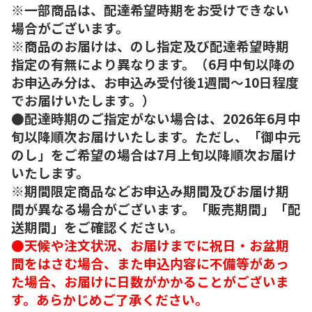
※一部商品は、配達希望時期をお受けできない
場合がございます。
※商品のお届けは、のし指定及び配達希望時期
指定の有無により異なります。（6月中旬以降の
お申込み分は、お申込み受付後1週間～10日程度
でお届けいたします。）
●配達時期のご指定がない場合は、2026年6月中
旬以降順次お届けいたします。ただし、「御中元
のし」をご希望の場合は7月上旬以降順次お届け
いたします。
※期間限定商品などお申込み期間及びお届け期
間が異なる場合がございます。「販売期間」「配
送期間」をご確認ください。
●天候や注文状況、お届けまでに祝日・お盆期
間をはさむ場合、また申込内容に不備等があっ
た場合、お届けに日数がかかることがございま
す。あらかじめご了承ください。