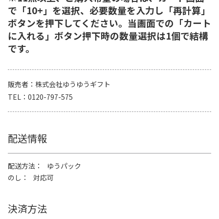
で「10+」を選択、必要数量を入力し「再計算」
ボタンを押下してください。当画面での「カート
に入れる」ボタン押下時の数量選択は1個で結構
です。
販売者
株式会社ゆうゆうギフト
TEL
0120-797-575
配送情報
配送方法
ゆうパック
のし
対応可
決済方法