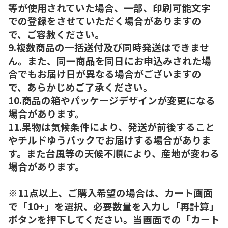
等が使用されていた場合、一部、印刷可能文字
での登録をさせていただく場合がありますの
で、ご容赦ください。
9.複数商品の一括送付及び同時発送はできませ
ん。また、同一商品を同日にお申込みされた場
合でもお届け日が異なる場合がございますの
で、あらかじめご了承ください。
10.商品の箱やパッケージデザインが変更になる
場合があります。
11.果物は気候条件により、発送が前後すること
やチルドゆうパックでお届けする場合がありま
す。また台風等の天候不順により、産地が変わる
場合があります。
※11点以上、ご購入希望の場合は、カート画面
で「10+」を選択、必要数量を入力し「再計算」
ボタンを押下してください。当画面での「カート