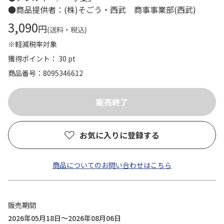
●商品提供者：(株)そごう・西武 商事事業部(西武)
3,090
円
(送料・税込)
※軽減税率対象
獲得ポイント： 30 pt
商品番号
8095346612
お気に入りに登録する
商品についてのお問い合わせはこちら
販売期間
2026年05月18日～2026年08月06日