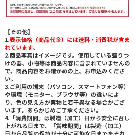
【その他】
1.
表示価格（商品代金）には送料・消費税が含ま
れています。
2.商品写真はイメージです。使用している盛りつ
けの器、小物等は商品内容に含まれていませんの
で、商品内容をお確かめの上、お申込みくださ
い。
3.ご利用の端末（パソコン、スマートフォン等）
や環境（モニター、ブラウザ等）の違いによ
り、色の見え方が実物と若干異なる場合がござ
います。あらかじめご了承ください。
4.「消費期間」は製造（加工）日から安全に召し
上がれる日まで、「賞味期間」は製造（加工）
日から品質の保持が十分に可能な日までをそれ