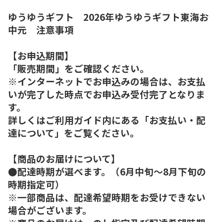
ゆうゆうギフト 2026年ゆうゆうギフト東海お
中元 注意事項
【お申込期間】
「販売期間」をご確認ください。
※インターネットでお申込みの場合は、お支払
いが完了した時点でお申込み受付完了となりま
す。
詳しくはご利用ガイド内にある「お支払い・配
達について」をご覧ください。
【商品のお届けについて】
●配達時期が選べます。（6月中旬～8月下旬の
時期指定可）
※一部商品は、配達希望時期をお受けできない
場合がございます。