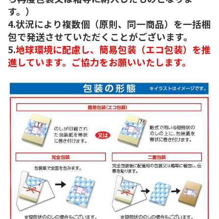
す。）
4.状況により複数個（原則、同一商品）を一括梱
包で発送させていただくことがございます。
5.
地球環境に配慮し、簡易包装（エコ包装）を推
進しています。ご協力をお願いいたします。