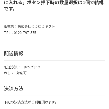
に入れる」ボタン押下時の数量選択は1個で結構
です。
販売者
株式会社ゆうゆうギフト
TEL
0120-797-575
配送情報
配送方法
ゆうパック
のし
対応可
決済方法
下記の決済方法がご利用頂けます。