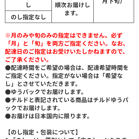
月下旬）
し
順次
お届けし
ます。
のし指定なし
※月のみや旬のみの指定はできません。必ず
「月」と「旬」を両方ご指定ください。なお、
配達日のご指定はお受けいたしかねますので、
ご了承ください。
●配達時間をご希望の場合は、配達希望時間を
ご指定ください。指定がない場合は「希望な
し」とさせていただきます。
●ゆうパックでお届けします。
●チルドと表記されている商品はチルドゆうパ
ックでお届けします。
●お届けは日本国内に限ります。
【のし指定・包装について】