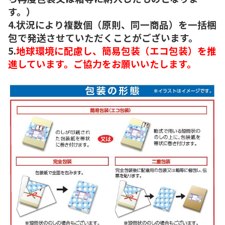
す。）
4.状況により複数個（原則、同一商品）を一括梱
包で発送させていただくことがございます。
5.
地球環境に配慮し、簡易包装（エコ包装）を推
進しています。ご協力をお願いいたします。