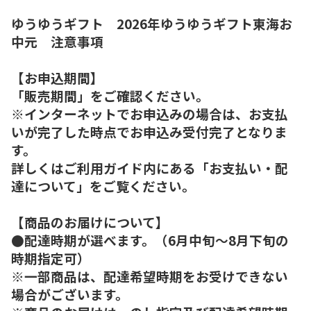
ゆうゆうギフト 2026年ゆうゆうギフト東海お
中元 注意事項
【お申込期間】
「販売期間」をご確認ください。
※インターネットでお申込みの場合は、お支払
いが完了した時点でお申込み受付完了となりま
す。
詳しくはご利用ガイド内にある「お支払い・配
達について」をご覧ください。
【商品のお届けについて】
●配達時期が選べます。（6月中旬～8月下旬の
時期指定可）
※一部商品は、配達希望時期をお受けできない
場合がございます。