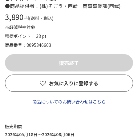
●商品提供者：(株)そごう・西武 商事事業部(西武)
3,890
円
(送料・税込)
※軽減税率対象
獲得ポイント： 38 pt
商品番号
8095346603
お気に入りに登録する
商品についてのお問い合わせはこちら
販売期間
2026年05月18日～2026年08月06日