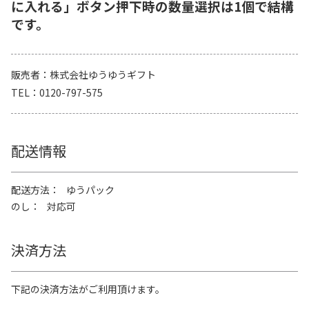
に入れる」ボタン押下時の数量選択は1個で結構
です。
販売者
株式会社ゆうゆうギフト
TEL
0120-797-575
配送情報
配送方法
ゆうパック
のし
対応可
決済方法
下記の決済方法がご利用頂けます。