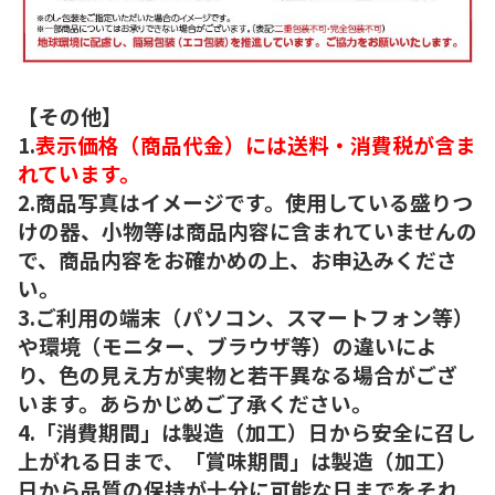
【その他】
1.
表示価格（商品代金）には送料・消費税が含ま
れています。
2.商品写真はイメージです。使用している盛りつ
けの器、小物等は商品内容に含まれていませんの
で、商品内容をお確かめの上、お申込みくださ
い。
3.ご利用の端末（パソコン、スマートフォン等）
や環境（モニター、ブラウザ等）の違いによ
り、色の見え方が実物と若干異なる場合がござ
います。あらかじめご了承ください。
4.「消費期間」は製造（加工）日から安全に召し
上がれる日まで、「賞味期間」は製造（加工）
日から品質の保持が十分に可能な日までをそれ