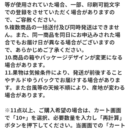
等が使用されていた場合、一部、印刷可能文字
での登録をさせていただく場合がありますの
で、ご容赦ください。
9.複数商品の一括送付及び同時発送はできませ
ん。また、同一商品を同日にお申込みされた場
合でもお届け日が異なる場合がございますの
で、あらかじめご了承ください。
10.商品の箱やパッケージデザインが変更になる
場合があります。
11.果物は気候条件により、発送が前後すること
やチルドゆうパックでお届けする場合がありま
す。また台風等の天候不順により、産地が変わる
場合があります。
※11点以上、ご購入希望の場合は、カート画面
で「10+」を選択、必要数量を入力し「再計算」
ボタンを押下してください。当画面での「カート