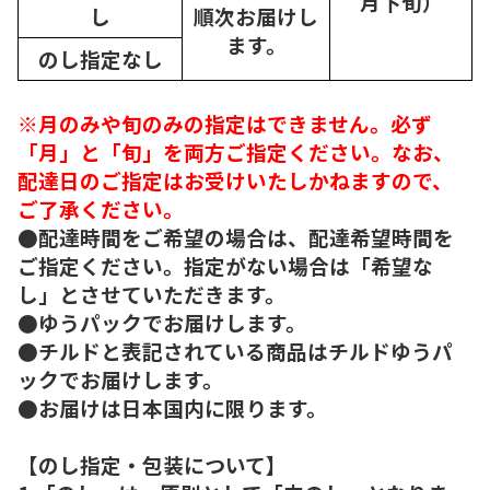
月下旬）
し
順次
お届けし
ます。
のし指定なし
※月のみや旬のみの指定はできません。必ず
「月」と「旬」を両方ご指定ください。なお、
配達日のご指定はお受けいたしかねますので、
ご了承ください。
●配達時間をご希望の場合は、配達希望時間を
ご指定ください。指定がない場合は「希望な
し」とさせていただきます。
●ゆうパックでお届けします。
●チルドと表記されている商品はチルドゆうパ
ックでお届けします。
●お届けは日本国内に限ります。
【のし指定・包装について】