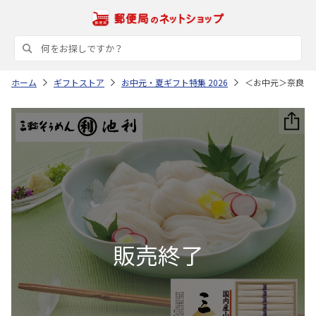
ホーム
ギフトストア
お中元・夏ギフト特集 2026
＜お中元＞奈良 