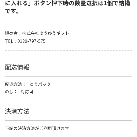
に入れる」ボタン押下時の数量選択は1個で結構
です。
販売者
株式会社ゆうゆうギフト
TEL
0120-797-575
配送情報
配送方法
ゆうパック
のし
対応可
決済方法
下記の決済方法がご利用頂けます。