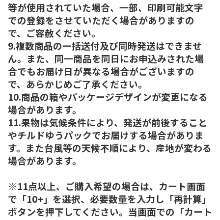
等が使用されていた場合、一部、印刷可能文字
での登録をさせていただく場合がありますの
で、ご容赦ください。
9.複数商品の一括送付及び同時発送はできませ
ん。また、同一商品を同日にお申込みされた場
合でもお届け日が異なる場合がございますの
で、あらかじめご了承ください。
10.商品の箱やパッケージデザインが変更になる
場合があります。
11.果物は気候条件により、発送が前後すること
やチルドゆうパックでお届けする場合がありま
す。また台風等の天候不順により、産地が変わる
場合があります。
※11点以上、ご購入希望の場合は、カート画面
で「10+」を選択、必要数量を入力し「再計算」
ボタンを押下してください。当画面での「カート