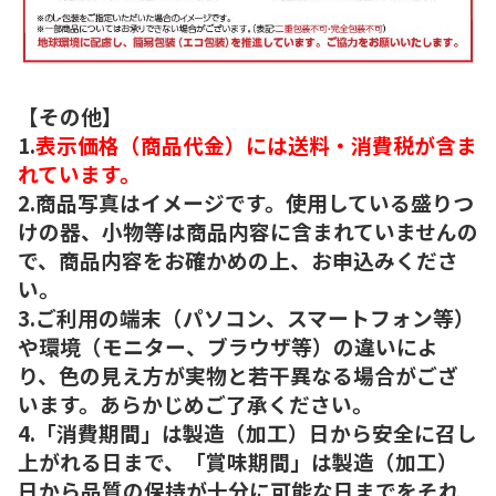
【その他】
1.
表示価格（商品代金）には送料・消費税が含ま
れています。
2.商品写真はイメージです。使用している盛りつ
けの器、小物等は商品内容に含まれていませんの
で、商品内容をお確かめの上、お申込みくださ
い。
3.ご利用の端末（パソコン、スマートフォン等）
や環境（モニター、ブラウザ等）の違いによ
り、色の見え方が実物と若干異なる場合がござ
います。あらかじめご了承ください。
4.「消費期間」は製造（加工）日から安全に召し
上がれる日まで、「賞味期間」は製造（加工）
日から品質の保持が十分に可能な日までをそれ