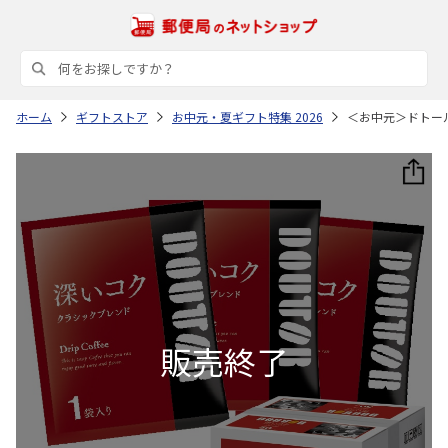
ホーム
ギフトストア
お中元・夏ギフト特集 2026
＜お中元＞ドトー