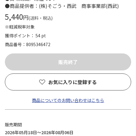
●商品提供者：(株)そごう・西武 商事事業部(西武)
5,440
円
(送料・税込)
※軽減税率対象
獲得ポイント： 54 pt
商品番号
8095346472
お気に入りに登録する
商品についてのお問い合わせはこちら
販売期間
2026年05月18日～2026年08月06日