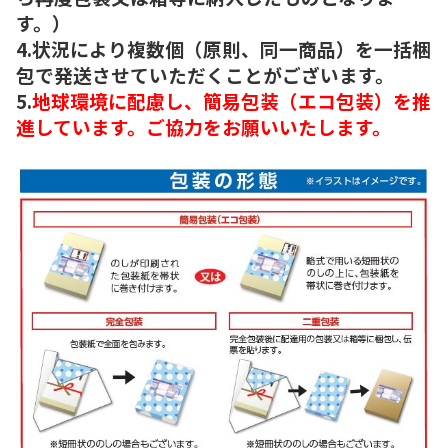
す。）
4.状況により複数個（原則、同一商品）を一括梱
包で発送させていただくことがございます。
5.
地球環境に配慮し、簡易包装（エコ包装）を推
進しています。ご協力をお願いいたします。