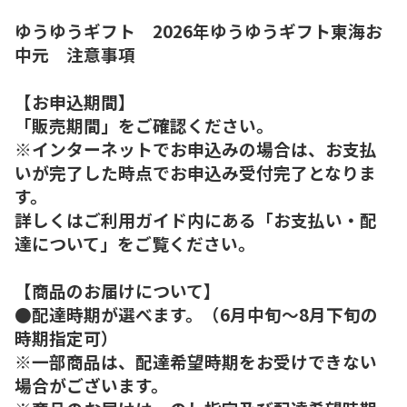
ゆうゆうギフト 2026年ゆうゆうギフト東海お
中元 注意事項
【お申込期間】
「販売期間」をご確認ください。
※インターネットでお申込みの場合は、お支払
いが完了した時点でお申込み受付完了となりま
す。
詳しくはご利用ガイド内にある「お支払い・配
達について」をご覧ください。
【商品のお届けについて】
●配達時期が選べます。（6月中旬～8月下旬の
時期指定可）
※一部商品は、配達希望時期をお受けできない
場合がございます。