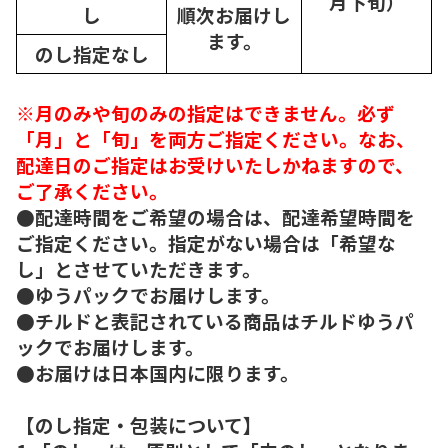
月下旬）
し
順次
お届けし
ます。
のし指定なし
※月のみや旬のみの指定はできません。必ず
「月」と「旬」を両方ご指定ください。なお、
配達日のご指定はお受けいたしかねますので、
ご了承ください。
●配達時間をご希望の場合は、配達希望時間を
ご指定ください。指定がない場合は「希望な
し」とさせていただきます。
●ゆうパックでお届けします。
●チルドと表記されている商品はチルドゆうパ
ックでお届けします。
●お届けは日本国内に限ります。
【のし指定・包装について】