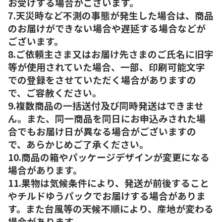
お受けする場合がございます。
7.天災時など不測の事態が発生した場合は、商品
のお届けができない場合や遅延する場合などが
ございます。
8.ご依頼主さま又はお届け先さまのご氏名に旧字
等が使用されていた場合、一部、印刷可能文字
での登録をさせていただく場合がありますの
で、ご容赦ください。
9.複数商品の一括送付及び同時発送はできませ
ん。また、同一商品を同日にお申込みされた場
合でもお届け日が異なる場合がございますの
で、あらかじめご了承ください。
10.商品の箱やパッケージデザインが変更になる
場合があります。
11.果物は気候条件により、発送が前後すること
やチルドゆうパックでお届けする場合がありま
す。また台風等の天候不順により、産地が変わる
場合があります。