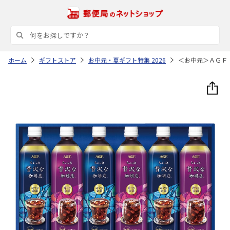
ホーム
ギフトストア
お中元・夏ギフト特集 2026
＜お中元＞ＡＧＦ