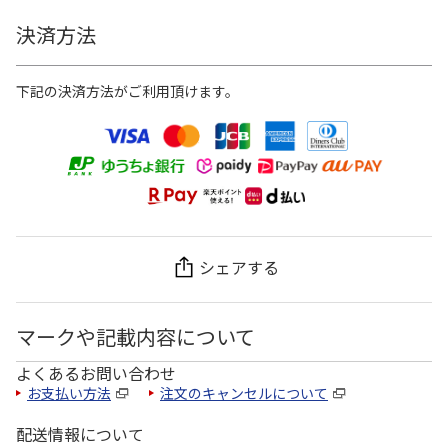
決済方法
下記の決済方法がご利用頂けます。
シェアする
マークや記載内容について
よくあるお問い合わせ
お支払い方法
注文のキャンセルについて
配送情報について