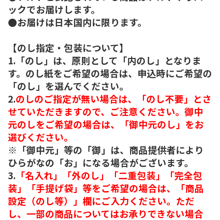
ックでお届けします。
●お届けは日本国内に限ります。
【のし指定・包装について】
1.「のし」は、原則として「内のし」となりま
す。のし紙をご希望の場合は、申込時にご希望の
「のし」を選んでください。
2.
のしのご指定が無い場合は、「のし不要」とさ
せていただきますので、ご注意ください。御中
元のしをご希望の場合は、「御中元のし」をお
選びください。
※「御中元」等の「御」は、商品提供者により
ひらがなの「お」になる場合がございます。
3.
「名入れ」「外のし」「二重包装」「完全包
装」「手提げ袋」等をご希望の場合は、「商品
設定（のし等）」欄にご入力ください。ただ
し、一部の商品についてはお承りできない場合