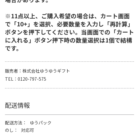
※11点以上、ご購入希望の場合は、カート画面
で「10+」を選択、必要数量を入力し「再計算」
ボタンを押下してください。当画面での「カート
に入れる」ボタン押下時の数量選択は1個で結構
です。
販売者
株式会社ゆうゆうギフト
TEL
0120-797-575
配送情報
配送方法
ゆうパック
のし
対応可