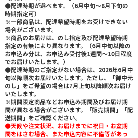
●配達時期が選べます。（6月中旬～8月下旬の
時期指定可）
※一部商品は、配達希望時期をお受けできない
場合がございます。
※商品のお届けは、のし指定及び配達希望時期
指定の有無により異なります。（6月中旬以降の
お申込み分は、お申込み受付後1週間～10日程度
でお届けいたします。）
●配達時期のご指定がない場合は、2026年6月中
旬以降順次お届けいたします。ただし、「御中元
のし」をご希望の場合は7月上旬以降順次お届け
いたします。
※期間限定商品などお申込み期間及びお届け期
間が異なる場合がございます。「販売期間」「配
送期間」をご確認ください。
●天候や注文状況、お届けまでに祝日・お盆期
間をはさむ場合、また申込内容に不備等があっ