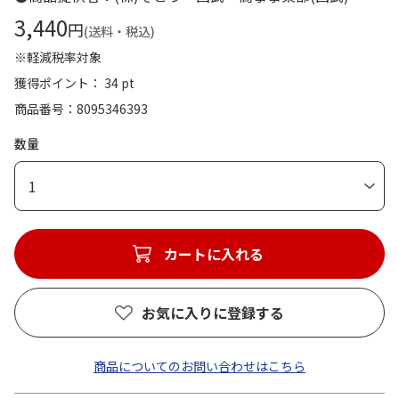
3,440
円
(送料・税込)
※軽減税率対象
獲得ポイント： 34 pt
商品番号
8095346393
数量
1
カートに入れる
お気に入りに登録する
商品についてのお問い合わせはこちら