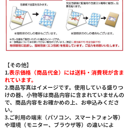
【その他】
1.
表示価格（商品代金）には送料・消費税が含ま
れています。
2.商品写真はイメージです。使用している盛りつ
けの器、小物等は商品内容に含まれていませんの
で、商品内容をお確かめの上、お申込みくださ
い。
3.ご利用の端末（パソコン、スマートフォン等）
や環境（モニター、ブラウザ等）の違いによ