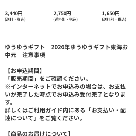
ヒーギフト（東海版）
５Ｆ
3,440円
2,750円
1,650円
(送料・税込)
(送料別・税込)
(送料別・税込)
ゆうゆうギフト 2026年ゆうゆうギフト東海お
中元 注意事項
【お申込期間】
「販売期間」をご確認ください。
※インターネットでお申込みの場合は、お支払
いが完了した時点でお申込み受付完了となりま
す。
詳しくはご利用ガイド内にある「お支払い・配
達について」をご覧ください。
【商品のお届けについて】