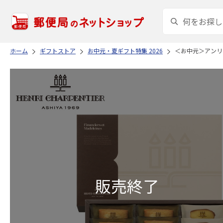
ホーム
ギフトストア
お中元・夏ギフト特集 2026
＜お中元＞アンリ