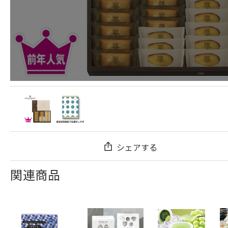
シェアする
関連商品