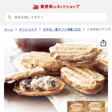
ホーム
ギフトストア
お中元・夏ギフト特集 2026
＜お中元＞アンテ