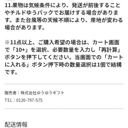
11.果物は気候条件により、発送が前後すること
やチルドゆうパックでお届けする場合がありま
す。また台風等の天候不順により、産地が変わる
場合があります。
※11点以上、ご購入希望の場合は、カート画面
で「10+」を選択、必要数量を入力し「再計算」
ボタンを押下してください。当画面での「カート
に入れる」ボタン押下時の数量選択は1個で結構
です。
販売者
株式会社ゆうゆうギフト
TEL
0120-797-575
配送情報