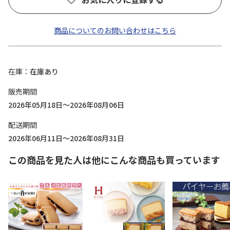
商品についてのお問い合わせはこちら
在庫
在庫あり
販売期間
2026年05月18日～2026年08月06日
配送期間
2026年06月11日～2026年08月31日
この商品を見た人は他にこんな商品も買っています