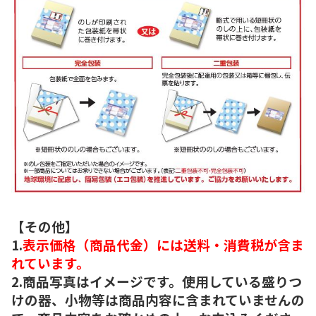
【その他】
1.
表示価格（商品代金）には送料・消費税が含ま
れています。
2.商品写真はイメージです。使用している盛りつ
けの器、小物等は商品内容に含まれていませんの