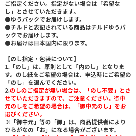
ご指定ください。指定がない場合は「希望な
し」とさせていただきます。
●ゆうパックでお届けします。
●チルドと表記されている商品はチルドゆうパ
ックでお届けします。
●お届けは日本国内に限ります。
【のし指定・包装について】
1.「のし」は、原則として「内のし」となりま
す。のし紙をご希望の場合は、申込時にご希望の
「のし」を選んでください。
2.
のしのご指定が無い場合は、「のし不要」とさ
せていただきますので、ご注意ください。御中
元のしをご希望の場合は、「御中元のし」をお
選びください。
※「御中元」等の「御」は、商品提供者により
ひらがなの「お」になる場合がございます。