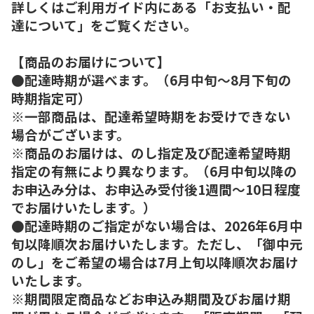
詳しくはご利用ガイド内にある「お支払い・配
達について」をご覧ください。
【商品のお届けについて】
●配達時期が選べます。（6月中旬～8月下旬の
時期指定可）
※一部商品は、配達希望時期をお受けできない
場合がございます。
※商品のお届けは、のし指定及び配達希望時期
指定の有無により異なります。（6月中旬以降の
お申込み分は、お申込み受付後1週間～10日程度
でお届けいたします。）
●配達時期のご指定がない場合は、2026年6月中
旬以降順次お届けいたします。ただし、「御中元
のし」をご希望の場合は7月上旬以降順次お届け
いたします。
※期間限定商品などお申込み期間及びお届け期