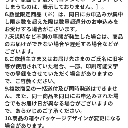
しまうものは、表示しておりません。］。
6.数量限定商品（※）は、同日にお申込みが集中
し限定数を超えた際は数量超過分のお申込みを
お受けする場合がございます。
7.天災時など不測の事態が発生した場合は、商品
のお届けができない場合や遅延する場合などが
ございます。
8.ご依頼主さま又はお届け先さまのご氏名に旧字
等が使用されていた場合、一部、印刷可能文字
での登録をさせていただく場合がありますの
で、ご容赦ください。
9.複数商品の一括送付及び同時発送はできませ
ん。また、同一商品を同日にお申込みされた場
合でもお届け日が異なる場合がございますの
で、あらかじめご了承ください。
10.商品の箱やパッケージデザインが変更になる
場合があります。