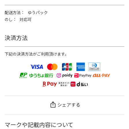
配送方法
ゆうパック
のし
対応可
決済方法
下記の決済方法がご利用頂けます。
シェアする
マークや記載内容について