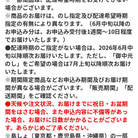
場合がございます。
※商品のお届けは、のし指定及び配達希望時期
指定の有無により異なります。（6月中旬以降の
お申込み分は、お申込み受付後1週間～10日程度
でお届けいたします。）
●配達時期のご指定がない場合は、2026年6月中
旬以降順次お届けいたします。ただし、「御中元
のし」をご希望の場合は7月上旬以降順次お届け
いたします。
※期間限定商品などお申込み期間及びお届け期
間が異なる場合がございます。「販売期間」「配
送期間」をご確認ください。
●天候や注文状況、お届けまでに祝日・お盆期
間をはさむ場合、また申込内容に不備等があっ
た場合、お届けに日数がかかることがございま
す。あらかじめご了承ください。
※島しょ（東京都・鹿児島県・沖縄県）の一部