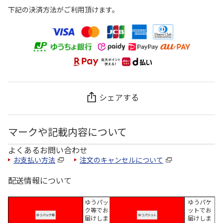
下記の決済方法がご利用頂けます。
シェアする
マークや記載内容について
よくあるお問い合わせ
お支払い方法
注文のキャンセルについて
配送情報について
ゆうパッ
ゆうパケ
ク等でお
ットでお
届けしま
届けしま