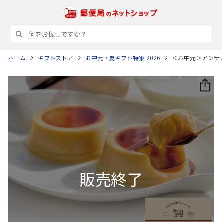
ホーム
ギフトストア
お中元・夏ギフト特集 2026
＜お中元＞アンテ