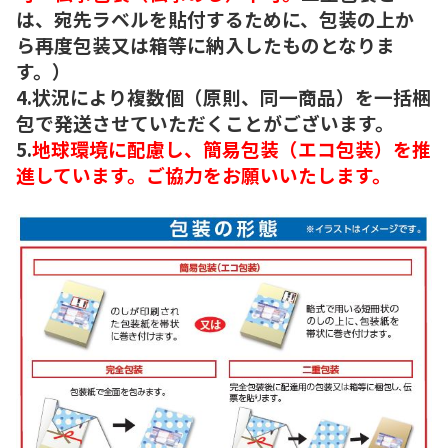
は、宛先ラベルを貼付するために、包装の上か
ら再度包装又は箱等に納入したものとなりま
す。）
4.状況により複数個（原則、同一商品）を一括梱
包で発送させていただくことがございます。
5.
地球環境に配慮し、簡易包装（エコ包装）を推
進しています。ご協力をお願いいたします。