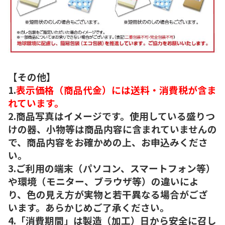
【その他】
1.
表示価格（商品代金）には送料・消費税が含ま
れています。
2.商品写真はイメージです。使用している盛りつ
けの器、小物等は商品内容に含まれていませんの
で、商品内容をお確かめの上、お申込みくださ
い。
3.ご利用の端末（パソコン、スマートフォン等）
や環境（モニター、ブラウザ等）の違いによ
り、色の見え方が実物と若干異なる場合がござ
います。あらかじめご了承ください。
4.「消費期間」は製造（加工）日から安全に召し