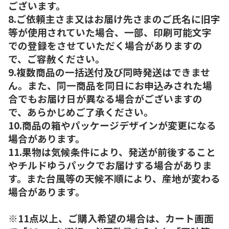
ございます。
8.ご依頼主さま又はお届け先さまのご氏名に旧字
等が使用されていた場合、一部、印刷可能文字
での登録をさせていただく場合がありますの
で、ご容赦ください。
9.複数商品の一括送付及び同時発送はできませ
ん。また、同一商品を同日にお申込みされた場
合でもお届け日が異なる場合がございますの
で、あらかじめご了承ください。
10.商品の箱やパッケージデザインが変更になる
場合があります。
11.果物は気候条件により、発送が前後すること
やチルドゆうパックでお届けする場合がありま
す。また台風等の天候不順により、産地が変わる
場合があります。
※11点以上、ご購入希望の場合は、カート画面