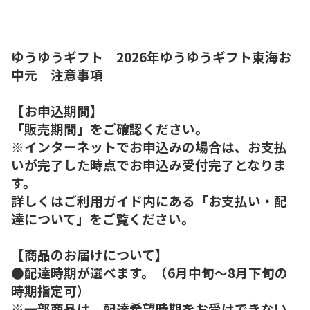
ゆうゆうギフト 2026年ゆうゆうギフト東海お
中元 注意事項
【お申込期間】
「販売期間」をご確認ください。
※インターネットでお申込みの場合は、お支払
いが完了した時点でお申込み受付完了となりま
す。
詳しくはご利用ガイド内にある「お支払い・配
達について」をご覧ください。
【商品のお届けについて】
●配達時期が選べます。（6月中旬～8月下旬の
時期指定可）
※一部商品は、配達希望時期をお受けできない