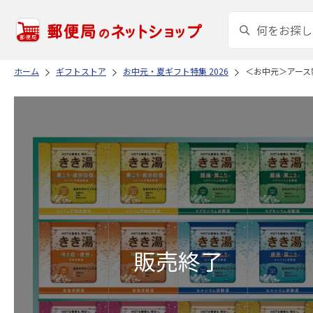
ホーム
ギフトストア
お中元・夏ギフト特集 2026
＜お中元＞アース