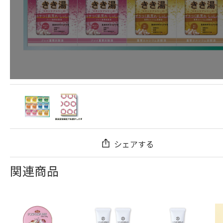
シェアする
関連商品