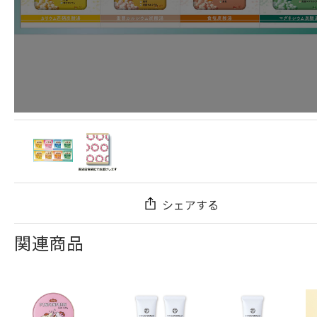
シェアする
関連商品