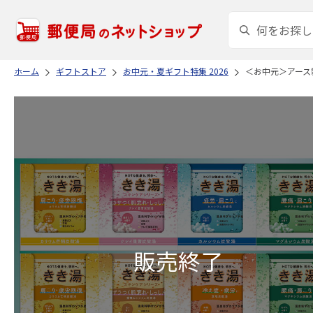
ホーム
ギフトストア
お中元・夏ギフト特集 2026
＜お中元＞アース