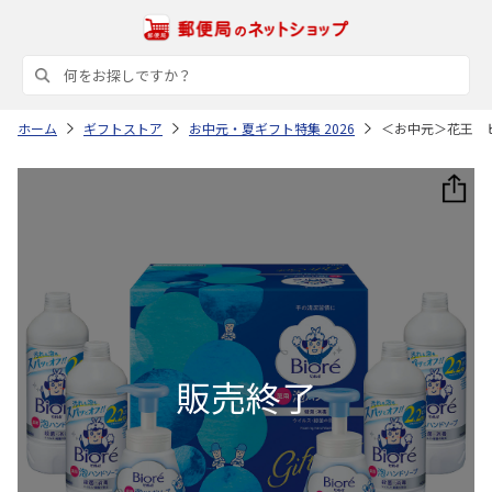
ホーム
ギフトストア
お中元・夏ギフト特集 2026
＜お中元＞花王 