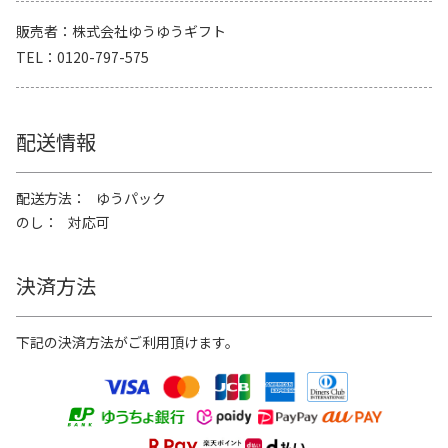
販売者
株式会社ゆうゆうギフト
TEL
0120-797-575
配送情報
配送方法
ゆうパック
のし
対応可
決済方法
下記の決済方法がご利用頂けます。