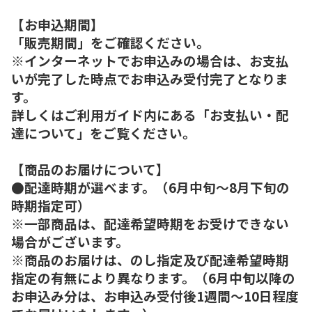
【お申込期間】
「販売期間」をご確認ください。
※インターネットでお申込みの場合は、お支払
いが完了した時点でお申込み受付完了となりま
す。
詳しくはご利用ガイド内にある「お支払い・配
達について」をご覧ください。
【商品のお届けについて】
●配達時期が選べます。（6月中旬～8月下旬の
時期指定可）
※一部商品は、配達希望時期をお受けできない
場合がございます。
※商品のお届けは、のし指定及び配達希望時期
指定の有無により異なります。（6月中旬以降の
お申込み分は、お申込み受付後1週間～10日程度