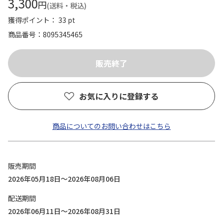
3,300
円
(送料・税込)
獲得ポイント： 33 pt
商品番号
8095345465
お気に入りに登録する
商品についてのお問い合わせはこちら
販売期間
2026年05月18日～2026年08月06日
配送期間
2026年06月11日～2026年08月31日