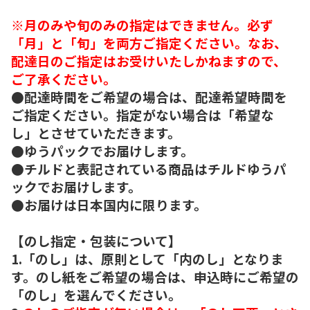
※月のみや旬のみの指定はできません。必ず
「月」と「旬」を両方ご指定ください。なお、
配達日のご指定はお受けいたしかねますので、
ご了承ください。
●配達時間をご希望の場合は、配達希望時間を
ご指定ください。指定がない場合は「希望な
し」とさせていただきます。
●ゆうパックでお届けします。
●チルドと表記されている商品はチルドゆうパ
ックでお届けします。
●お届けは日本国内に限ります。
【のし指定・包装について】
1.「のし」は、原則として「内のし」となりま
す。のし紙をご希望の場合は、申込時にご希望の
「のし」を選んでください。