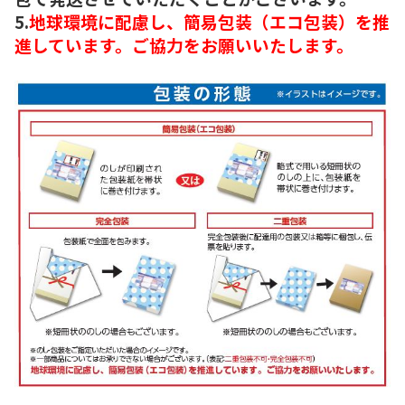
5.
地球環境に配慮し、簡易包装（エコ包装）を推
進しています。ご協力をお願いいたします。