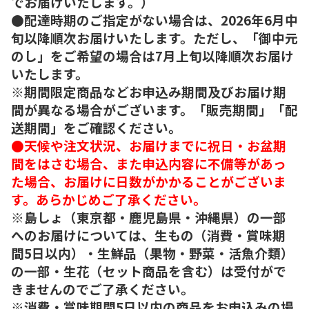
でお届けいたします。）
●配達時期のご指定がない場合は、2026年6月中
旬以降順次お届けいたします。ただし、「御中元
のし」をご希望の場合は7月上旬以降順次お届け
いたします。
※期間限定商品などお申込み期間及びお届け期
間が異なる場合がございます。「販売期間」「配
送期間」をご確認ください。
●天候や注文状況、お届けまでに祝日・お盆期
間をはさむ場合、また申込内容に不備等があっ
た場合、お届けに日数がかかることがございま
す。あらかじめご了承ください。
※島しょ（東京都・鹿児島県・沖縄県）の一部
へのお届けについては、生もの（消費・賞味期
間5日以内）・生鮮品（果物・野菜・活魚介類）
の一部・生花（セット商品を含む）は受付がで
きませんのでご了承ください。
※消費・賞味期間5日以内の商品をお申込みの場