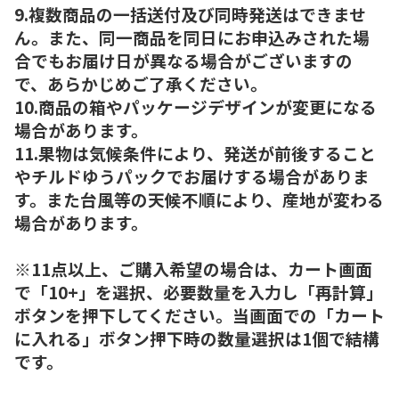
9.複数商品の一括送付及び同時発送はできませ
ん。また、同一商品を同日にお申込みされた場
合でもお届け日が異なる場合がございますの
で、あらかじめご了承ください。
10.商品の箱やパッケージデザインが変更になる
場合があります。
11.果物は気候条件により、発送が前後すること
やチルドゆうパックでお届けする場合がありま
す。また台風等の天候不順により、産地が変わる
場合があります。
※11点以上、ご購入希望の場合は、カート画面
で「10+」を選択、必要数量を入力し「再計算」
ボタンを押下してください。当画面での「カート
に入れる」ボタン押下時の数量選択は1個で結構
です。