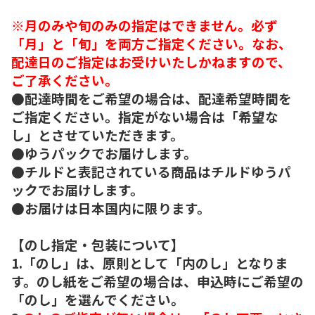
※月のみや旬のみの指定はできません。必ず
「月」と「旬」を両方ご指定ください。なお、
配達日のご指定はお受けいたしかねますので、
ご了承ください。
●配達時間をご希望の場合は、配達希望時間を
ご指定ください。指定がない場合は「希望な
し」とさせていただきます。
●ゆうパックでお届けします。
●チルドと表記されている商品はチルドゆうパ
ックでお届けします。
●お届けは日本国内に限ります。
【のし指定・包装について】
1.「のし」は、原則として「内のし」となりま
す。のし紙をご希望の場合は、申込時にご希望の
「のし」を選んでください。