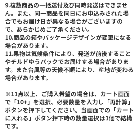
9.複数商品の一括送付及び同時発送はできませ
ん。また、同一商品を同日にお申込みされた場
合でもお届け日が異なる場合がございますの
で、あらかじめご了承ください。
10.商品の箱やパッケージデザインが変更になる
場合があります。
11.果物は気候条件により、発送が前後すること
やチルドゆうパックでお届けする場合がありま
す。また台風等の天候不順により、産地が変わる
場合があります。
※11点以上、ご購入希望の場合は、カート画面
で「10+」を選択、必要数量を入力し「再計算」
ボタンを押下してください。当画面での「カート
に入れる」ボタン押下時の数量選択は1個で結構
です。