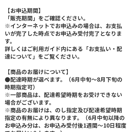
【お申込期間】
「販売期間」をご確認ください。
※インターネットでお申込みの場合は、お支払
いが完了した時点でお申込み受付完了となりま
す。
詳しくはご利用ガイド内にある「お支払い・配
達について」をご覧ください。
【商品のお届けについて】
●配達時期が選べます。（6月中旬～8月下旬の
時期指定可）
※一部商品は、配達希望時期をお受けできない
場合がございます。
※商品のお届けは、のし指定及び配達希望時期
指定の有無により異なります。（6月中旬以降の
お申込み分は、お申込み受付後1週間～10日程度