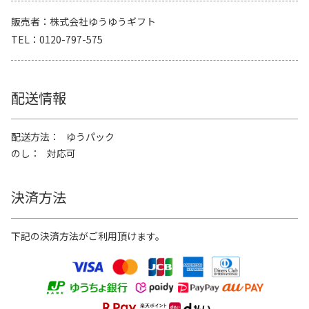
販売者
株式会社ゆうゆうギフト
TEL
0120-797-575
配送情報
配送方法
ゆうパック
のし
対応可
決済方法
下記の決済方法がご利用頂けます。