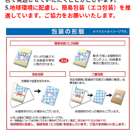
5.
地球環境に配慮し、簡易包装（エコ包装）を推
進しています。ご協力をお願いいたします。