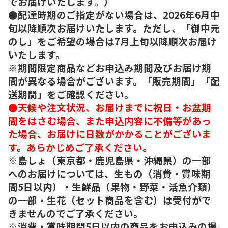
でお届けいたします。）
●配達時期のご指定がない場合は、2026年6月中
旬以降順次お届けいたします。ただし、「御中元
のし」をご希望の場合は7月上旬以降順次お届け
いたします。
※期間限定商品などお申込み期間及びお届け期
間が異なる場合がございます。「販売期間」「配
送期間」をご確認ください。
●天候や注文状況、お届けまでに祝日・お盆期
間をはさむ場合、また申込内容に不備等があっ
た場合、お届けに日数がかかることがございま
す。あらかじめご了承ください。
※島しょ（東京都・鹿児島県・沖縄県）の一部
へのお届けについては、生もの（消費・賞味期
間5日以内）・生鮮品（果物・野菜・活魚介類）
の一部・生花（セット商品を含む）は受付がで
きませんのでご了承ください。
※消費・賞味期間5日以内の商品をお申込みの場