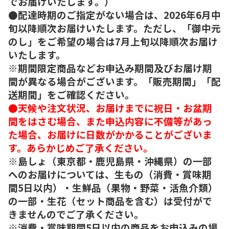
でお届けいたします。）
●配達時期のご指定がない場合は、2026年6月中
旬以降順次お届けいたします。ただし、「御中元
のし」をご希望の場合は7月上旬以降順次お届け
いたします。
※期間限定商品などお申込み期間及びお届け期
間が異なる場合がございます。「販売期間」「配
送期間」をご確認ください。
●天候や注文状況、お届けまでに祝日・お盆期
間をはさむ場合、また申込内容に不備等があっ
た場合、お届けに日数がかかることがございま
す。あらかじめご了承ください。
※島しょ（東京都・鹿児島県・沖縄県）の一部
へのお届けについては、生もの（消費・賞味期
間5日以内）・生鮮品（果物・野菜・活魚介類）
の一部・生花（セット商品を含む）は受付がで
きませんのでご了承ください。
※消費・賞味期間5日以内の商品をお申込みの場