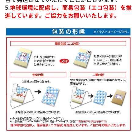
5.
地球環境に配慮し、簡易包装（エコ包装）を推
進しています。ご協力をお願いいたします。