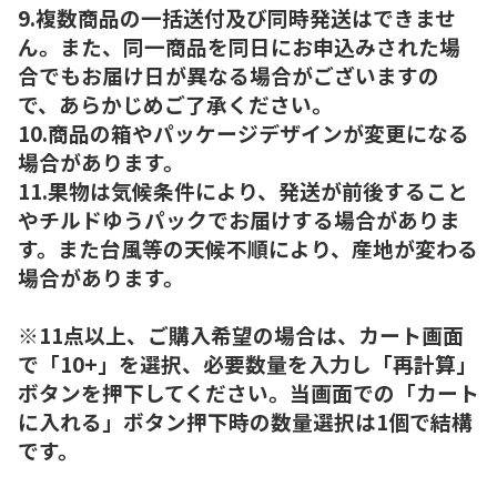
9.複数商品の一括送付及び同時発送はできませ
ん。また、同一商品を同日にお申込みされた場
合でもお届け日が異なる場合がございますの
で、あらかじめご了承ください。
10.商品の箱やパッケージデザインが変更になる
場合があります。
11.果物は気候条件により、発送が前後すること
やチルドゆうパックでお届けする場合がありま
す。また台風等の天候不順により、産地が変わる
場合があります。
※11点以上、ご購入希望の場合は、カート画面
で「10+」を選択、必要数量を入力し「再計算」
ボタンを押下してください。当画面での「カート
に入れる」ボタン押下時の数量選択は1個で結構
です。