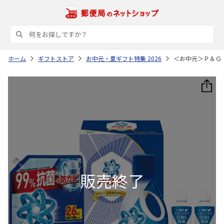
ホーム
ギフトストア
お中元・夏ギフト特集 2026
＜お中元＞Ｐ＆Ｇ