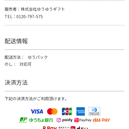
販売者
株式会社ゆうゆうギフト
TEL
0120-797-575
配送情報
配送方法
ゆうパック
のし
対応可
決済方法
下記の決済方法がご利用頂けます。