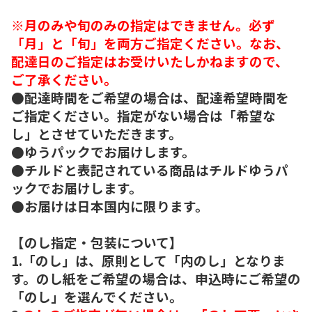
※月のみや旬のみの指定はできません。必ず
「月」と「旬」を両方ご指定ください。なお、
配達日のご指定はお受けいたしかねますので、
ご了承ください。
●配達時間をご希望の場合は、配達希望時間を
ご指定ください。指定がない場合は「希望な
し」とさせていただきます。
●ゆうパックでお届けします。
●チルドと表記されている商品はチルドゆうパ
ックでお届けします。
●お届けは日本国内に限ります。
【のし指定・包装について】
1.「のし」は、原則として「内のし」となりま
す。のし紙をご希望の場合は、申込時にご希望の
「のし」を選んでください。