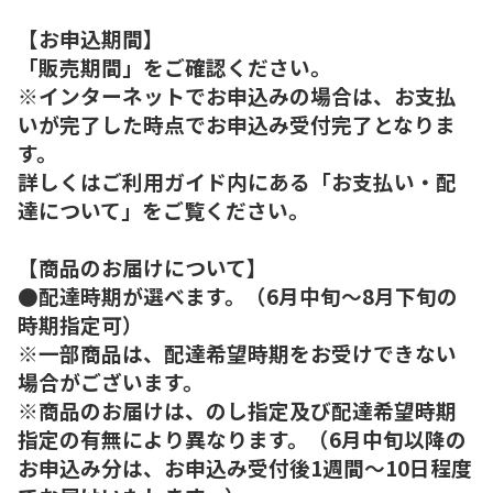
【お申込期間】
「販売期間」をご確認ください。
※インターネットでお申込みの場合は、お支払
いが完了した時点でお申込み受付完了となりま
す。
詳しくはご利用ガイド内にある「お支払い・配
達について」をご覧ください。
【商品のお届けについて】
●配達時期が選べます。（6月中旬～8月下旬の
時期指定可）
※一部商品は、配達希望時期をお受けできない
場合がございます。
※商品のお届けは、のし指定及び配達希望時期
指定の有無により異なります。（6月中旬以降の
お申込み分は、お申込み受付後1週間～10日程度