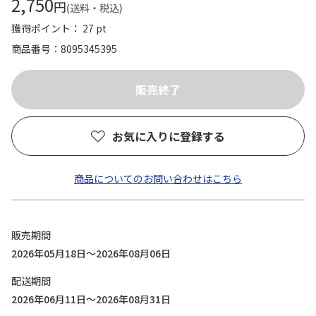
2,750
円
(送料・税込)
獲得ポイント： 27 pt
商品番号
8095345395
お気に入りに登録する
商品についてのお問い合わせはこちら
販売期間
2026年05月18日～2026年08月06日
配送期間
2026年06月11日～2026年08月31日