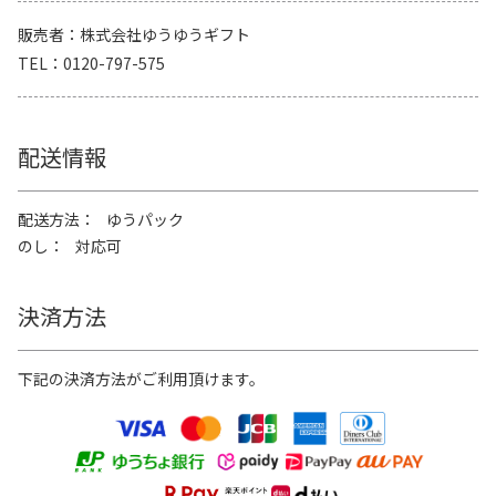
販売者
株式会社ゆうゆうギフト
TEL
0120-797-575
配送情報
配送方法
ゆうパック
のし
対応可
決済方法
下記の決済方法がご利用頂けます。