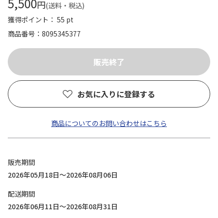
5,500
円
(送料・税込)
獲得ポイント： 55 pt
商品番号
8095345377
お気に入りに登録する
商品についてのお問い合わせはこちら
販売期間
2026年05月18日～2026年08月06日
配送期間
2026年06月11日～2026年08月31日