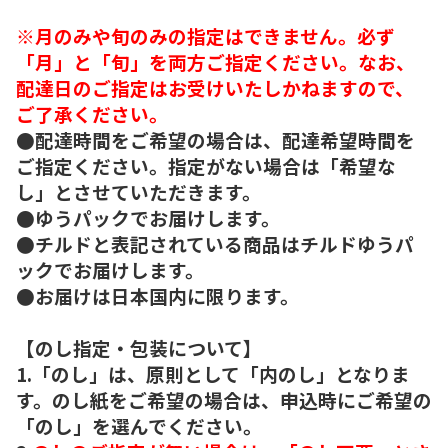
※月のみや旬のみの指定はできません。必ず
「月」と「旬」を両方ご指定ください。なお、
配達日のご指定はお受けいたしかねますので、
ご了承ください。
●配達時間をご希望の場合は、配達希望時間を
ご指定ください。指定がない場合は「希望な
し」とさせていただきます。
●ゆうパックでお届けします。
●チルドと表記されている商品はチルドゆうパ
ックでお届けします。
●お届けは日本国内に限ります。
【のし指定・包装について】
1.「のし」は、原則として「内のし」となりま
す。のし紙をご希望の場合は、申込時にご希望の
「のし」を選んでください。