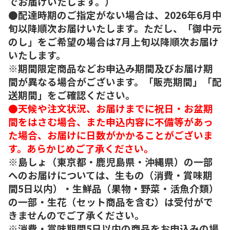
でお届けいたします。）
●配達時期のご指定がない場合は、2026年6月中
旬以降順次お届けいたします。ただし、「御中元
のし」をご希望の場合は7月上旬以降順次お届け
いたします。
※期間限定商品などお申込み期間及びお届け期
間が異なる場合がございます。「販売期間」「配
送期間」をご確認ください。
●天候や注文状況、お届けまでに祝日・お盆期
間をはさむ場合、また申込内容に不備等があっ
た場合、お届けに日数がかかることがございま
す。あらかじめご了承ください。
※島しょ（東京都・鹿児島県・沖縄県）の一部
へのお届けについては、生もの（消費・賞味期
間5日以内）・生鮮品（果物・野菜・活魚介類）
の一部・生花（セット商品を含む）は受付がで
きませんのでご了承ください。
※消費・賞味期間5日以内の商品をお申込みの場