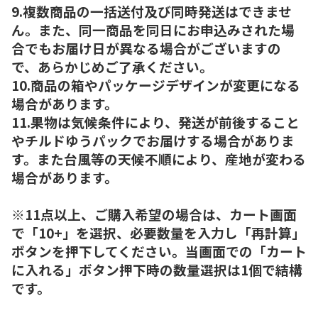
9.複数商品の一括送付及び同時発送はできませ
ん。また、同一商品を同日にお申込みされた場
合でもお届け日が異なる場合がございますの
で、あらかじめご了承ください。
10.商品の箱やパッケージデザインが変更になる
場合があります。
11.果物は気候条件により、発送が前後すること
やチルドゆうパックでお届けする場合がありま
す。また台風等の天候不順により、産地が変わる
場合があります。
※11点以上、ご購入希望の場合は、カート画面
で「10+」を選択、必要数量を入力し「再計算」
ボタンを押下してください。当画面での「カート
に入れる」ボタン押下時の数量選択は1個で結構
です。