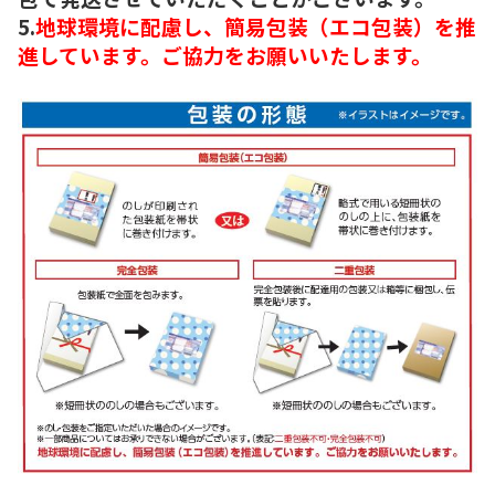
5.
地球環境に配慮し、簡易包装（エコ包装）を推
進しています。ご協力をお願いいたします。