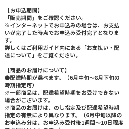
【お申込期間】
「販売期間」をご確認ください。
※インターネットでお申込みの場合は、お支払
いが完了した時点でお申込み受付完了となりま
す。
詳しくはご利用ガイド内にある「お支払い・配
達について」をご覧ください。
【商品のお届けについて】
●配達時期が選べます。（6月中旬～8月下旬の
時期指定可）
※一部商品は、配達希望時期をお受けできない
場合がございます。
※商品のお届けは、のし指定及び配達希望時期
指定の有無により異なります。（6月中旬以降の
お申込み分は、お申込み受付後1週間～10日程度