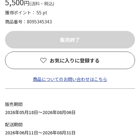
5,500
円
(送料・税込)
獲得ポイント： 55 pt
商品番号
8095345343
お気に入りに登録する
商品についてのお問い合わせはこちら
販売期間
2026年05月18日～2026年08月06日
配送期間
2026年06月11日～2026年08月31日