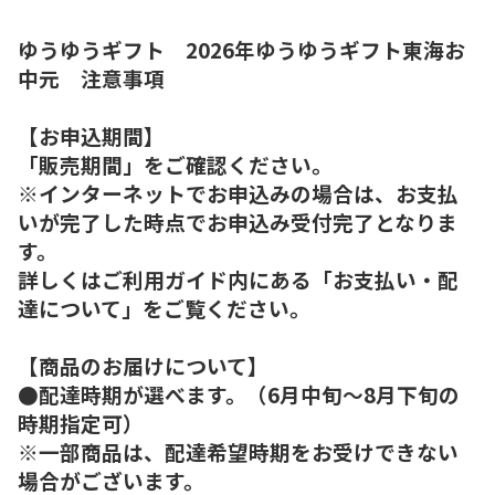
ゆうゆうギフト 2026年ゆうゆうギフト東海お
中元 注意事項
【お申込期間】
「販売期間」をご確認ください。
※インターネットでお申込みの場合は、お支払
いが完了した時点でお申込み受付完了となりま
す。
詳しくはご利用ガイド内にある「お支払い・配
達について」をご覧ください。
【商品のお届けについて】
●配達時期が選べます。（6月中旬～8月下旬の
時期指定可）
※一部商品は、配達希望時期をお受けできない
場合がございます。