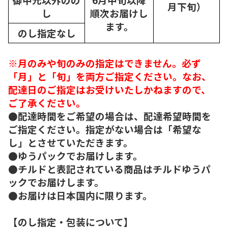
月下旬）
し
順次
お届けし
ます。
のし指定なし
※月のみや旬のみの指定はできません。必ず
「月」と「旬」を両方ご指定ください。なお、
配達日のご指定はお受けいたしかねますので、
ご了承ください。
●配達時間をご希望の場合は、配達希望時間を
ご指定ください。指定がない場合は「希望な
し」とさせていただきます。
●ゆうパックでお届けします。
●チルドと表記されている商品はチルドゆうパ
ックでお届けします。
●お届けは日本国内に限ります。
【のし指定・包装について】