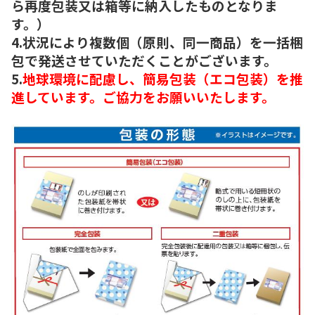
ら再度包装又は箱等に納入したものとなりま
す。）
4.状況により複数個（原則、同一商品）を一括梱
包で発送させていただくことがございます。
5.
地球環境に配慮し、簡易包装（エコ包装）を推
進しています。ご協力をお願いいたします。