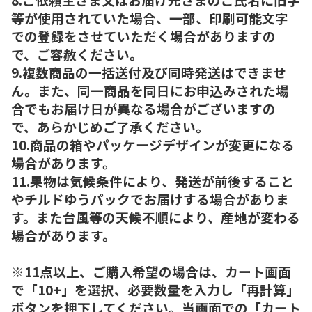
等が使用されていた場合、一部、印刷可能文字
での登録をさせていただく場合がありますの
で、ご容赦ください。
9.複数商品の一括送付及び同時発送はできませ
ん。また、同一商品を同日にお申込みされた場
合でもお届け日が異なる場合がございますの
で、あらかじめご了承ください。
10.商品の箱やパッケージデザインが変更になる
場合があります。
11.果物は気候条件により、発送が前後すること
やチルドゆうパックでお届けする場合がありま
す。また台風等の天候不順により、産地が変わる
場合があります。
※11点以上、ご購入希望の場合は、カート画面
で「10+」を選択、必要数量を入力し「再計算」
ボタンを押下してください。当画面での「カート