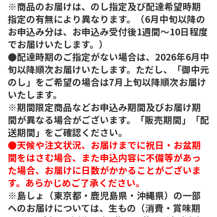
※商品のお届けは、のし指定及び配達希望時期
指定の有無により異なります。（6月中旬以降の
お申込み分は、お申込み受付後1週間～10日程度
でお届けいたします。）
●配達時期のご指定がない場合は、2026年6月中
旬以降順次お届けいたします。ただし、「御中元
のし」をご希望の場合は7月上旬以降順次お届け
いたします。
※期間限定商品などお申込み期間及びお届け期
間が異なる場合がございます。「販売期間」「配
送期間」をご確認ください。
●天候や注文状況、お届けまでに祝日・お盆期
間をはさむ場合、また申込内容に不備等があっ
た場合、お届けに日数がかかることがございま
す。あらかじめご了承ください。
※島しょ（東京都・鹿児島県・沖縄県）の一部
へのお届けについては、生もの（消費・賞味期