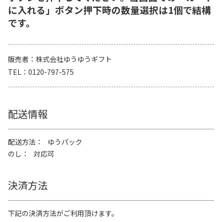
に入れる」ボタン押下時の数量選択は1個で結構
です。
販売者
株式会社ゆうゆうギフト
TEL
0120-797-575
配送情報
配送方法
ゆうパック
のし
対応可
決済方法
下記の決済方法がご利用頂けます。