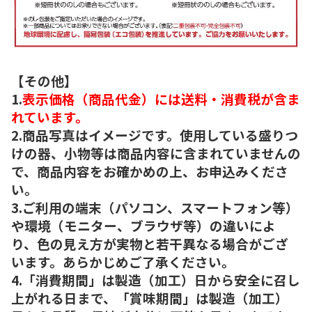
【その他】
1.
表示価格（商品代金）には送料・消費税が含ま
れています。
2.商品写真はイメージです。使用している盛りつ
けの器、小物等は商品内容に含まれていませんの
で、商品内容をお確かめの上、お申込みくださ
い。
3.ご利用の端末（パソコン、スマートフォン等）
や環境（モニター、ブラウザ等）の違いによ
り、色の見え方が実物と若干異なる場合がござ
います。あらかじめご了承ください。
4.「消費期間」は製造（加工）日から安全に召し
上がれる日まで、「賞味期間」は製造（加工）