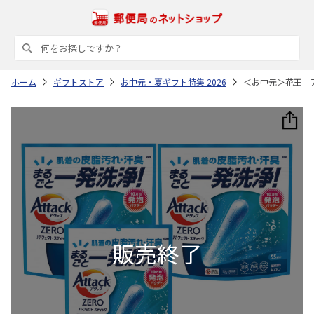
ホーム
ギフトストア
お中元・夏ギフト特集 2026
＜お中元＞花王 