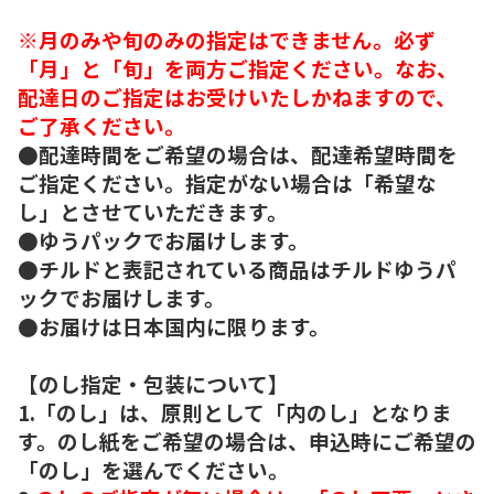
※月のみや旬のみの指定はできません。必ず
「月」と「旬」を両方ご指定ください。なお、
配達日のご指定はお受けいたしかねますので、
ご了承ください。
●配達時間をご希望の場合は、配達希望時間を
ご指定ください。指定がない場合は「希望な
し」とさせていただきます。
●ゆうパックでお届けします。
●チルドと表記されている商品はチルドゆうパ
ックでお届けします。
●お届けは日本国内に限ります。
【のし指定・包装について】
1.「のし」は、原則として「内のし」となりま
す。のし紙をご希望の場合は、申込時にご希望の
「のし」を選んでください。