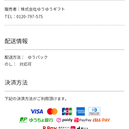
販売者
株式会社ゆうゆうギフト
TEL
0120-797-575
配送情報
配送方法
ゆうパック
のし
対応可
決済方法
下記の決済方法がご利用頂けます。