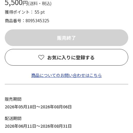
5,500
円
(送料・税込)
獲得ポイント： 55 pt
商品番号
8095345325
お気に入りに登録する
商品についてのお問い合わせはこちら
販売期間
2026年05月18日～2026年08月06日
配送期間
2026年06月11日～2026年08月31日