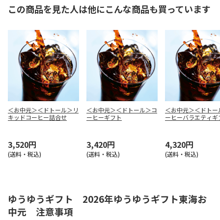
この商品を見た人は他にこんな商品も買っています
＜お中元＞＜ドトール＞リ
＜お中元＞＜ドトール＞コ
＜お中元＞＜ドトー
キッドコーヒー詰合せ
ーヒーギフト
ーヒーバラエティギ
3,520円
3,420円
4,320円
(送料・税込)
(送料・税込)
(送料・税込)
ゆうゆうギフト 2026年ゆうゆうギフト東海お
中元 注意事項