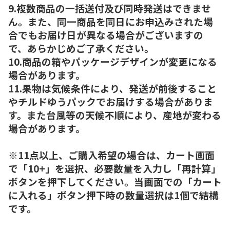
9.複数商品の一括送付及び同時発送はできませ
ん。また、同一商品を同日にお申込みされた場
合でもお届け日が異なる場合がございますの
で、あらかじめご了承ください。
10.商品の箱やパッケージデザインが変更になる
場合があります。
11.果物は気候条件により、発送が前後すること
やチルドゆうパックでお届けする場合がありま
す。また台風等の天候不順により、産地が変わる
場合があります。
※11点以上、ご購入希望の場合は、カート画面
で「10+」を選択、必要数量を入力し「再計算」
ボタンを押下してください。当画面での「カート
に入れる」ボタン押下時の数量選択は1個で結構
です。