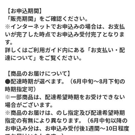
【お申込期間】
「販売期間」をご確認ください。
※インターネットでお申込みの場合は、お支払
いが完了した時点でお申込み受付完了となりま
す。
詳しくはご利用ガイド内にある「お支払い・配
達について」をご覧ください。
【商品のお届けについて】
●配達時期が選べます。（6月中旬～8月下旬の
時期指定可）
※一部商品は、配達希望時期をお受けできない
場合がございます。
※商品のお届けは、のし指定及び配達希望時期
指定の有無により異なります。（6月中旬以降の
お申込み分は、お申込み受付後1週間～10日程度