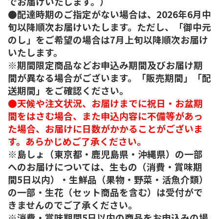
でお届けいたします。）
●配達時期のご指定がない場合は、2026年6月中
旬以降順次お届けいたします。ただし、「御中元
のし」をご希望の場合は7月上旬以降順次お届け
いたします。
※期間限定商品などお申込み期間及びお届け期
間が異なる場合がございます。「販売期間」「配
送期間」をご確認ください。
●天候や注文状況、お届けまでに祝日・お盆期
間をはさむ場合、また申込内容に不備等があっ
た場合、お届けに日数がかかることがございま
す。あらかじめご了承ください。
※島しょ（東京都・鹿児島県・沖縄県）の一部
へのお届けについては、生もの（消費・賞味期
間5日以内）・生鮮品（果物・野菜・活魚介類）
の一部・生花（セット商品を含む）は受付がで
きませんのでご了承ください。
※消費・賞味期間5日以内の商品をお申込みの場