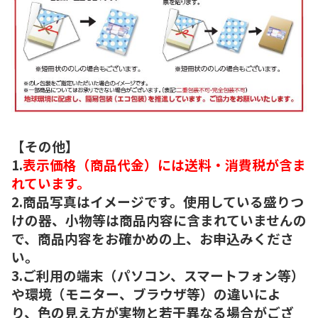
【その他】
1.
表示価格（商品代金）には送料・消費税が含ま
れています。
2.商品写真はイメージです。使用している盛りつ
けの器、小物等は商品内容に含まれていませんの
で、商品内容をお確かめの上、お申込みくださ
い。
3.ご利用の端末（パソコン、スマートフォン等）
や環境（モニター、ブラウザ等）の違いによ
り、色の見え方が実物と若干異なる場合がござ