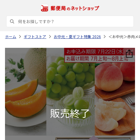
ホーム
ギフトストア
お中元・夏ギフト特集 2026
＜お中元＞赤肉メ