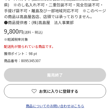
県) ※のし名入れ不可・二重包装不可・完全包装不可・
手提げ袋不可・離島及び一部地域対応不可 ※このページ
の商品は高島屋各店、店頭では承っておりません。
●商品提供者：(株)高島屋 法人事業部
9,800
円
(送料・税込)
※軽減税率対象
配送先が限られている商品です。
獲得ポイント： 98 pt
商品番号
8095345307
お気に入りに登録する
商品についてのお問い合わせはこちら