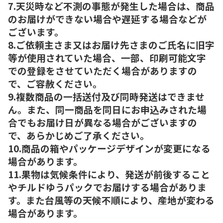
7.天災時など不測の事態が発生した場合は、商品
のお届けができない場合や遅延する場合などが
ございます。
8.ご依頼主さま又はお届け先さまのご氏名に旧字
等が使用されていた場合、一部、印刷可能文字
での登録をさせていただく場合がありますの
で、ご容赦ください。
9.複数商品の一括送付及び同時発送はできませ
ん。また、同一商品を同日にお申込みされた場
合でもお届け日が異なる場合がございますの
で、あらかじめご了承ください。
10.商品の箱やパッケージデザインが変更になる
場合があります。
11.果物は気候条件により、発送が前後すること
やチルドゆうパックでお届けする場合がありま
す。また台風等の天候不順により、産地が変わる
場合があります。