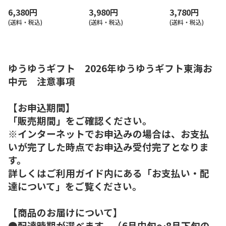
6,380円
3,980円
3,780円
(送料・税込)
(送料・税込)
(送料・税込)
ゆうゆうギフト 2026年ゆうゆうギフト東海お
中元 注意事項
【お申込期間】
「販売期間」をご確認ください。
※インターネットでお申込みの場合は、お支払
いが完了した時点でお申込み受付完了となりま
す。
詳しくはご利用ガイド内にある「お支払い・配
達について」をご覧ください。
【商品のお届けについて】
●配達時期が選べます。（6月中旬～8月下旬の