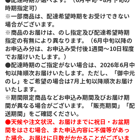
時期指定可）
※一部商品は、配達希望時期をお受けできない
場合がございます。
※商品のお届けは、のし指定及び配達希望時期
指定の有無により異なります。（6月中旬以降の
お申込み分は、お申込み受付後1週間～10日程度
でお届けいたします。）
●配達時期のご指定がない場合は、2026年6月中
旬以降順次お届けいたします。ただし、「御中元
のし」をご希望の場合は7月上旬以降順次お届け
いたします。
※期間限定商品などお申込み期間及びお届け期
間が異なる場合がございます。「販売期間」「配
送期間」をご確認ください。
●天候や注文状況、お届けまでに祝日・お盆期
間をはさむ場合、また申込内容に不備等があっ
た場合、お届けに日数がかかることがございま