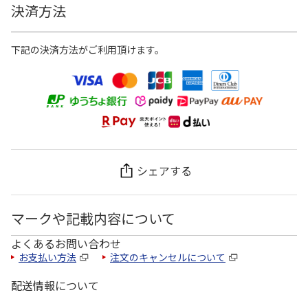
決済方法
下記の決済方法がご利用頂けます。
シェアする
マークや記載内容について
よくあるお問い合わせ
お支払い方法
注文のキャンセルについて
配送情報について