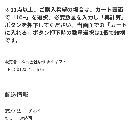
※11点以上、ご購入希望の場合は、カート画面
で「10+」を選択、必要数量を入力し「再計算」
ボタンを押下してください。当画面での「カート
に入れる」ボタン押下時の数量選択は1個で結構
です。
販売者
株式会社ゆうゆうギフト
TEL
0120-797-575
配送情報
配送方法
チルド
のし
対応可