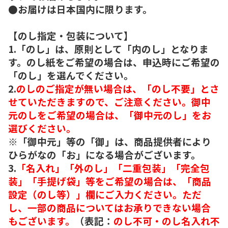
●お届けは日本国内に限ります。
【のし指定・包装について】
1.「のし」は、原則として「内のし」となりま
す。のし紙をご希望の場合は、申込時にご希望の
「のし」を選んでください。
2.
のしのご指定が無い場合は、「のし不要」とさ
せていただきますので、ご注意ください。御中
元のしをご希望の場合は、「御中元のし」をお
選びください。
※「御中元」等の「御」は、商品提供者により
ひらがなの「お」になる場合がございます。
3.
「名入れ」「外のし」「二重包装」「完全包
装」「手提げ袋」等をご希望の場合は、「商品
設定（のし等）」欄にご入力ください。ただ
し、一部の商品についてはお承りできない場合
もございます。
（表記：
のし不可・のし名入れ不