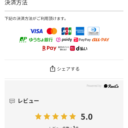
決済方法
下記の決済方法がご利用頂けます。
シェアする
レビュー
5.0
1
レビュー件数：
件