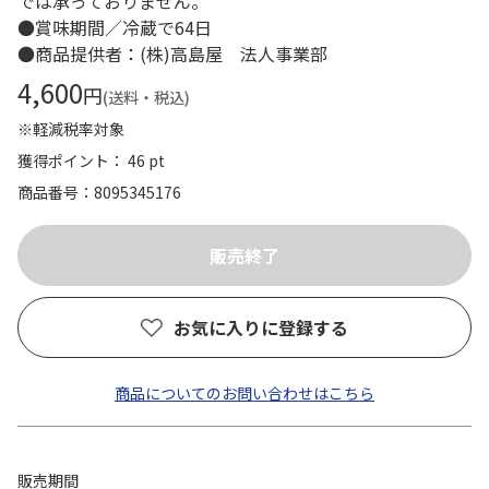
では承っておりません。
●賞味期間／冷蔵で64日
●商品提供者：(株)高島屋 法人事業部
4,600
円
(送料・税込)
※軽減税率対象
獲得ポイント： 46 pt
商品番号
8095345176
お気に入りに登録する
商品についてのお問い合わせはこちら
販売期間