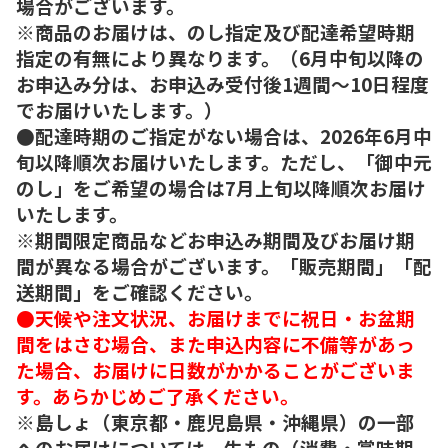
場合がございます。
※商品のお届けは、のし指定及び配達希望時期
指定の有無により異なります。（6月中旬以降の
お申込み分は、お申込み受付後1週間～10日程度
でお届けいたします。）
●配達時期のご指定がない場合は、2026年6月中
旬以降順次お届けいたします。ただし、「御中元
のし」をご希望の場合は7月上旬以降順次お届け
いたします。
※期間限定商品などお申込み期間及びお届け期
間が異なる場合がございます。「販売期間」「配
送期間」をご確認ください。
●天候や注文状況、お届けまでに祝日・お盆期
間をはさむ場合、また申込内容に不備等があっ
た場合、お届けに日数がかかることがございま
す。あらかじめご了承ください。
※島しょ（東京都・鹿児島県・沖縄県）の一部
へのお届けについては、生もの（消費・賞味期