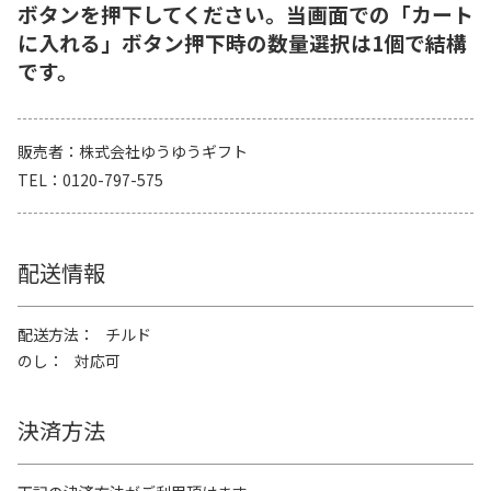
ボタンを押下してください。当画面での「カート
に入れる」ボタン押下時の数量選択は1個で結構
です。
販売者
株式会社ゆうゆうギフト
TEL
0120-797-575
配送情報
配送方法
チルド
のし
対応可
決済方法