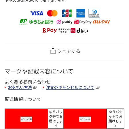
下記の決済方法がご利用頂けます。
シェアする
マークや記載内容について
よくあるお問い合わせ
お支払い方法
注文のキャンセルについて
配送情報について
ゆうパッ
ゆうパケ
ク等でお
ットでお
届けしま
届けしま
す
す