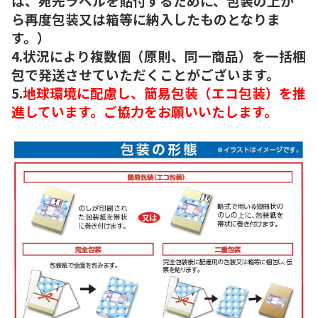
は、宛先ラベルを貼付するために、包装の上か
ら再度包装又は箱等に納入したものとなりま
す。）
4.状況により複数個（原則、同一商品）を一括梱
包で発送させていただくことがございます。
5.
地球環境に配慮し、簡易包装（エコ包装）を推
進しています。ご協力をお願いいたします。