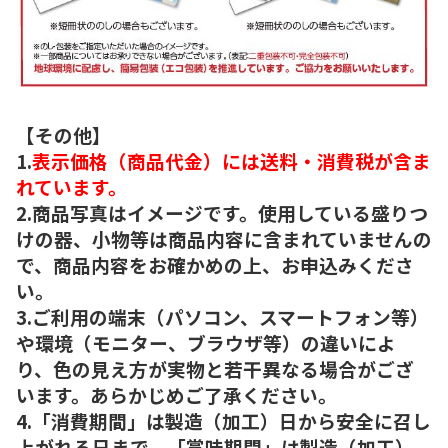
【その他】
1.
表示価格（商品代金）には送料・消費税が含ま
れています。
2.商品写真はイメージです。使用している盛りつ
けの器、小物等は商品内容に含まれていませんの
で、商品内容をお確かめの上、お申込みくださ
い。
3.ご利用の端末（パソコン、スマートフォン等）
や環境（モニター、ブラウザ等）の違いによ
り、色の見え方が実物と若干異なる場合がござ
います。あらかじめご了承ください。
4.「消費期間」は製造（加工）日から安全に召し
上がれる日まで、「賞味期間」は製造（加工）