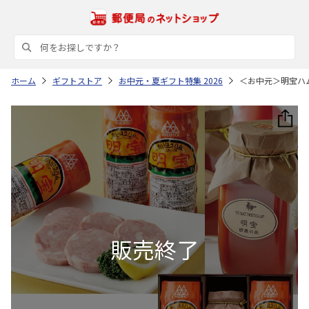
ホーム
ギフトストア
お中元・夏ギフト特集 2026
＜お中元＞明宝ハ