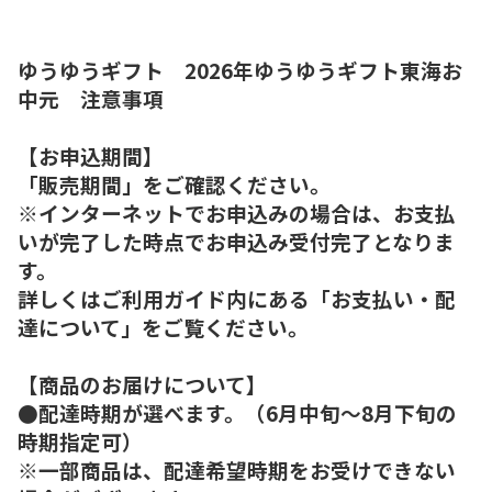
ゆうゆうギフト 2026年ゆうゆうギフト東海お
中元 注意事項
【お申込期間】
「販売期間」をご確認ください。
※インターネットでお申込みの場合は、お支払
いが完了した時点でお申込み受付完了となりま
す。
詳しくはご利用ガイド内にある「お支払い・配
達について」をご覧ください。
【商品のお届けについて】
●配達時期が選べます。（6月中旬～8月下旬の
時期指定可）
※一部商品は、配達希望時期をお受けできない