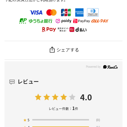
シェアする
レビュー
4.0
1
レビュー件数：
件
★
5
(0)