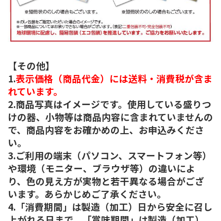
【その他】
1.
表示価格（商品代金）には送料・消費税が含ま
れています。
2.商品写真はイメージです。使用している盛りつ
けの器、小物等は商品内容に含まれていませんの
で、商品内容をお確かめの上、お申込みくださ
い。
3.ご利用の端末（パソコン、スマートフォン等）
や環境（モニター、ブラウザ等）の違いによ
り、色の見え方が実物と若干異なる場合がござ
います。あらかじめご了承ください。
4.「消費期間」は製造（加工）日から安全に召し
上がれる日まで、「賞味期間」は製造（加工）