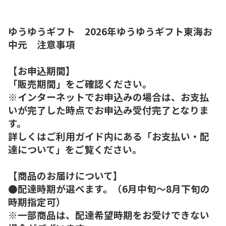
ゆうゆうギフト 2026年ゆうゆうギフト東海お
中元 注意事項
【お申込期間】
「販売期間」をご確認ください。
※インターネットでお申込みの場合は、お支払
いが完了した時点でお申込み受付完了となりま
す。
詳しくはご利用ガイド内にある「お支払い・配
達について」をご覧ください。
【商品のお届けについて】
●配達時期が選べます。（6月中旬～8月下旬の
時期指定可）
※一部商品は、配達希望時期をお受けできない