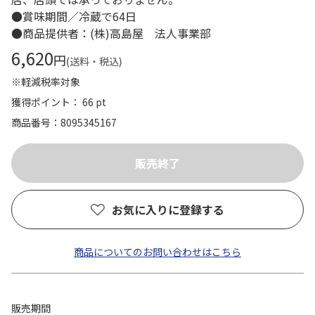
●賞味期間／冷蔵で64日
●商品提供者：(株)高島屋 法人事業部
6,620
円
(送料・税込)
※軽減税率対象
獲得ポイント： 66 pt
商品番号
8095345167
お気に入りに登録する
商品についてのお問い合わせはこちら
販売期間