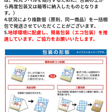
ら再度包装又は箱等に納入したものとなりま
す。）
4.状況により複数個（原則、同一商品）を一括梱
包で発送させていただくことがございます。
5.
地球環境に配慮し、簡易包装（エコ包装）を推
進しています。ご協力をお願いいたします。