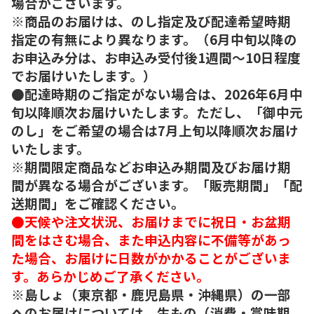
場合がございます。
※商品のお届けは、のし指定及び配達希望時期
指定の有無により異なります。（6月中旬以降の
お申込み分は、お申込み受付後1週間～10日程度
でお届けいたします。）
●配達時期のご指定がない場合は、2026年6月中
旬以降順次お届けいたします。ただし、「御中元
のし」をご希望の場合は7月上旬以降順次お届け
いたします。
※期間限定商品などお申込み期間及びお届け期
間が異なる場合がございます。「販売期間」「配
送期間」をご確認ください。
●天候や注文状況、お届けまでに祝日・お盆期
間をはさむ場合、また申込内容に不備等があっ
た場合、お届けに日数がかかることがございま
す。あらかじめご了承ください。
※島しょ（東京都・鹿児島県・沖縄県）の一部
へのお届けについては、生もの（消費・賞味期