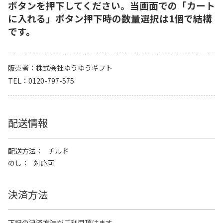
ボタンを押下してください。当画面での「カート
に入れる」ボタン押下時の数量選択は1個で結構
です。
販売者
株式会社ゆうゆうギフト
TEL
0120-797-575
配送情報
配送方法
チルド
のし
対応可
決済方法
下記の決済方法がご利用頂けます。