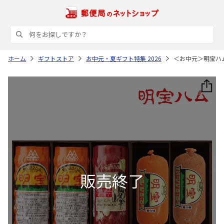
ホーム
ギフトストア
お中元・夏ギフト特集 2026
＜お中元＞明宝ハ