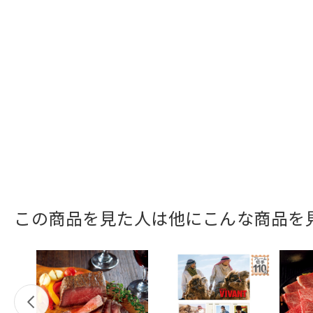
この商品を見た人は他にこんな商品を