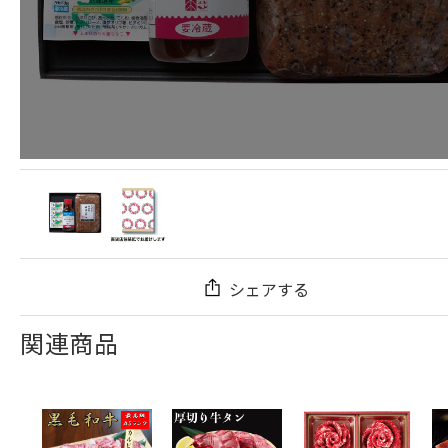
シェアする
関連商品