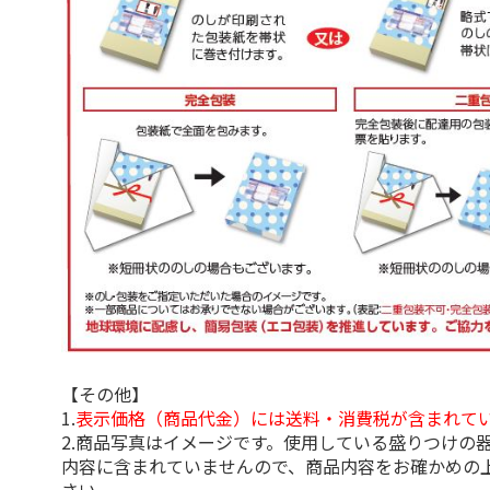
【その他】
1.
表示価格（商品代金）には送料・消費税が含まれて
2.商品写真はイメージです。使用している盛りつけの
内容に含まれていませんので、商品内容をお確かめの