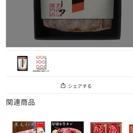
シェアする
関連商品