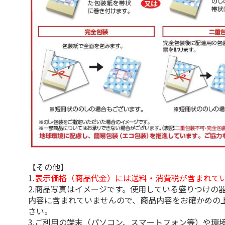
【その他】
1.
表示価格（商品代金）には送料・消費税が含まれて
2.商品写真はイメージです。使用している盛りつけの
内容に含まれていませんので、商品内容をお確かめの
さい。
3.ご利用の端末（パソコン、スマートフォン等）や環