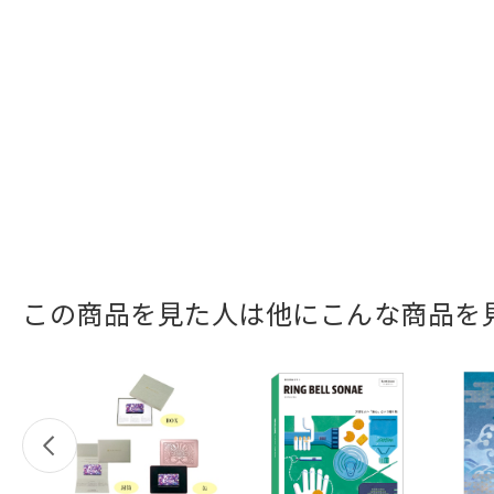
この商品を見た人は他にこんな商品を