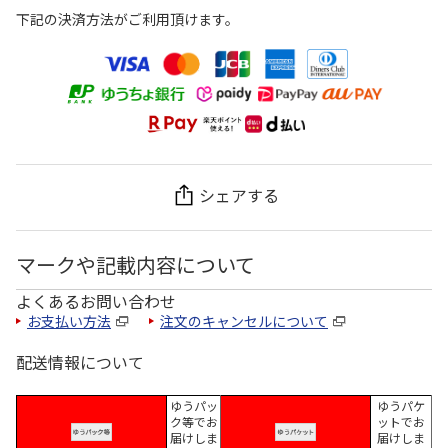
下記の決済方法がご利用頂けます。
シェアする
マークや記載内容について
よくあるお問い合わせ
お支払い方法
注文のキャンセルについて
配送情報について
ゆうパッ
ゆうパケ
ク等でお
ットでお
届けしま
届けしま