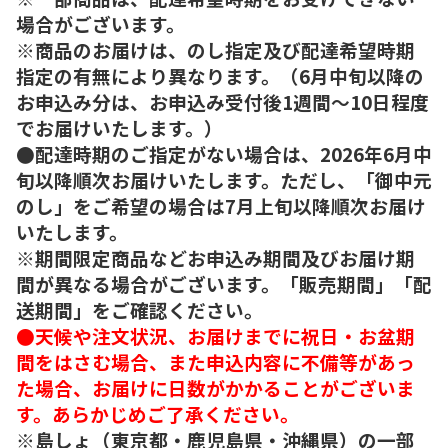
場合がございます。
※商品のお届けは、のし指定及び配達希望時期
指定の有無により異なります。（6月中旬以降の
お申込み分は、お申込み受付後1週間～10日程度
でお届けいたします。）
●配達時期のご指定がない場合は、2026年6月中
旬以降順次お届けいたします。ただし、「御中元
のし」をご希望の場合は7月上旬以降順次お届け
いたします。
※期間限定商品などお申込み期間及びお届け期
間が異なる場合がございます。「販売期間」「配
送期間」をご確認ください。
●天候や注文状況、お届けまでに祝日・お盆期
間をはさむ場合、また申込内容に不備等があっ
た場合、お届けに日数がかかることがございま
す。あらかじめご了承ください。
※島しょ（東京都・鹿児島県・沖縄県）の一部