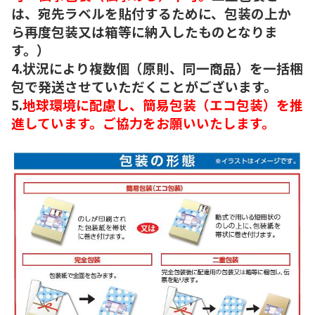
は、宛先ラベルを貼付するために、包装の上か
ら再度包装又は箱等に納入したものとなりま
す。）
4.状況により複数個（原則、同一商品）を一括梱
包で発送させていただくことがございます。
5.
地球環境に配慮し、簡易包装（エコ包装）を推
進しています。ご協力をお願いいたします。