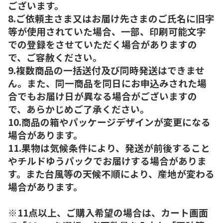
ございます。
8.ご依頼主さま又はお届け先さまのご氏名に旧字
等が使用されていた場合、一部、印刷可能文字
での登録をさせていただく場合がありますの
で、ご容赦ください。
9.複数商品の一括送付及び同時発送はできませ
ん。また、同一商品を同日にお申込みされた場
合でもお届け日が異なる場合がございますの
で、あらかじめご了承ください。
10.商品の箱やパッケージデザインが変更になる
場合があります。
11.果物は気候条件により、発送が前後すること
やチルドゆうパックでお届けする場合がありま
す。また台風等の天候不順により、産地が変わる
場合があります。
※11点以上、ご購入希望の場合は、カート画面