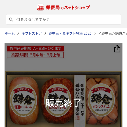
ホーム
ギフトストア
お中元・夏ギフト特集 2026
＜お中元＞鎌倉ハ