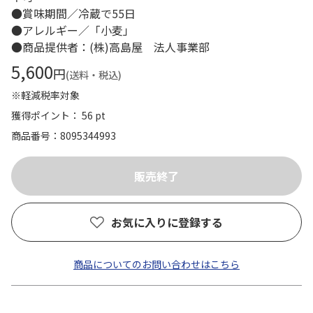
●賞味期間／冷蔵で55日
●アレルギー／「小麦」
●商品提供者：(株)高島屋 法人事業部
5,600
円
(送料・税込)
※軽減税率対象
獲得ポイント： 56 pt
商品番号
8095344993
お気に入りに登録する
商品についてのお問い合わせはこちら