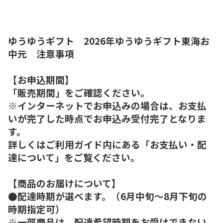
ゆうゆうギフト 2026年ゆうゆうギフト東海お
中元 注意事項
【お申込期間】
「販売期間」をご確認ください。
※インターネットでお申込みの場合は、お支払
いが完了した時点でお申込み受付完了となりま
す。
詳しくはご利用ガイド内にある「お支払い・配
達について」をご覧ください。
【商品のお届けについて】
●配達時期が選べます。（6月中旬～8月下旬の
時期指定可）
※一部商品は、配達希望時期をお受けできない