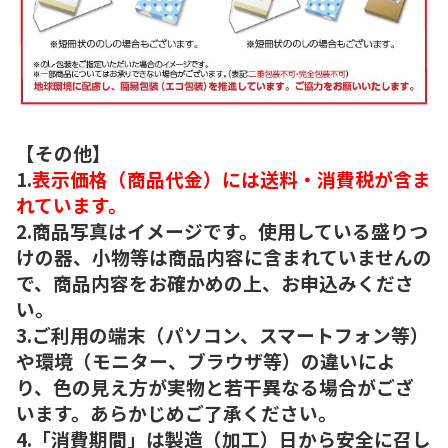
【その他】
1.
表示価格（商品代金）には送料・消費税が含ま
れています。
2.商品写真はイメージです。使用している盛りつ
けの器、小物等は商品内容に含まれていませんの
で、商品内容をお確かめの上、お申込みくださ
い。
3.ご利用の端末（パソコン、スマートフォン等）
や環境（モニター、ブラウザ等）の違いによ
り、色の見え方が実物と若干異なる場合がござ
います。あらかじめご了承ください。
4.「消費期間」は製造（加工）日から安全に召し