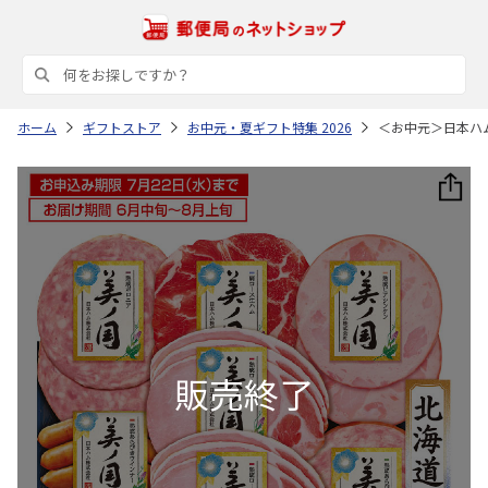
ホーム
ギフトストア
お中元・夏ギフト特集 2026
＜お中元＞日本ハ