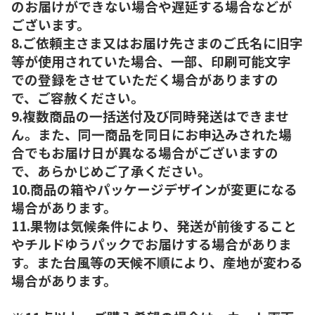
のお届けができない場合や遅延する場合などが
ございます。
8.ご依頼主さま又はお届け先さまのご氏名に旧字
等が使用されていた場合、一部、印刷可能文字
での登録をさせていただく場合がありますの
で、ご容赦ください。
9.複数商品の一括送付及び同時発送はできませ
ん。また、同一商品を同日にお申込みされた場
合でもお届け日が異なる場合がございますの
で、あらかじめご了承ください。
10.商品の箱やパッケージデザインが変更になる
場合があります。
11.果物は気候条件により、発送が前後すること
やチルドゆうパックでお届けする場合がありま
す。また台風等の天候不順により、産地が変わる
場合があります。