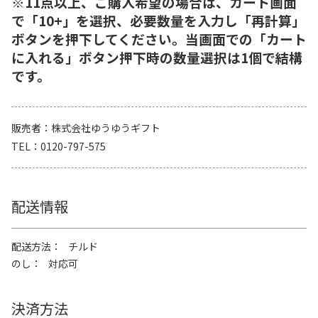
※11点以上、ご購入希望の場合は、カート画面
で「10+」を選択、必要数量を入力し「再計算」
ボタンを押下してください。当画面での「カート
に入れる」ボタン押下時の数量選択は1個で結構
です。
販売者
株式会社ゆうゆうギフト
TEL
0120-797-575
配送情報
配送方法
チルド
のし
対応可
決済方法