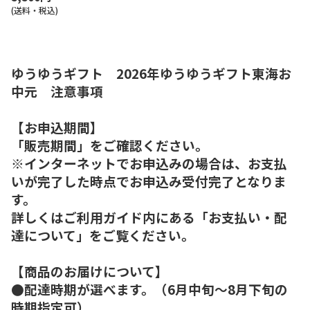
(送料・税込)
ゆうゆうギフト 2026年ゆうゆうギフト東海お
中元 注意事項
【お申込期間】
「販売期間」をご確認ください。
※インターネットでお申込みの場合は、お支払
いが完了した時点でお申込み受付完了となりま
す。
詳しくはご利用ガイド内にある「お支払い・配
達について」をご覧ください。
【商品のお届けについて】
●配達時期が選べます。（6月中旬～8月下旬の
時期指定可）