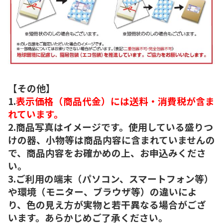
【その他】
1.
表示価格（商品代金）には送料・消費税が含ま
れています。
2.商品写真はイメージです。使用している盛りつ
けの器、小物等は商品内容に含まれていませんの
で、商品内容をお確かめの上、お申込みくださ
い。
3.ご利用の端末（パソコン、スマートフォン等）
や環境（モニター、ブラウザ等）の違いによ
り、色の見え方が実物と若干異なる場合がござ
います。あらかじめご了承ください。