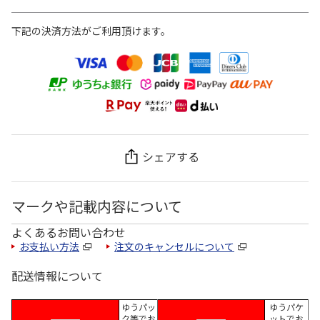
下記の決済方法がご利用頂けます。
シェアする
マークや記載内容について
よくあるお問い合わせ
お支払い方法
注文のキャンセルについて
配送情報について
ゆうパッ
ゆうパケ
ク等でお
ットでお