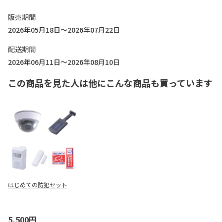
販売期間
2026年05月18日～2026年07月22日
配送期間
2026年06月11日～2026年08月10日
この商品を見た人は他にこんな商品も買っています
はじめての防犯セット
5,500円