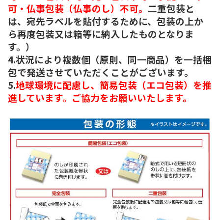
可・仏事包装（仏事のし）不可。
二重包装と
は、宛先ラベルを貼付するために、包装の上か
ら再度包装又は箱等に納入したものとなりま
す。）
4.状況により複数個（原則、同一商品）を一括梱
包で発送させていただくことがございます。
5.
地球環境に配慮し、簡易包装（エコ包装）を推
進しています。ご協力をお願いいたします。