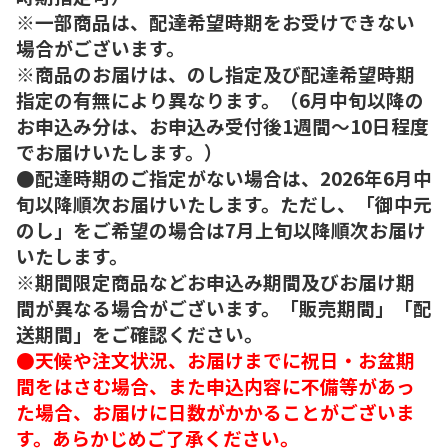
※一部商品は、配達希望時期をお受けできない
場合がございます。
※商品のお届けは、のし指定及び配達希望時期
指定の有無により異なります。（6月中旬以降の
お申込み分は、お申込み受付後1週間～10日程度
でお届けいたします。）
●配達時期のご指定がない場合は、2026年6月中
旬以降順次お届けいたします。ただし、「御中元
のし」をご希望の場合は7月上旬以降順次お届け
いたします。
※期間限定商品などお申込み期間及びお届け期
間が異なる場合がございます。「販売期間」「配
送期間」をご確認ください。
●天候や注文状況、お届けまでに祝日・お盆期
間をはさむ場合、また申込内容に不備等があっ
た場合、お届けに日数がかかることがございま
す。あらかじめご了承ください。