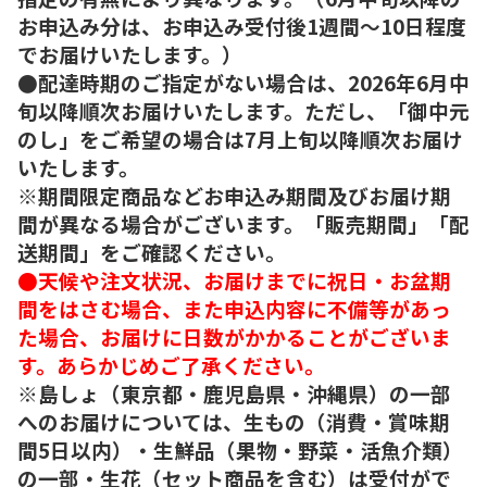
お申込み分は、お申込み受付後1週間～10日程度
でお届けいたします。）
●配達時期のご指定がない場合は、2026年6月中
旬以降順次お届けいたします。ただし、「御中元
のし」をご希望の場合は7月上旬以降順次お届け
いたします。
※期間限定商品などお申込み期間及びお届け期
間が異なる場合がございます。「販売期間」「配
送期間」をご確認ください。
●天候や注文状況、お届けまでに祝日・お盆期
間をはさむ場合、また申込内容に不備等があっ
た場合、お届けに日数がかかることがございま
す。あらかじめご了承ください。
※島しょ（東京都・鹿児島県・沖縄県）の一部
へのお届けについては、生もの（消費・賞味期
間5日以内）・生鮮品（果物・野菜・活魚介類）
の一部・生花（セット商品を含む）は受付がで