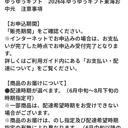
ゆうゆうギフト 2026年ゆうゆうギフト東海お
中元 注意事項
【お申込期間】
「販売期間」をご確認ください。
※インターネットでお申込みの場合は、お支払
いが完了した時点でお申込み受付完了となりま
す。
詳しくはご利用ガイド内にある「お支払い・配
達について」をご覧ください。
【商品のお届けについて】
●配達時期が選べます。（6月中旬～8月下旬の
時期指定可）
※一部商品は、配達希望時期をお受けできない
場合がございます。
※商品のお届けは、のし指定及び配達希望時期
指定の有無により異なります。（6月中旬以降の