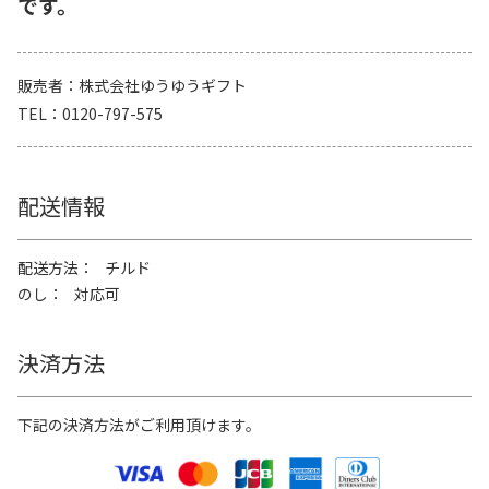
です。
販売者
株式会社ゆうゆうギフト
TEL
0120-797-575
配送情報
配送方法
チルド
のし
対応可
決済方法
下記の決済方法がご利用頂けます。