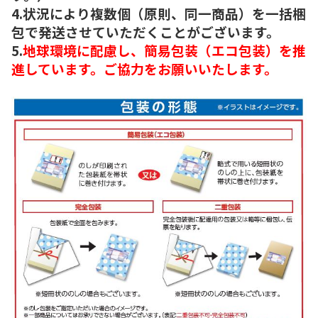
4.状況により複数個（原則、同一商品）を一括梱
包で発送させていただくことがございます。
5.
地球環境に配慮し、簡易包装（エコ包装）を推
進しています。ご協力をお願いいたします。