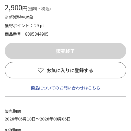
2,900
円
(送料・税込)
※軽減税率対象
獲得ポイント： 29 pt
商品番号
8095344905
お気に入りに登録する
商品についてのお問い合わせはこちら
販売期間
2026年05月18日～2026年08月06日
配送期間