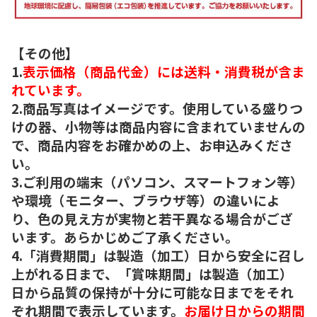
【その他】
1.
表示価格（商品代金）には送料・消費税が含ま
れています。
2.商品写真はイメージです。使用している盛りつ
けの器、小物等は商品内容に含まれていませんの
で、商品内容をお確かめの上、お申込みくださ
い。
3.ご利用の端末（パソコン、スマートフォン等）
や環境（モニター、ブラウザ等）の違いによ
り、色の見え方が実物と若干異なる場合がござ
います。あらかじめご了承ください。
4.「消費期間」は製造（加工）日から安全に召し
上がれる日まで、「賞味期間」は製造（加工）
日から品質の保持が十分に可能な日までをそれ
ぞれ期間で表示しています。
お届け日からの期間