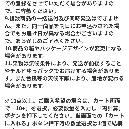
での登録をさせていただく場合がありますの
で、ご容赦ください。
9.複数商品の一括送付及び同時発送はできませ
ん。また、同一商品を同日にお申込みされた場
合でもお届け日が異なる場合がございますの
で、あらかじめご了承ください。
10.商品の箱やパッケージデザインが変更になる
場合があります。
11.果物は気候条件により、発送が前後すること
やチルドゆうパックでお届けする場合がありま
す。また台風等の天候不順により、産地が変わる
場合があります。
※11点以上、ご購入希望の場合は、カート画面
で「10+」を選択、必要数量を入力し「再計算」
ボタンを押下してください。当画面での「カート
に入れる」ボタン押下時の数量選択は1個で結構