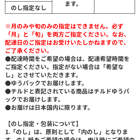
ます。
のし指定なし
※月のみや旬のみの指定はできません。必ず
「月」と「旬」を両方ご指定ください。なお、
配達日のご指定はお受けいたしかねますので、
ご了承ください。
●配達時間をご希望の場合は、配達希望時間を
ご指定ください。指定がない場合は「希望な
し」とさせていただきます。
●ゆうパックでお届けします。
●チルドと表記されている商品はチルドゆうパ
ックでお届けします。
●お届けは日本国内に限ります。
【のし指定・包装について】
1.「のし」は、原則として「内のし」となりま
す。のし紙をご希望の場合は、申込時にご希望の