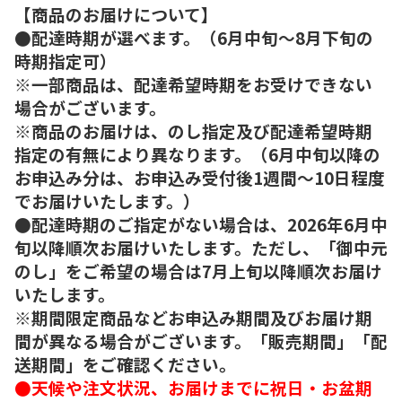
【商品のお届けについて】
●配達時期が選べます。（6月中旬～8月下旬の
時期指定可）
※一部商品は、配達希望時期をお受けできない
場合がございます。
※商品のお届けは、のし指定及び配達希望時期
指定の有無により異なります。（6月中旬以降の
お申込み分は、お申込み受付後1週間～10日程度
でお届けいたします。）
●配達時期のご指定がない場合は、2026年6月中
旬以降順次お届けいたします。ただし、「御中元
のし」をご希望の場合は7月上旬以降順次お届け
いたします。
※期間限定商品などお申込み期間及びお届け期
間が異なる場合がございます。「販売期間」「配
送期間」をご確認ください。
●天候や注文状況、お届けまでに祝日・お盆期