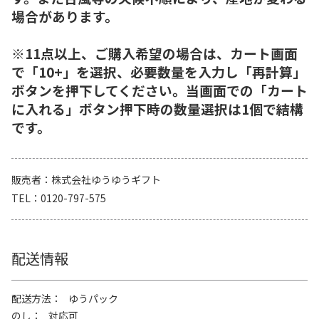
場合があります。
※11点以上、ご購入希望の場合は、カート画面
で「10+」を選択、必要数量を入力し「再計算」
ボタンを押下してください。当画面での「カート
に入れる」ボタン押下時の数量選択は1個で結構
です。
販売者
株式会社ゆうゆうギフト
TEL
0120-797-575
配送情報
配送方法
ゆうパック
のし
対応可