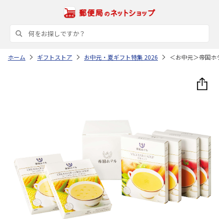
ホーム
ギフトストア
お中元・夏ギフト特集 2026
＜お中元＞帝国ホ