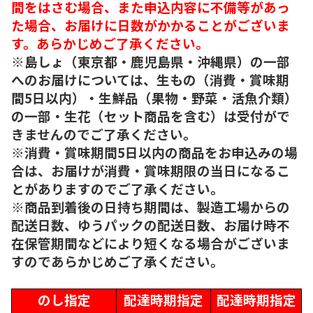
間をはさむ場合、また申込内容に不備等があっ
た場合、お届けに日数がかかることがございま
す。あらかじめご了承ください。
※島しょ（東京都・鹿児島県・沖縄県）の一部
へのお届けについては、生もの（消費・賞味期
間5日以内）・生鮮品（果物・野菜・活魚介類）
の一部・生花（セット商品を含む）は受付がで
きませんのでご了承ください。
※消費・賞味期間5日以内の商品をお申込みの場
合は、お届けが消費・賞味期限の当日になるこ
とがありますのでご了承ください。
※商品到着後の日持ち期間は、製造工場からの
配送日数、ゆうパックの配送日数、お届け時不
在保管期間などにより短くなる場合がございま
すのであらかじめご了承ください。
のし指定
配達時期指定
配達時期指定