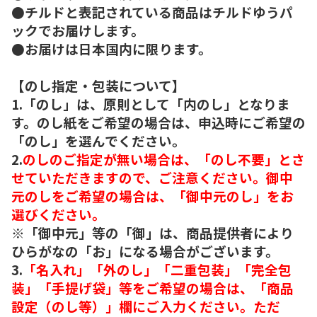
●チルドと表記されている商品はチルドゆうパ
ックでお届けします。
●お届けは日本国内に限ります。
【のし指定・包装について】
1.「のし」は、原則として「内のし」となりま
す。のし紙をご希望の場合は、申込時にご希望の
「のし」を選んでください。
2.
のしのご指定が無い場合は、「のし不要」とさ
せていただきますので、ご注意ください。御中
元のしをご希望の場合は、「御中元のし」をお
選びください。
※「御中元」等の「御」は、商品提供者により
ひらがなの「お」になる場合がございます。
3.
「名入れ」「外のし」「二重包装」「完全包
装」「手提げ袋」等をご希望の場合は、「商品
設定（のし等）」欄にご入力ください。ただ