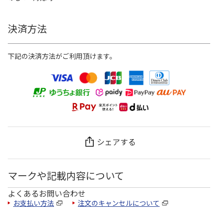
決済方法
下記の決済方法がご利用頂けます。
シェアする
マークや記載内容について
よくあるお問い合わせ
お支払い方法
注文のキャンセルについて