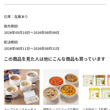
在庫
在庫あり
販売期間
2026年05月18日～2026年08月06日
配送期間
2026年06月11日～2026年08月31日
この商品を見た人は他にこんな商品も買っています
スープストックトーキョ
野菜たっぷりスープ８個セ
＜お中元＞【冷凍】