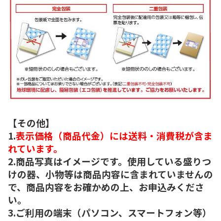
【その他】
1.
表示価格（商品代金）には送料・消費税が含ま
れています。
2.商品写真はイメージです。使用している盛りつ
けの器、小物等は商品内容に含まれていませんの
で、商品内容をお確かめの上、お申込みくださ
い。
3.ご利用の端末（パソコン、スマートフォン等）