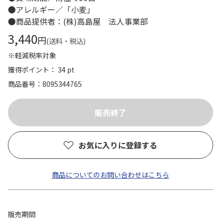
●アレルギー／「小麦」
●商品提供者：(株)高島屋 法人事業部
3,440
円
(送料・税込)
※軽減税率対象
獲得ポイント： 34 pt
商品番号
8095344765
お気に入りに登録する
商品についてのお問い合わせはこちら
販売期間