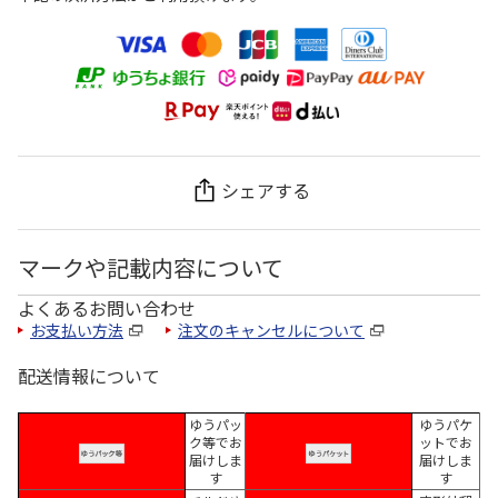
シェアする
マークや記載内容について
よくあるお問い合わせ
お支払い方法
注文のキャンセルについて
配送情報について
ゆうパッ
ゆうパケ
ク等でお
ットでお
届けしま
届けしま
す
す