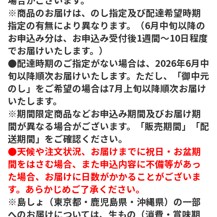
※商品のお届けは、のし指定及び配達希望時期
指定の有無により異なります。（6月中旬以降の
お申込み分は、お申込み受付後1週間～10日程度
でお届けいたします。）
●配達時期のご指定がない場合は、2026年6月中
旬以降順次お届けいたします。ただし、「御中元
のし」をご希望の場合は7月上旬以降順次お届け
いたします。
※期間限定商品などお申込み期間及びお届け期
間が異なる場合がございます。「販売期間」「配
送期間」をご確認ください。
●天候や注文状況、お届けまでに祝日・お盆期
間をはさむ場合、また申込内容に不備等があっ
た場合、お届けに日数がかかることがございま
す。あらかじめご了承ください。
※島しょ（東京都・鹿児島県・沖縄県）の一部
へのお届けについては、生もの（消費・賞味期