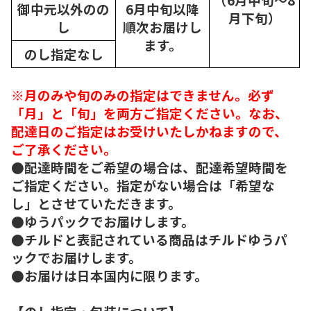
御中元以外のの
6月中旬以降
月下旬）
し
順次
お届けし
ます。
のし指定なし
※月のみや旬のみの指定はできません。必ず
「月」と「旬」を両方ご指定ください。なお、
配達日のご指定はお受けいたしかねますので、
ご了承ください。
●配達時間をご希望の場合は、配達希望時間を
ご指定ください。指定がない場合は「希望な
し」とさせていただきます。
●ゆうパックでお届けします。
●チルドと表記されている商品はチルドゆうパ
ックでお届けします。
●お届けは日本国内に限ります。