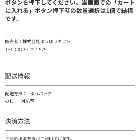
ボタンを押下してください。当画面での「カート
に入れる」ボタン押下時の数量選択は1個で結構
です。
販売者
株式会社ゆうゆうギフト
TEL
0120-797-575
配送情報
配送方法
ゆうパック
のし
対応可
決済方法
下記の決済方法がご利用頂けます。