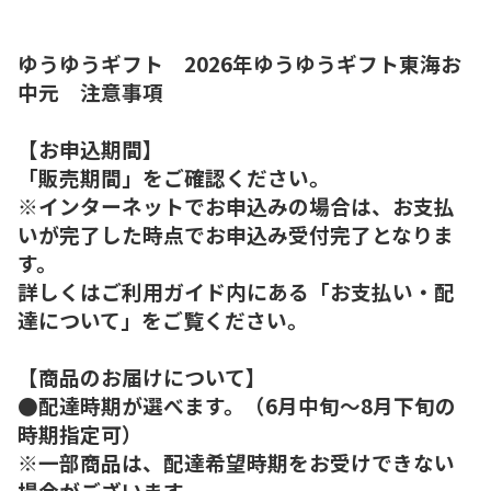
ゆうゆうギフト 2026年ゆうゆうギフト東海お
中元 注意事項
【お申込期間】
「販売期間」をご確認ください。
※インターネットでお申込みの場合は、お支払
いが完了した時点でお申込み受付完了となりま
す。
詳しくはご利用ガイド内にある「お支払い・配
達について」をご覧ください。
【商品のお届けについて】
●配達時期が選べます。（6月中旬～8月下旬の
時期指定可）
※一部商品は、配達希望時期をお受けできない
場合がございます。