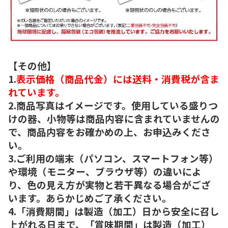
【その他】
1.
表示価格（商品代金）には送料・消費税が含ま
れています。
2.商品写真はイメージです。使用している盛りつ
けの器、小物等は商品内容に含まれていませんの
で、商品内容をお確かめの上、お申込みくださ
い。
3.ご利用の端末（パソコン、スマートフォン等）
や環境（モニター、ブラウザ等）の違いによ
り、色の見え方が実物と若干異なる場合がござ
います。あらかじめご了承ください。
4.「消費期間」は製造（加工）日から安全に召し
上がれる日まで、「賞味期間」は製造（加工）