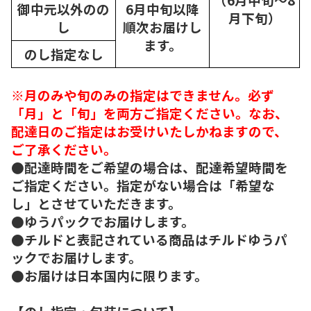
御中元以外のの
6月中旬以降
月下旬）
し
順次
お届けし
ます。
のし指定なし
※月のみや旬のみの指定はできません。必ず
「月」と「旬」を両方ご指定ください。なお、
配達日のご指定はお受けいたしかねますので、
ご了承ください。
●配達時間をご希望の場合は、配達希望時間を
ご指定ください。指定がない場合は「希望な
し」とさせていただきます。
●ゆうパックでお届けします。
●チルドと表記されている商品はチルドゆうパ
ックでお届けします。
●お届けは日本国内に限ります。