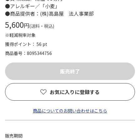
●アレルギー／「小麦」
●商品提供者：(株)高島屋 法人事業部
5,600
円
(送料・税込)
※軽減税率対象
獲得ポイント： 56 pt
商品番号
8095344756
お気に入りに登録する
商品についてのお問い合わせはこちら
販売期間