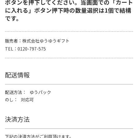
ボタンを押下してください。当画面での「カート
に入れる」ボタン押下時の数量選択は1個で結構
です。
販売者
株式会社ゆうゆうギフト
TEL
0120-797-575
配送情報
配送方法
ゆうパック
のし
対応可
決済方法
下記の決済方法がご利用頂けます。