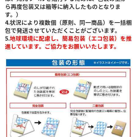
ら再度包装又は箱等に納入したものとなりま
す。）
4.状況により複数個（原則、同一商品）を一括梱
包で発送させていただくことがございます。
5.
地球環境に配慮し、簡易包装（エコ包装）を推
進しています。ご協力をお願いいたします。