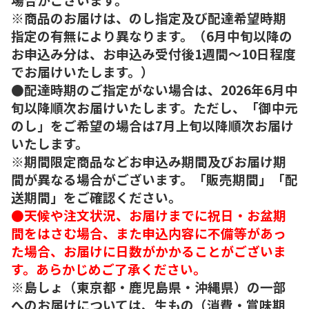
※商品のお届けは、のし指定及び配達希望時期
指定の有無により異なります。（6月中旬以降の
お申込み分は、お申込み受付後1週間～10日程度
でお届けいたします。）
●配達時期のご指定がない場合は、2026年6月中
旬以降順次お届けいたします。ただし、「御中元
のし」をご希望の場合は7月上旬以降順次お届け
いたします。
※期間限定商品などお申込み期間及びお届け期
間が異なる場合がございます。「販売期間」「配
送期間」をご確認ください。
●天候や注文状況、お届けまでに祝日・お盆期
間をはさむ場合、また申込内容に不備等があっ
た場合、お届けに日数がかかることがございま
す。あらかじめご了承ください。
※島しょ（東京都・鹿児島県・沖縄県）の一部
へのお届けについては、生もの（消費・賞味期