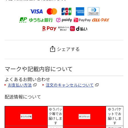
シェアする
マークや記載内容について
よくあるお問い合わせ
お支払い方法
注文のキャンセルについて
配送情報について
ゆうパッ
ゆうパケ
ク等でお
ットでお
届けしま
届けしま
す
す