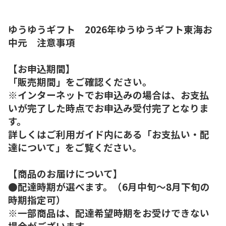
ゆうゆうギフト 2026年ゆうゆうギフト東海お
中元 注意事項
【お申込期間】
「販売期間」をご確認ください。
※インターネットでお申込みの場合は、お支払
いが完了した時点でお申込み受付完了となりま
す。
詳しくはご利用ガイド内にある「お支払い・配
達について」をご覧ください。
【商品のお届けについて】
●配達時期が選べます。（6月中旬～8月下旬の
時期指定可）
※一部商品は、配達希望時期をお受けできない
場合がございます。