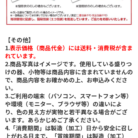
【その他】
1.
表示価格（商品代金）には送料・消費税が含ま
れています。
2.商品写真はイメージです。使用している盛りつ
けの器、小物等は商品内容に含まれていませんの
で、商品内容をお確かめの上、お申込みくださ
い。
3.ご利用の端末（パソコン、スマートフォン等）
や環境（モニター、ブラウザ等）の違いによ
り、色の見え方が実物と若干異なる場合がござ
います。あらかじめご了承ください。
4.「消費期間」は製造（加工）日から安全に召し
上がれる日まで、「賞味期間」は製造（加工）