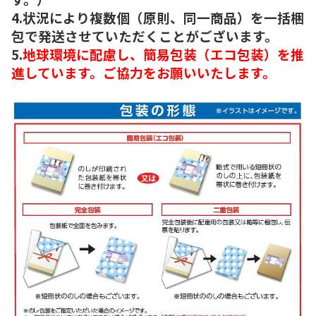
4.状況により複数個（原則、同一商品）を一括梱
包で発送させていただくことがございます。
5.
地球環境に配慮し、簡易包装（エコ包装）を推
進しています。ご協力をお願いいたします。