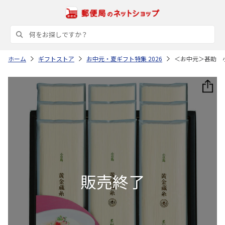
ホーム
ギフトストア
お中元・夏ギフト特集 2026
＜お中元＞甚助 