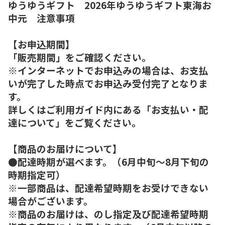
ゆうゆうギフト 2026年ゆうゆうギフト東海お
中元 注意事項
【お申込期間】
「販売期間」をご確認ください。
※インターネットでお申込みの場合は、お支払
いが完了した時点でお申込み受付完了となりま
す。
詳しくはご利用ガイド内にある「お支払い・配
達について」をご覧ください。
【商品のお届けについて】
●配達時期が選べます。（6月中旬～8月下旬の
時期指定可）
※一部商品は、配達希望時期をお受けできない
場合がございます。
※商品のお届けは、のし指定及び配達希望時期