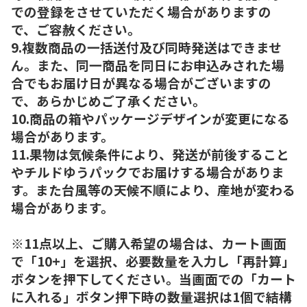
での登録をさせていただく場合がありますの
で、ご容赦ください。
9.複数商品の一括送付及び同時発送はできませ
ん。また、同一商品を同日にお申込みされた場
合でもお届け日が異なる場合がございますの
で、あらかじめご了承ください。
10.商品の箱やパッケージデザインが変更になる
場合があります。
11.果物は気候条件により、発送が前後すること
やチルドゆうパックでお届けする場合がありま
す。また台風等の天候不順により、産地が変わる
場合があります。
※11点以上、ご購入希望の場合は、カート画面
で「10+」を選択、必要数量を入力し「再計算」
ボタンを押下してください。当画面での「カート
に入れる」ボタン押下時の数量選択は1個で結構