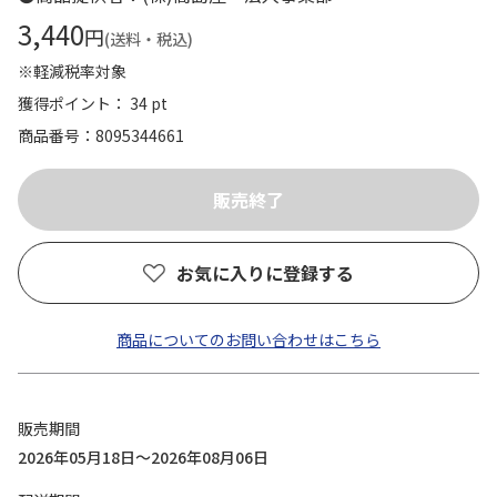
3,440
円
(送料・税込)
※軽減税率対象
獲得ポイント： 34 pt
商品番号
8095344661
お気に入りに登録する
商品についてのお問い合わせはこちら
販売期間
2026年05月18日～2026年08月06日