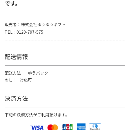
です。
販売者
株式会社ゆうゆうギフト
TEL
0120-797-575
配送情報
配送方法
ゆうパック
のし
対応可
決済方法
下記の決済方法がご利用頂けます。