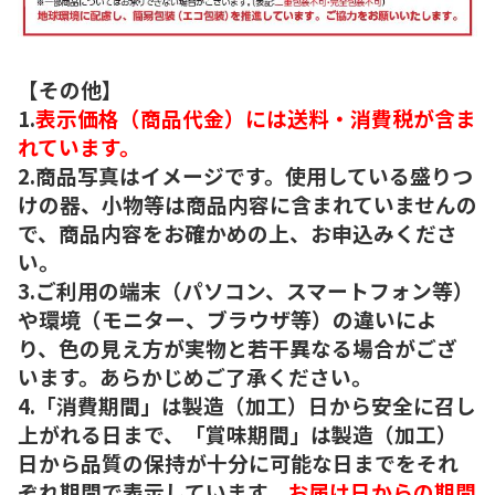
【その他】
1.
表示価格（商品代金）には送料・消費税が含ま
れています。
2.商品写真はイメージです。使用している盛りつ
けの器、小物等は商品内容に含まれていませんの
で、商品内容をお確かめの上、お申込みくださ
い。
3.ご利用の端末（パソコン、スマートフォン等）
や環境（モニター、ブラウザ等）の違いによ
り、色の見え方が実物と若干異なる場合がござ
います。あらかじめご了承ください。
4.「消費期間」は製造（加工）日から安全に召し
上がれる日まで、「賞味期間」は製造（加工）
日から品質の保持が十分に可能な日までをそれ
ぞれ期間で表示しています。
お届け日からの期間