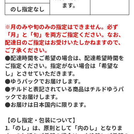
ます。
のし指定なし
※月のみや旬のみの指定はできません。必ず
「月」と「旬」を両方ご指定ください。なお、
配達日のご指定はお受けいたしかねますので、
ご了承ください。
●配達時間をご希望の場合は、配達希望時間を
ご指定ください。指定がない場合は「希望な
し」とさせていただきます。
●ゆうパックでお届けします。
●チルドと表記されている商品はチルドゆうパ
ックでお届けします。
●お届けは日本国内に限ります。
【のし指定・包装について】
1.「のし」は、原則として「内のし」となりま