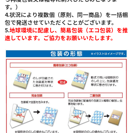
す。）
4.状況により複数個（原則、同一商品）を一括梱
包で発送させていただくことがございます。
5.
地球環境に配慮し、簡易包装（エコ包装）を推
進しています。ご協力をお願いいたします。