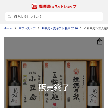
ホーム
ギフトストア
お中元・夏ギフト特集 2026
＜お中元＞三大産