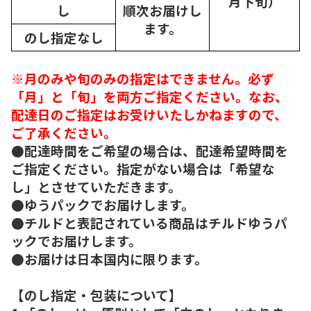
月下旬）
し
順次
お届けし
ます。
のし指定なし
※月のみや旬のみの指定はできません。必ず
「月」と「旬」を両方ご指定ください。なお、
配達日のご指定はお受けいたしかねますので、
ご了承ください。
●配達時間をご希望の場合は、配達希望時間を
ご指定ください。指定がない場合は「希望な
し」とさせていただきます。
●ゆうパックでお届けします。
●チルドと表記されている商品はチルドゆうパ
ックでお届けします。
●お届けは日本国内に限ります。
【のし指定・包装について】