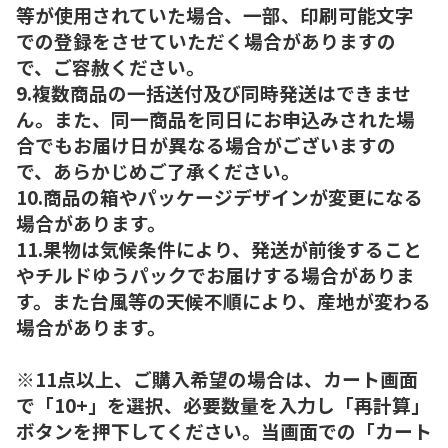
等が使用されていた場合、一部、印刷可能文字
での登録をさせていただく場合がありますの
で、ご容赦ください。
9.複数商品の一括送付及び同時発送はできませ
ん。また、同一商品を同日にお申込みされた場
合でもお届け日が異なる場合がございますの
で、あらかじめご了承ください。
10.商品の箱やパッケージデザインが変更になる
場合があります。
11.果物は気候条件により、発送が前後すること
やチルドゆうパックでお届けする場合がありま
す。また台風等の天候不順により、産地が変わる
場合があります。
※11点以上、ご購入希望の場合は、カート画面
で「10+」を選択、必要数量を入力し「再計算」
ボタンを押下してください。当画面での「カート