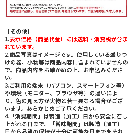
【その他】
1.
表示価格（商品代金）には送料・消費税が含ま
れています。
2.商品写真はイメージです。使用している盛りつ
けの器、小物等は商品内容に含まれていませんの
で、商品内容をお確かめの上、お申込みくださ
い。
3.ご利用の端末（パソコン、スマートフォン等）
や環境（モニター、ブラウザ等）の違いによ
り、色の見え方が実物と若干異なる場合がござ
います。あらかじめご了承ください。
4.「消費期間」は製造（加工）日から安全に召し
上がれる日まで、「賞味期間」は製造（加工）
日から品質の保持が十分に可能な日までをそれ