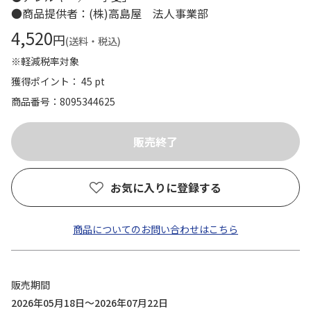
●商品提供者：(株)高島屋 法人事業部
4,520
円
(送料・税込)
※軽減税率対象
獲得ポイント： 45 pt
商品番号
8095344625
お気に入りに登録する
商品についてのお問い合わせはこちら
販売期間
2026年05月18日～2026年07月22日