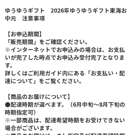
ゆうゆうギフト 2026年ゆうゆうギフト東海お
中元 注意事項
【お申込期間】
「販売期間」をご確認ください。
※インターネットでお申込みの場合は、お支払
いが完了した時点でお申込み受付完了となりま
す。
詳しくはご利用ガイド内にある「お支払い・配
達について」をご覧ください。
【商品のお届けについて】
●配達時期が選べます。（6月中旬～8月下旬の
時期指定可）
※一部商品は、配達希望時期をお受けできない
場合がございます。