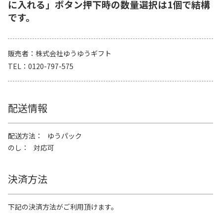
に入れる」ボタン押下時の数量選択は1個で結構
です。
販売者
株式会社ゆうゆうギフト
TEL
0120-797-575
配送情報
配送方法
ゆうパック
のし
対応可
決済方法
下記の決済方法がご利用頂けます。