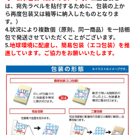
は、宛先ラベルを貼付するために、包装の上か
ら再度包装又は箱等に納入したものとなりま
す。）
4.状況により複数個（原則、同一商品）を一括梱
包で発送させていただくことがございます。
5.
地球環境に配慮し、簡易包装（エコ包装）を推
進しています。ご協力をお願いいたします。