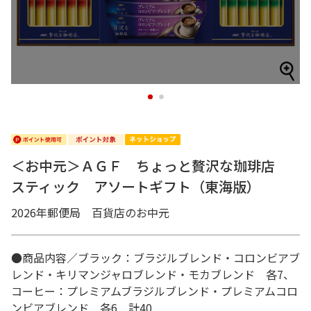
1
2
＜お中元＞ＡＧＦ ちょっと贅沢な珈琲店
スティック アソートギフト（東海版）
2026年郵便局 百貨店のお中元
●商品内容／ブラック：ブラジルブレンド・コロンビアブ
レンド・キリマンジャロブレンド・モカブレンド 各7、
コーヒー：プレミアムブラジルブレンド・プレミアムコロ
ンビアブレンド 各6 計40