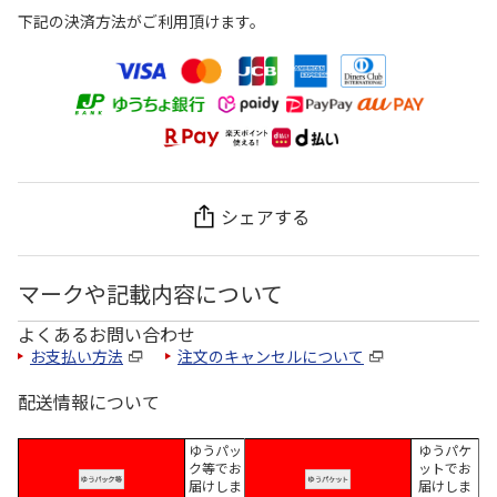
下記の決済方法がご利用頂けます。
シェアする
マークや記載内容について
よくあるお問い合わせ
お支払い方法
注文のキャンセルについて
配送情報について
ゆうパッ
ゆうパケ
ク等でお
ットでお
届けしま
届けしま