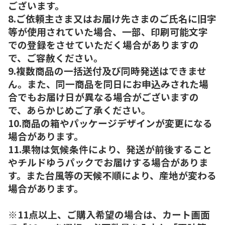
ございます。
8.ご依頼主さま又はお届け先さまのご氏名に旧字
等が使用されていた場合、一部、印刷可能文字
での登録をさせていただく場合がありますの
で、ご容赦ください。
9.複数商品の一括送付及び同時発送はできませ
ん。また、同一商品を同日にお申込みされた場
合でもお届け日が異なる場合がございますの
で、あらかじめご了承ください。
10.商品の箱やパッケージデザインが変更になる
場合があります。
11.果物は気候条件により、発送が前後すること
やチルドゆうパックでお届けする場合がありま
す。また台風等の天候不順により、産地が変わる
場合があります。
※11点以上、ご購入希望の場合は、カート画面