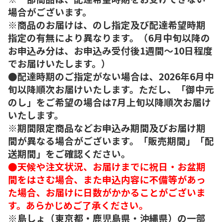
場合がございます。
※商品のお届けは、のし指定及び配達希望時期
指定の有無により異なります。（6月中旬以降の
お申込み分は、お申込み受付後1週間～10日程度
でお届けいたします。）
●配達時期のご指定がない場合は、2026年6月中
旬以降順次お届けいたします。ただし、「御中元
のし」をご希望の場合は7月上旬以降順次お届け
いたします。
※期間限定商品などお申込み期間及びお届け期
間が異なる場合がございます。「販売期間」「配
送期間」をご確認ください。
●天候や注文状況、お届けまでに祝日・お盆期
間をはさむ場合、また申込内容に不備等があっ
た場合、お届けに日数がかかることがございま
す。あらかじめご了承ください。
※島しょ（東京都・鹿児島県・沖縄県）の一部