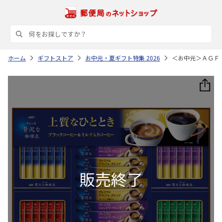
ホーム
ギフトストア
お中元・夏ギフト特集 2026
＜お中元＞ＡＧＦ