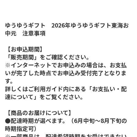
ゆうゆうギフト 2026年ゆうゆうギフト東海お
中元 注意事項
【お申込期間】
「販売期間」をご確認ください。
※インターネットでお申込みの場合は、お支払
いが完了した時点でお申込み受付完了となりま
す。
詳しくはご利用ガイド内にある「お支払い・配
達について」をご覧ください。
【商品のお届けについて】
●配達時期が選べます。（6月中旬～8月下旬の
時期指定可）
※一部商品は、配達希望時期をお受けできない