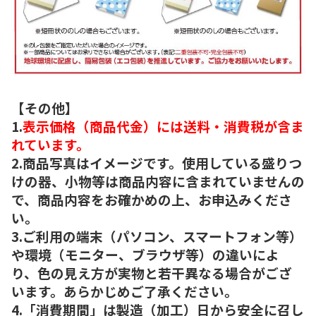
【その他】
1.
表示価格（商品代金）には送料・消費税が含ま
れています。
2.商品写真はイメージです。使用している盛りつ
けの器、小物等は商品内容に含まれていませんの
で、商品内容をお確かめの上、お申込みくださ
い。
3.ご利用の端末（パソコン、スマートフォン等）
や環境（モニター、ブラウザ等）の違いによ
り、色の見え方が実物と若干異なる場合がござ
います。あらかじめご了承ください。
4.「消費期間」は製造（加工）日から安全に召し