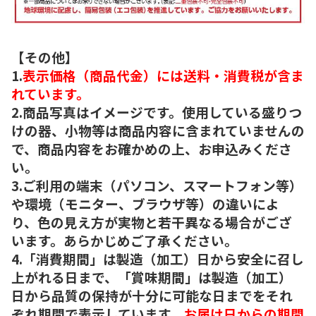
【その他】
1.
表示価格（商品代金）には送料・消費税が含ま
れています。
2.商品写真はイメージです。使用している盛りつ
けの器、小物等は商品内容に含まれていませんの
で、商品内容をお確かめの上、お申込みくださ
い。
3.ご利用の端末（パソコン、スマートフォン等）
や環境（モニター、ブラウザ等）の違いによ
り、色の見え方が実物と若干異なる場合がござ
います。あらかじめご了承ください。
4.「消費期間」は製造（加工）日から安全に召し
上がれる日まで、「賞味期間」は製造（加工）
日から品質の保持が十分に可能な日までをそれ
ぞれ期間で表示しています。
お届け日からの期間