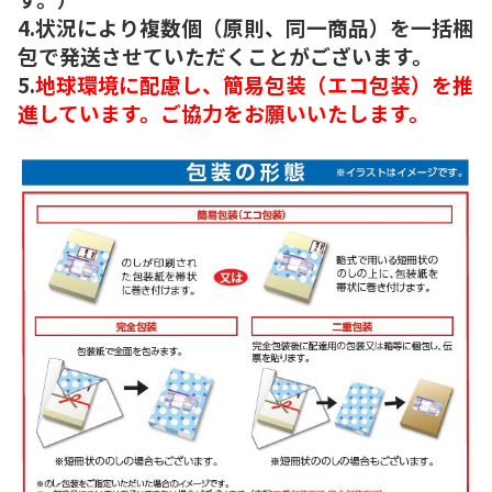
4.状況により複数個（原則、同一商品）を一括梱
包で発送させていただくことがございます。
5.
地球環境に配慮し、簡易包装（エコ包装）を推
進しています。ご協力をお願いいたします。