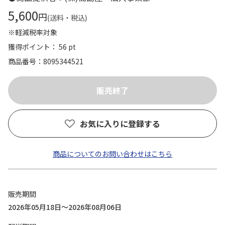
5,600
円
(送料・税込)
※軽減税率対象
獲得ポイント： 56 pt
商品番号
8095344521
お気に入りに登録する
商品についてのお問い合わせはこちら
販売期間
2026年05月18日～2026年08月06日