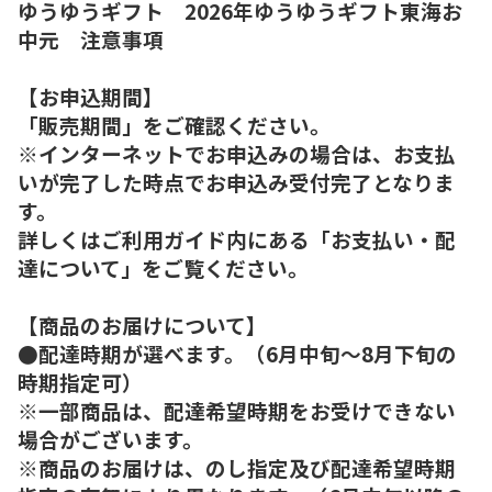
ゆうゆうギフト 2026年ゆうゆうギフト東海お
中元 注意事項
【お申込期間】
「販売期間」をご確認ください。
※インターネットでお申込みの場合は、お支払
いが完了した時点でお申込み受付完了となりま
す。
詳しくはご利用ガイド内にある「お支払い・配
達について」をご覧ください。
【商品のお届けについて】
●配達時期が選べます。（6月中旬～8月下旬の
時期指定可）
※一部商品は、配達希望時期をお受けできない
場合がございます。
※商品のお届けは、のし指定及び配達希望時期