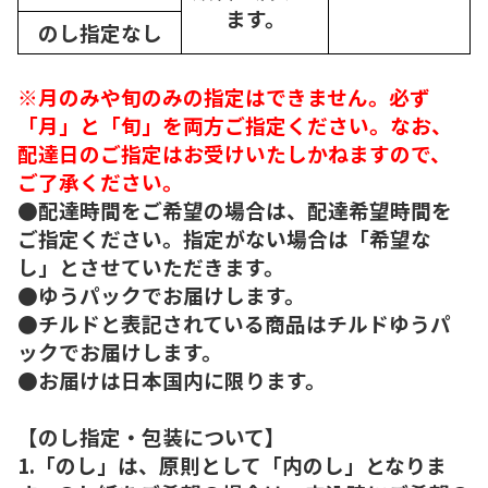
ます。
のし指定なし
※月のみや旬のみの指定はできません。必ず
「月」と「旬」を両方ご指定ください。なお、
配達日のご指定はお受けいたしかねますので、
ご了承ください。
●配達時間をご希望の場合は、配達希望時間を
ご指定ください。指定がない場合は「希望な
し」とさせていただきます。
●ゆうパックでお届けします。
●チルドと表記されている商品はチルドゆうパ
ックでお届けします。
●お届けは日本国内に限ります。
【のし指定・包装について】
1.「のし」は、原則として「内のし」となりま