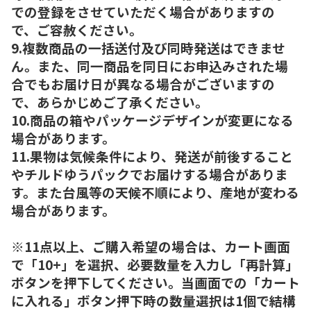
での登録をさせていただく場合がありますの
で、ご容赦ください。
9.複数商品の一括送付及び同時発送はできませ
ん。また、同一商品を同日にお申込みされた場
合でもお届け日が異なる場合がございますの
で、あらかじめご了承ください。
10.商品の箱やパッケージデザインが変更になる
場合があります。
11.果物は気候条件により、発送が前後すること
やチルドゆうパックでお届けする場合がありま
す。また台風等の天候不順により、産地が変わる
場合があります。
※11点以上、ご購入希望の場合は、カート画面
で「10+」を選択、必要数量を入力し「再計算」
ボタンを押下してください。当画面での「カート
に入れる」ボタン押下時の数量選択は1個で結構