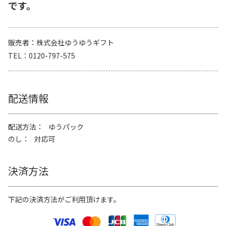
です。
販売者
株式会社ゆうゆうギフト
TEL
0120-797-575
配送情報
配送方法
ゆうパック
のし
対応可
決済方法
下記の決済方法がご利用頂けます。