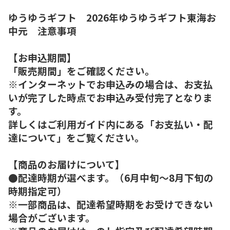
ゆうゆうギフト 2026年ゆうゆうギフト東海お
中元 注意事項
【お申込期間】
「販売期間」をご確認ください。
※インターネットでお申込みの場合は、お支払
いが完了した時点でお申込み受付完了となりま
す。
詳しくはご利用ガイド内にある「お支払い・配
達について」をご覧ください。
【商品のお届けについて】
●配達時期が選べます。（6月中旬～8月下旬の
時期指定可）
※一部商品は、配達希望時期をお受けできない
場合がございます。