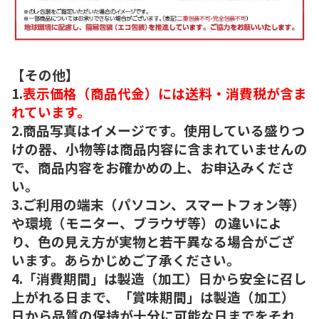
【その他】
1.
表示価格（商品代金）には送料・消費税が含ま
れています。
2.商品写真はイメージです。使用している盛りつ
けの器、小物等は商品内容に含まれていませんの
で、商品内容をお確かめの上、お申込みくださ
い。
3.ご利用の端末（パソコン、スマートフォン等）
や環境（モニター、ブラウザ等）の違いによ
り、色の見え方が実物と若干異なる場合がござ
います。あらかじめご了承ください。
4.「消費期間」は製造（加工）日から安全に召し
上がれる日まで、「賞味期間」は製造（加工）
日から品質の保持が十分に可能な日までをそれ