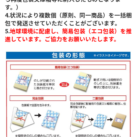
す。）
4.状況により複数個（原則、同一商品）を一括梱
包で発送させていただくことがございます。
5.
地球環境に配慮し、簡易包装（エコ包装）を推
進しています。ご協力をお願いいたします。