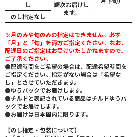
月下旬）
し
順次
お届けし
ます。
のし指定なし
※月のみや旬のみの指定はできません。必ず
「月」と「旬」を両方ご指定ください。なお、
配達日のご指定はお受けいたしかねますので、
ご了承ください。
●配達時間をご希望の場合は、配達希望時間を
ご指定ください。指定がない場合は「希望な
し」とさせていただきます。
●ゆうパックでお届けします。
●チルドと表記されている商品はチルドゆうパ
ックでお届けします。
●お届けは日本国内に限ります。
【のし指定・包装について】