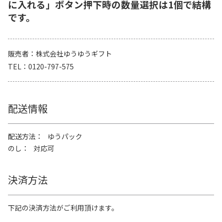
に入れる」ボタン押下時の数量選択は1個で結構
です。
販売者
株式会社ゆうゆうギフト
TEL
0120-797-575
配送情報
配送方法
ゆうパック
のし
対応可
決済方法
下記の決済方法がご利用頂けます。