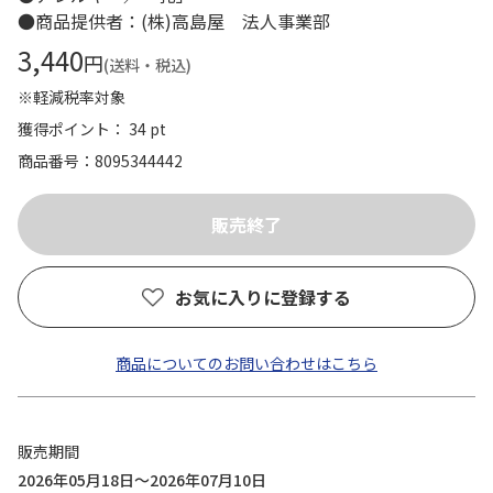
●商品提供者：(株)高島屋 法人事業部
3,440
円
(送料・税込)
※軽減税率対象
獲得ポイント： 34 pt
商品番号
8095344442
お気に入りに登録する
商品についてのお問い合わせはこちら
販売期間
2026年05月18日～2026年07月10日