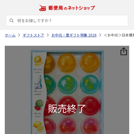
ホーム
ギフトストア
お中元・夏ギフト特集 2026
＜お中元＞日本橋