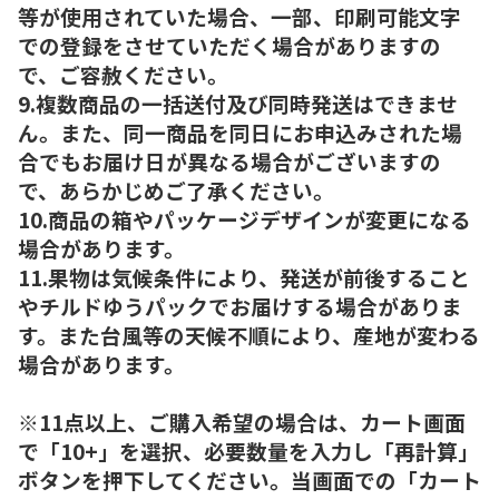
等が使用されていた場合、一部、印刷可能文字
での登録をさせていただく場合がありますの
で、ご容赦ください。
9.複数商品の一括送付及び同時発送はできませ
ん。また、同一商品を同日にお申込みされた場
合でもお届け日が異なる場合がございますの
で、あらかじめご了承ください。
10.商品の箱やパッケージデザインが変更になる
場合があります。
11.果物は気候条件により、発送が前後すること
やチルドゆうパックでお届けする場合がありま
す。また台風等の天候不順により、産地が変わる
場合があります。
※11点以上、ご購入希望の場合は、カート画面
で「10+」を選択、必要数量を入力し「再計算」
ボタンを押下してください。当画面での「カート