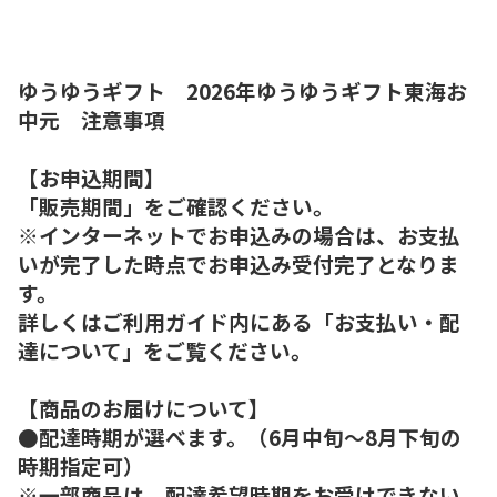
ゆうゆうギフト 2026年ゆうゆうギフト東海お
中元 注意事項
【お申込期間】
「販売期間」をご確認ください。
※インターネットでお申込みの場合は、お支払
いが完了した時点でお申込み受付完了となりま
す。
詳しくはご利用ガイド内にある「お支払い・配
達について」をご覧ください。
【商品のお届けについて】
●配達時期が選べます。（6月中旬～8月下旬の
時期指定可）
※一部商品は、配達希望時期をお受けできない