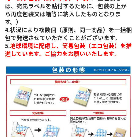
は、宛先ラベルを貼付するために、包装の上か
ら再度包装又は箱等に納入したものとなりま
す。）
4.状況により複数個（原則、同一商品）を一括梱
包で発送させていただくことがございます。
5.
地球環境に配慮し、簡易包装（エコ包装）を推
進しています。ご協力をお願いいたします。