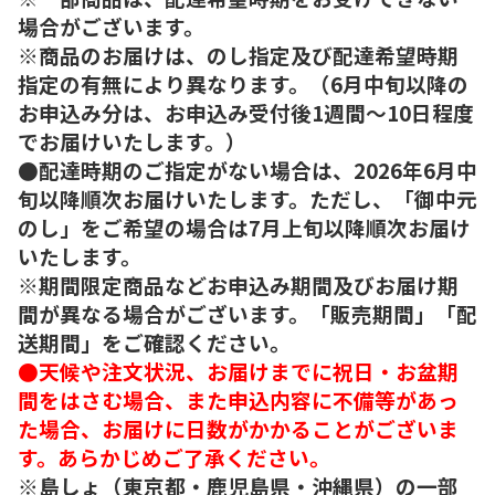
場合がございます。
※商品のお届けは、のし指定及び配達希望時期
指定の有無により異なります。（6月中旬以降の
お申込み分は、お申込み受付後1週間～10日程度
でお届けいたします。）
●配達時期のご指定がない場合は、2026年6月中
旬以降順次お届けいたします。ただし、「御中元
のし」をご希望の場合は7月上旬以降順次お届け
いたします。
※期間限定商品などお申込み期間及びお届け期
間が異なる場合がございます。「販売期間」「配
送期間」をご確認ください。
●天候や注文状況、お届けまでに祝日・お盆期
間をはさむ場合、また申込内容に不備等があっ
た場合、お届けに日数がかかることがございま
す。あらかじめご了承ください。
※島しょ（東京都・鹿児島県・沖縄県）の一部