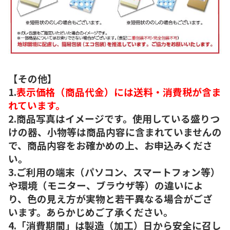
【その他】
1.
表示価格（商品代金）には送料・消費税が含ま
れています。
2.商品写真はイメージです。使用している盛りつ
けの器、小物等は商品内容に含まれていませんの
で、商品内容をお確かめの上、お申込みくださ
い。
3.ご利用の端末（パソコン、スマートフォン等）
や環境（モニター、ブラウザ等）の違いによ
り、色の見え方が実物と若干異なる場合がござ
います。あらかじめご了承ください。
4.「消費期間」は製造（加工）日から安全に召し