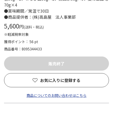
70g×4
●賞味期間／常温で30日
●商品提供者：(株)高島屋 法人事業部
5,600
円
(送料・税込)
※軽減税率対象
獲得ポイント： 56 pt
商品番号
8095344433
お気に入りに登録する
商品についてのお問い合わせはこちら