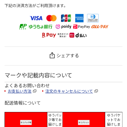
下記の決済方法がご利用頂けます。
シェアする
マークや記載内容について
よくあるお問い合わせ
お支払い方法
注文のキャンセルについて
配送情報について
ゆうパッ
ゆうパケ
ク等でお
ットでお
届けしま
届けしま