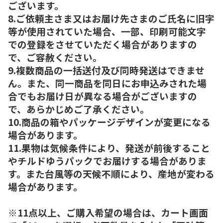
ございます。
8.ご依頼主さま又はお届け先さまのご氏名に旧字
等が使用されていた場合、一部、印刷可能文字
での登録をさせていただく場合がありますの
で、ご容赦ください。
9.複数商品の一括送付及び同時発送はできませ
ん。また、同一商品を同日にお申込みされた場
合でもお届け日が異なる場合がございますの
で、あらかじめご了承ください。
10.商品の箱やパッケージデザインが変更になる
場合があります。
11.果物は気候条件により、発送が前後すること
やチルドゆうパックでお届けする場合がありま
す。また台風等の天候不順により、産地が変わる
場合があります。
※11点以上、ご購入希望の場合は、カート画面