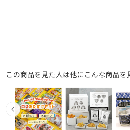
この商品を見た人は他にこんな商品を