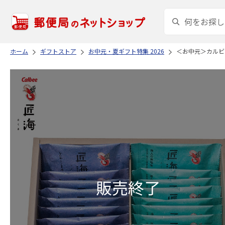
ホーム
ギフトストア
お中元・夏ギフト特集 2026
＜お中元＞カルビ