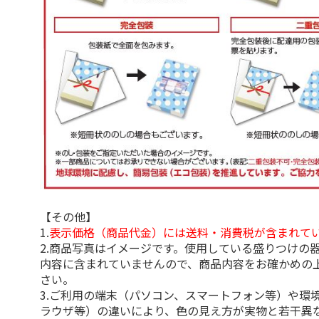
【その他】
1.
表示価格（商品代金）には送料・消費税が含まれて
2.商品写真はイメージです。使用している盛りつけの
内容に含まれていませんので、商品内容をお確かめの
さい。
3.ご利用の端末（パソコン、スマートフォン等）や環
ラウザ等）の違いにより、色の見え方が実物と若干異