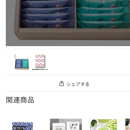
シェアする
関連商品