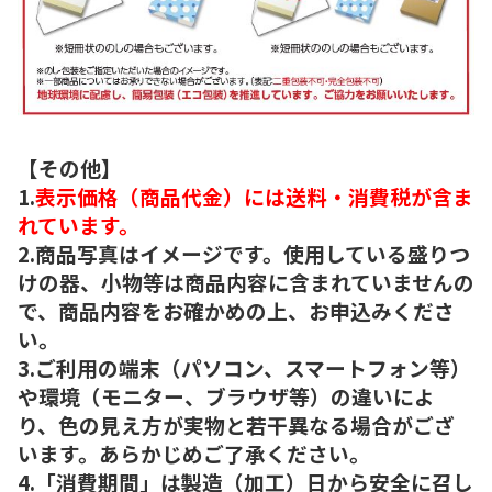
【その他】
1.
表示価格（商品代金）には送料・消費税が含ま
れています。
2.商品写真はイメージです。使用している盛りつ
けの器、小物等は商品内容に含まれていませんの
で、商品内容をお確かめの上、お申込みくださ
い。
3.ご利用の端末（パソコン、スマートフォン等）
や環境（モニター、ブラウザ等）の違いによ
り、色の見え方が実物と若干異なる場合がござ
います。あらかじめご了承ください。
4.「消費期間」は製造（加工）日から安全に召し