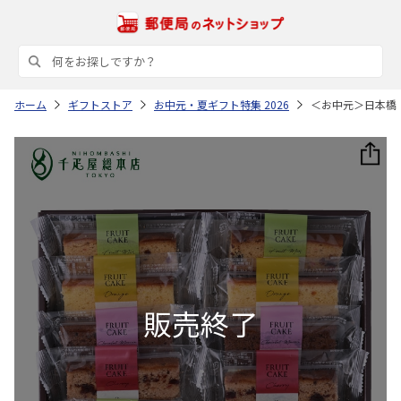
ホーム
ギフトストア
お中元・夏ギフト特集 2026
＜お中元＞日本橋