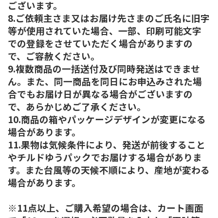
ございます。
8.ご依頼主さま又はお届け先さまのご氏名に旧字
等が使用されていた場合、一部、印刷可能文字
での登録をさせていただく場合がありますの
で、ご容赦ください。
9.複数商品の一括送付及び同時発送はできませ
ん。また、同一商品を同日にお申込みされた場
合でもお届け日が異なる場合がございますの
で、あらかじめご了承ください。
10.商品の箱やパッケージデザインが変更になる
場合があります。
11.果物は気候条件により、発送が前後すること
やチルドゆうパックでお届けする場合がありま
す。また台風等の天候不順により、産地が変わる
場合があります。
※11点以上、ご購入希望の場合は、カート画面