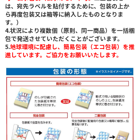
は、宛先ラベルを貼付するために、包装の上か
ら再度包装又は箱等に納入したものとなりま
す。）
4.状況により複数個（原則、同一商品）を一括梱
包で発送させていただくことがございます。
5.
地球環境に配慮し、簡易包装（エコ包装）を推
進しています。ご協力をお願いいたします。