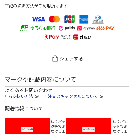
下記の決済方法がご利用頂けます。
シェアする
マークや記載内容について
よくあるお問い合わせ
お支払い方法
注文のキャンセルについて
配送情報について
ゆうパッ
ゆうパケ
ク等でお
ットでお
届けしま
届けしま