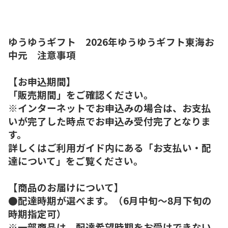
ゆうゆうギフト 2026年ゆうゆうギフト東海お
中元 注意事項
【お申込期間】
「販売期間」をご確認ください。
※インターネットでお申込みの場合は、お支払
いが完了した時点でお申込み受付完了となりま
す。
詳しくはご利用ガイド内にある「お支払い・配
達について」をご覧ください。
【商品のお届けについて】
●配達時期が選べます。（6月中旬～8月下旬の
時期指定可）
※一部商品は、配達希望時期をお受けできない