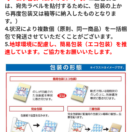
は、宛先ラベルを貼付するために、包装の上か
ら再度包装又は箱等に納入したものとなりま
す。）
4.状況により複数個（原則、同一商品）を一括梱
包で発送させていただくことがございます。
5.
地球環境に配慮し、簡易包装（エコ包装）を推
進しています。ご協力をお願いいたします。