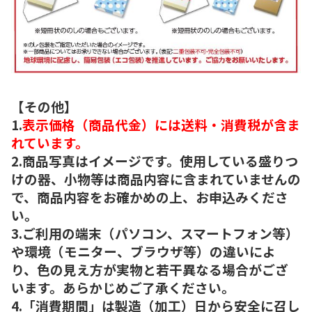
【その他】
1.
表示価格（商品代金）には送料・消費税が含ま
れています。
2.商品写真はイメージです。使用している盛りつ
けの器、小物等は商品内容に含まれていませんの
で、商品内容をお確かめの上、お申込みくださ
い。
3.ご利用の端末（パソコン、スマートフォン等）
や環境（モニター、ブラウザ等）の違いによ
り、色の見え方が実物と若干異なる場合がござ
います。あらかじめご了承ください。
4.「消費期間」は製造（加工）日から安全に召し