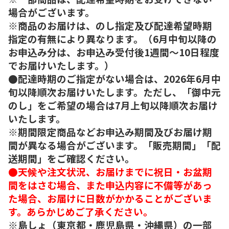
場合がございます。
※商品のお届けは、のし指定及び配達希望時期
指定の有無により異なります。（6月中旬以降の
お申込み分は、お申込み受付後1週間～10日程度
でお届けいたします。）
●配達時期のご指定がない場合は、2026年6月中
旬以降順次お届けいたします。ただし、「御中元
のし」をご希望の場合は7月上旬以降順次お届け
いたします。
※期間限定商品などお申込み期間及びお届け期
間が異なる場合がございます。「販売期間」「配
送期間」をご確認ください。
●天候や注文状況、お届けまでに祝日・お盆期
間をはさむ場合、また申込内容に不備等があっ
た場合、お届けに日数がかかることがございま
す。あらかじめご了承ください。
※島しょ（東京都・鹿児島県・沖縄県）の一部