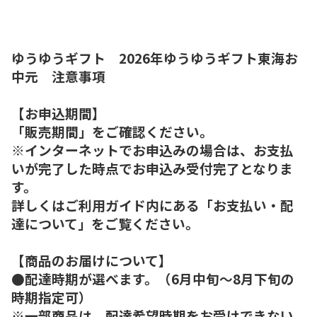
ゆうゆうギフト 2026年ゆうゆうギフト東海お
中元 注意事項
【お申込期間】
「販売期間」をご確認ください。
※インターネットでお申込みの場合は、お支払
いが完了した時点でお申込み受付完了となりま
す。
詳しくはご利用ガイド内にある「お支払い・配
達について」をご覧ください。
【商品のお届けについて】
●配達時期が選べます。（6月中旬～8月下旬の
時期指定可）
※一部商品は、配達希望時期をお受けできない