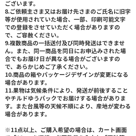
ございます。
8.ご依頼主さま又はお届け先さまのご氏名に旧字
等が使用されていた場合、一部、印刷可能文字
での登録をさせていただく場合がありますの
で、ご容赦ください。
9.複数商品の一括送付及び同時発送はできませ
ん。また、同一商品を同日にお申込みされた場
合でもお届け日が異なる場合がございますの
で、あらかじめご了承ください。
10.商品の箱やパッケージデザインが変更になる
場合があります。
11.果物は気候条件により、発送が前後すること
やチルドゆうパックでお届けする場合がありま
す。また台風等の天候不順により、産地が変わる
場合があります。
※11点以上、ご購入希望の場合は、カート画面