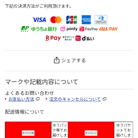
下記の決済方法がご利用頂けます。
シェアする
マークや記載内容について
よくあるお問い合わせ
お支払い方法
注文のキャンセルについて
配送情報について
ゆうパッ
ゆうパケ
ク等でお
ットでお
届けしま
届けしま