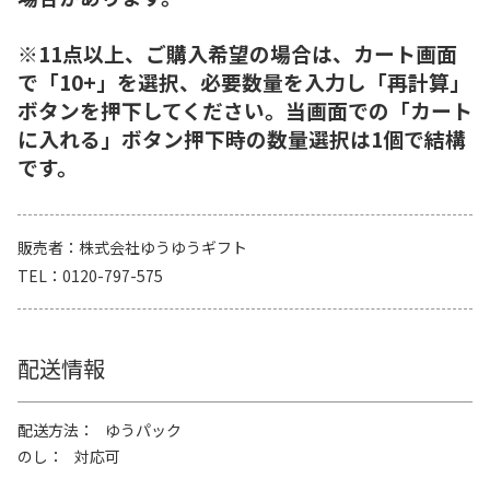
※11点以上、ご購入希望の場合は、カート画面
で「10+」を選択、必要数量を入力し「再計算」
ボタンを押下してください。当画面での「カート
に入れる」ボタン押下時の数量選択は1個で結構
です。
販売者
株式会社ゆうゆうギフト
TEL
0120-797-575
配送情報
配送方法
ゆうパック
のし
対応可