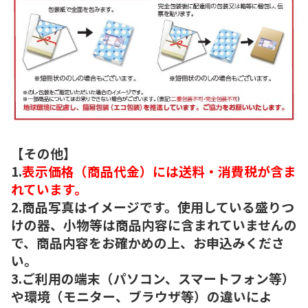
【その他】
1.
表示価格（商品代金）には送料・消費税が含ま
れています。
2.商品写真はイメージです。使用している盛りつ
けの器、小物等は商品内容に含まれていませんの
で、商品内容をお確かめの上、お申込みくださ
い。
3.ご利用の端末（パソコン、スマートフォン等）
や環境（モニター、ブラウザ等）の違いによ