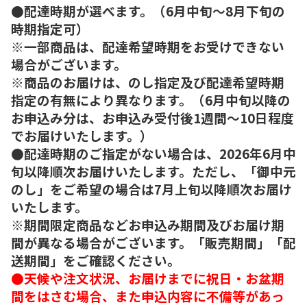
●配達時期が選べます。（6月中旬～8月下旬の
時期指定可）
※一部商品は、配達希望時期をお受けできない
場合がございます。
※商品のお届けは、のし指定及び配達希望時期
指定の有無により異なります。（6月中旬以降の
お申込み分は、お申込み受付後1週間～10日程度
でお届けいたします。）
●配達時期のご指定がない場合は、2026年6月中
旬以降順次お届けいたします。ただし、「御中元
のし」をご希望の場合は7月上旬以降順次お届け
いたします。
※期間限定商品などお申込み期間及びお届け期
間が異なる場合がございます。「販売期間」「配
送期間」をご確認ください。
●天候や注文状況、お届けまでに祝日・お盆期
間をはさむ場合、また申込内容に不備等があっ