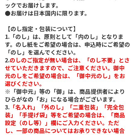
ックでお届けします。
●お届けは日本国内に限ります。
【のし指定・包装について】
1.「のし」は、原則として「内のし」となりま
す。のし紙をご希望の場合は、申込時にご希望の
「のし」を選んでください。
2.
のしのご指定が無い場合は、「のし不要」とさ
せていただきますので、ご注意ください。御中
元のしをご希望の場合は、「御中元のし」をお
選びください。
※「御中元」等の「御」は、商品提供者により
ひらがなの「お」になる場合がございます。
3.
「名入れ」「外のし」「二重包装」「完全包
装」「手提げ袋」等をご希望の場合は、「商品
設定（のし等）」欄にご入力ください。ただ
し、一部の商品についてはお承りできない場合