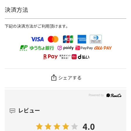
決済方法
下記の決済方法がご利用頂けます。
シェアする
レビュー
4.0