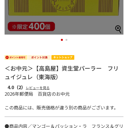
1
2
＜お中元＞【高島屋】資生堂パーラー フリ
ュイジュレ（東海版）
4.0
（2）
レビューを見る
2026年郵便局 百貨店のお中元
この商品には、販売価格が違う別の商品がございます。
●商品内容／マンゴー＆パッション・ラ フランス＆グリ