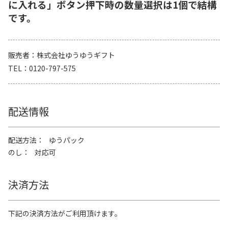
に入れる」ボタン押下時の数量選択は1個で結構
です。
販売者
株式会社ゆうゆうギフト
TEL
0120-797-575
配送情報
配送方法
ゆうパック
のし
対応可
決済方法
下記の決済方法がご利用頂けます。