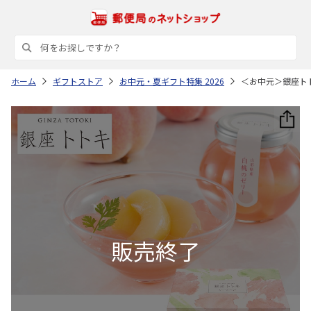
ホーム
ギフトストア
お中元・夏ギフト特集 2026
＜お中元＞銀座ト