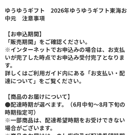
ゆうゆうギフト 2026年ゆうゆうギフト東海お
中元 注意事項
【お申込期間】
「販売期間」をご確認ください。
※インターネットでお申込みの場合は、お支払
いが完了した時点でお申込み受付完了となりま
す。
詳しくはご利用ガイド内にある「お支払い・配
達について」をご覧ください。
【商品のお届けについて】
●配達時期が選べます。（6月中旬～8月下旬の
時期指定可）
※一部商品は、配達希望時期をお受けできない
場合がございます。