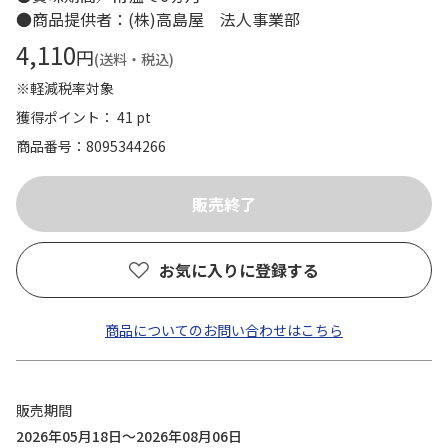
●商品提供者：(株)高島屋 法人事業部
4,110
円
(送料・税込)
※軽減税率対象
獲得ポイント： 41 pt
商品番号
8095344266
お気に入りに登録する
商品についてのお問い合わせはこちら
販売期間
2026年05月18日～2026年08月06日