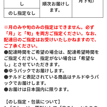
月下旬）
し
順次
お届けし
ます。
のし指定なし
※月のみや旬のみの指定はできません。必ず
「月」と「旬」を両方ご指定ください。なお、
配達日のご指定はお受けいたしかねますので、
ご了承ください。
●配達時間をご希望の場合は、配達希望時間を
ご指定ください。指定がない場合は「希望な
し」とさせていただきます。
●ゆうパックでお届けします。
●チルドと表記されている商品はチルドゆうパ
ックでお届けします。
●お届けは日本国内に限ります。
【のし指定・包装について】