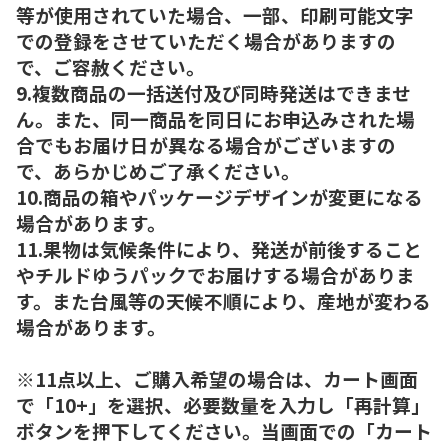
等が使用されていた場合、一部、印刷可能文字
での登録をさせていただく場合がありますの
で、ご容赦ください。
9.複数商品の一括送付及び同時発送はできませ
ん。また、同一商品を同日にお申込みされた場
合でもお届け日が異なる場合がございますの
で、あらかじめご了承ください。
10.商品の箱やパッケージデザインが変更になる
場合があります。
11.果物は気候条件により、発送が前後すること
やチルドゆうパックでお届けする場合がありま
す。また台風等の天候不順により、産地が変わる
場合があります。
※11点以上、ご購入希望の場合は、カート画面
で「10+」を選択、必要数量を入力し「再計算」
ボタンを押下してください。当画面での「カート