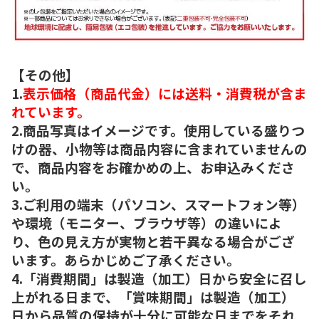
【その他】
1.
表示価格（商品代金）には送料・消費税が含ま
れています。
2.商品写真はイメージです。使用している盛りつ
けの器、小物等は商品内容に含まれていませんの
で、商品内容をお確かめの上、お申込みくださ
い。
3.ご利用の端末（パソコン、スマートフォン等）
や環境（モニター、ブラウザ等）の違いによ
り、色の見え方が実物と若干異なる場合がござ
います。あらかじめご了承ください。
4.「消費期間」は製造（加工）日から安全に召し
上がれる日まで、「賞味期間」は製造（加工）
日から品質の保持が十分に可能な日までをそれ