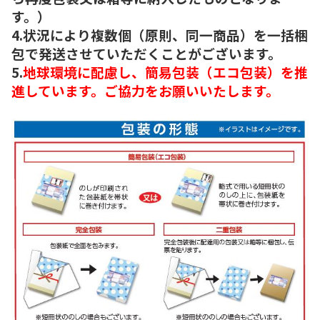
す。）
4.状況により複数個（原則、同一商品）を一括梱
包で発送させていただくことがございます。
5.
地球環境に配慮し、簡易包装（エコ包装）を推
進しています。ご協力をお願いいたします。