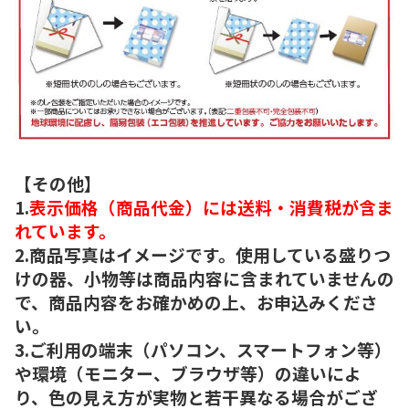
【その他】
1.
表示価格（商品代金）には送料・消費税が含ま
れています。
2.商品写真はイメージです。使用している盛りつ
けの器、小物等は商品内容に含まれていませんの
で、商品内容をお確かめの上、お申込みくださ
い。
3.ご利用の端末（パソコン、スマートフォン等）
や環境（モニター、ブラウザ等）の違いによ
り、色の見え方が実物と若干異なる場合がござ