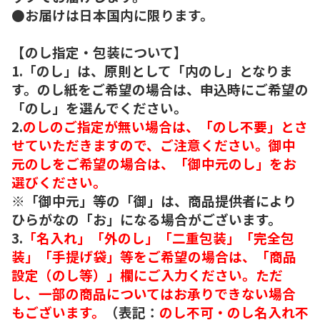
●お届けは日本国内に限ります。
【のし指定・包装について】
1.「のし」は、原則として「内のし」となりま
す。のし紙をご希望の場合は、申込時にご希望の
「のし」を選んでください。
2.
のしのご指定が無い場合は、「のし不要」とさ
せていただきますので、ご注意ください。御中
元のしをご希望の場合は、「御中元のし」をお
選びください。
※「御中元」等の「御」は、商品提供者により
ひらがなの「お」になる場合がございます。
3.
「名入れ」「外のし」「二重包装」「完全包
装」「手提げ袋」等をご希望の場合は、「商品
設定（のし等）」欄にご入力ください。ただ
し、一部の商品についてはお承りできない場合
もございます。
（表記：
のし不可・のし名入れ不