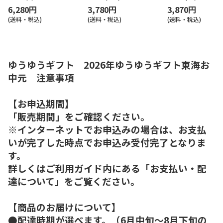
6,280円
3,780円
3,870円
(送料・税込)
(送料・税込)
(送料・税込)
ゆうゆうギフト 2026年ゆうゆうギフト東海お
中元 注意事項
【お申込期間】
「販売期間」をご確認ください。
※インターネットでお申込みの場合は、お支払
いが完了した時点でお申込み受付完了となりま
す。
詳しくはご利用ガイド内にある「お支払い・配
達について」をご覧ください。
【商品のお届けについて】
●配達時期が選べます。（6月中旬～8月下旬の