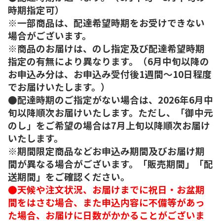
時期指定可）
※一部商品は、配達希望時期をお受けできない
場合がございます。
※商品のお届けは、のし指定及び配達希望時期
指定の有無により異なります。（6月中旬以降の
お申込み分は、お申込み受付後1週間～10日程度
でお届けいたします。）
●配達時期のご指定がない場合は、2026年6月中
旬以降順次お届けいたします。ただし、「御中元
のし」をご希望の場合は7月上旬以降順次お届け
いたします。
※期間限定商品などお申込み期間及びお届け期
間が異なる場合がございます。「販売期間」「配
送期間」をご確認ください。
●天候や注文状況、お届けまでに祝日・お盆期
間をはさむ場合、また申込内容に不備等があっ
た場合、お届けに日数がかかることがございま