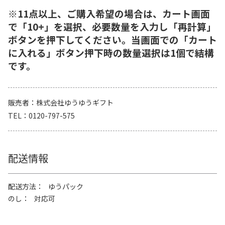
※11点以上、ご購入希望の場合は、カート画面
で「10+」を選択、必要数量を入力し「再計算」
ボタンを押下してください。当画面での「カート
に入れる」ボタン押下時の数量選択は1個で結構
です。
販売者
株式会社ゆうゆうギフト
TEL
0120-797-575
配送情報
配送方法
ゆうパック
のし
対応可