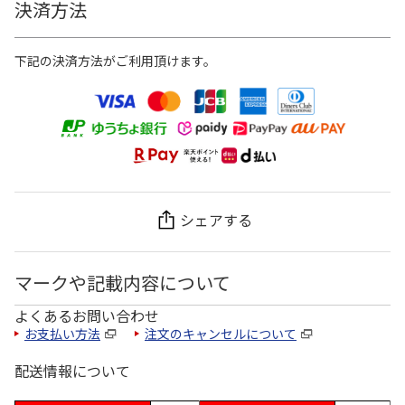
決済方法
下記の決済方法がご利用頂けます。
シェアする
マークや記載内容について
よくあるお問い合わせ
お支払い方法
注文のキャンセルについて
配送情報について