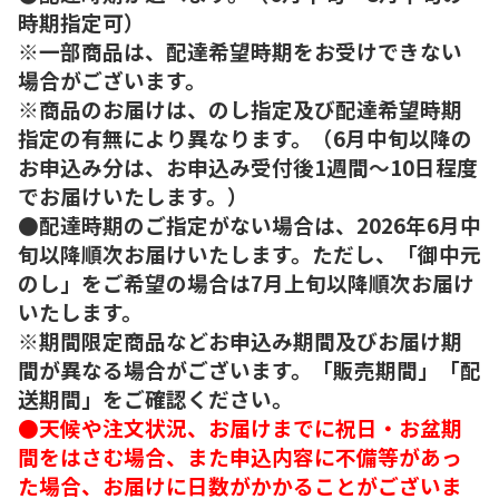
時期指定可）
※一部商品は、配達希望時期をお受けできない
場合がございます。
※商品のお届けは、のし指定及び配達希望時期
指定の有無により異なります。（6月中旬以降の
お申込み分は、お申込み受付後1週間～10日程度
でお届けいたします。）
●配達時期のご指定がない場合は、2026年6月中
旬以降順次お届けいたします。ただし、「御中元
のし」をご希望の場合は7月上旬以降順次お届け
いたします。
※期間限定商品などお申込み期間及びお届け期
間が異なる場合がございます。「販売期間」「配
送期間」をご確認ください。
●天候や注文状況、お届けまでに祝日・お盆期
間をはさむ場合、また申込内容に不備等があっ
た場合、お届けに日数がかかることがございま