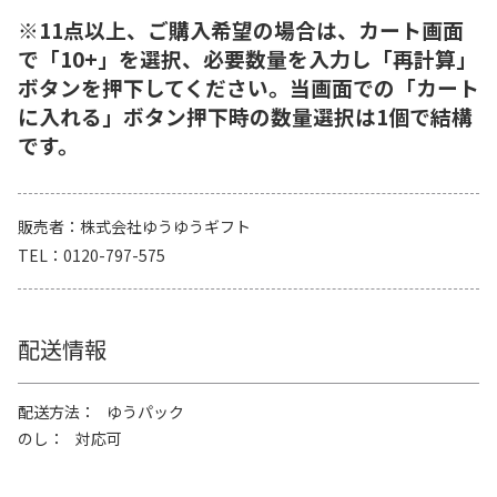
※11点以上、ご購入希望の場合は、カート画面
で「10+」を選択、必要数量を入力し「再計算」
ボタンを押下してください。当画面での「カート
に入れる」ボタン押下時の数量選択は1個で結構
です。
販売者
株式会社ゆうゆうギフト
TEL
0120-797-575
配送情報
配送方法
ゆうパック
のし
対応可