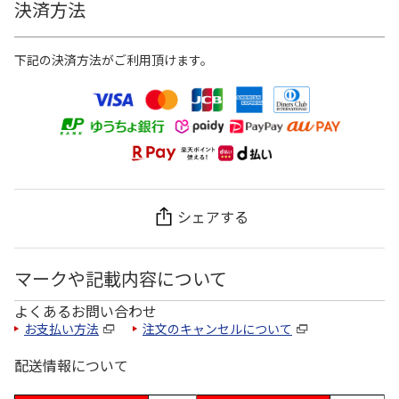
決済方法
下記の決済方法がご利用頂けます。
シェアする
マークや記載内容について
よくあるお問い合わせ
お支払い方法
注文のキャンセルについて
配送情報について