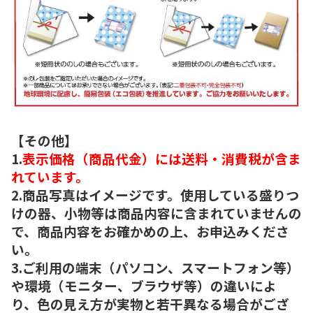
【その他】
1.
表示価格（商品代金）には送料・消費税が含ま
れています。
2.商品写真はイメージです。使用している盛りつ
けの器、小物等は商品内容に含まれていませんの
で、商品内容をお確かめの上、お申込みくださ
い。
3.ご利用の端末（パソコン、スマートフォン等）
や環境（モニター、ブラウザ等）の違いによ
り、色の見え方が実物と若干異なる場合がござ