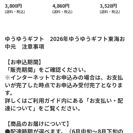
3,800円
4,860円
3,520円
(送料・税込)
(送料・税込)
(送料・税込)
ゆうゆうギフト 2026年ゆうゆうギフト東海お
中元 注意事項
【お申込期間】
「販売期間」をご確認ください。
※インターネットでお申込みの場合は、お支払
いが完了した時点でお申込み受付完了となりま
す。
詳しくはご利用ガイド内にある「お支払い・配
達について」をご覧ください。
【商品のお届けについて】
●配達時期が選べます。（6月中旬～8月下旬の