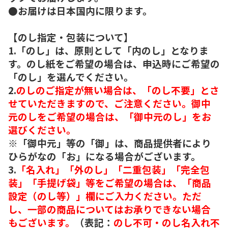
●お届けは日本国内に限ります。
【のし指定・包装について】
1.「のし」は、原則として「内のし」となりま
す。のし紙をご希望の場合は、申込時にご希望の
「のし」を選んでください。
2.
のしのご指定が無い場合は、「のし不要」とさ
せていただきますので、ご注意ください。御中
元のしをご希望の場合は、「御中元のし」をお
選びください。
※「御中元」等の「御」は、商品提供者により
ひらがなの「お」になる場合がございます。
3.
「名入れ」「外のし」「二重包装」「完全包
装」「手提げ袋」等をご希望の場合は、「商品
設定（のし等）」欄にご入力ください。ただ
し、一部の商品についてはお承りできない場合
もございます。
（表記：
のし不可・のし名入れ不