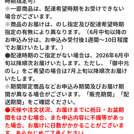
時期指定可）
※一部商品は、配達希望時期をお受けできない
場合がございます。
※商品のお届けは、のし指定及び配達希望時期
指定の有無により異なります。（6月中旬以降の
お申込み分は、お申込み受付後1週間～10日程度
でお届けいたします。）
●配達時期のご指定がない場合は、2026年6月中
旬以降順次お届けいたします。ただし、「御中元
のし」をご希望の場合は7月上旬以降順次お届け
いたします。
※期間限定商品などお申込み期間及びお届け期
間が異なる場合がございます。「販売期間」「配
送期間」をご確認ください。
●天候や注文状況、お届けまでに祝日・お盆期
間をはさむ場合、また申込内容に不備等があっ
た場合、お届けに日数がかかることがございま
す。あらかじめご了承ください。