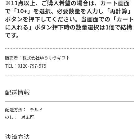
※11点以上、ご購入希望の場合は、カート画面
で「10+」を選択、必要数量を入力し「再計算」
ボタンを押下してください。当画面での「カート
に入れる」ボタン押下時の数量選択は1個で結構
です。
販売者
株式会社ゆうゆうギフト
TEL
0120-797-575
配送情報
配送方法
チルド
のし
対応可
決済方法