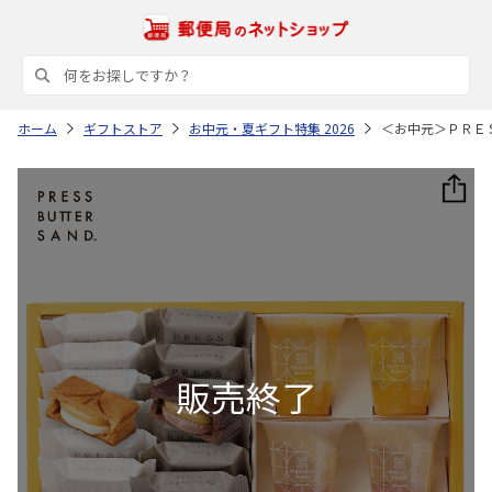
ホーム
ギフトストア
お中元・夏ギフト特集 2026
＜お中元＞ＰＲＥ