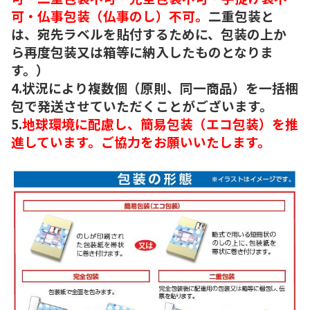
可・仏事包装（仏事のし）不可。
二重包装と
は、宛先ラベルを貼付するために、包装の上か
ら再度包装又は箱等に納入したものとなりま
す。）
4.状況により複数個（原則、同一商品）を一括梱
包で発送させていただくことがございます。
5.
地球環境に配慮し、簡易包装（エコ包装）を推
進しています。ご協力をお願いいたします。