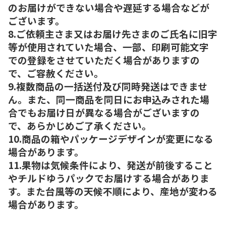
のお届けができない場合や遅延する場合などが
ございます。
8.ご依頼主さま又はお届け先さまのご氏名に旧字
等が使用されていた場合、一部、印刷可能文字
での登録をさせていただく場合がありますの
で、ご容赦ください。
9.複数商品の一括送付及び同時発送はできませ
ん。また、同一商品を同日にお申込みされた場
合でもお届け日が異なる場合がございますの
で、あらかじめご了承ください。
10.商品の箱やパッケージデザインが変更になる
場合があります。
11.果物は気候条件により、発送が前後すること
やチルドゆうパックでお届けする場合がありま
す。また台風等の天候不順により、産地が変わる
場合があります。