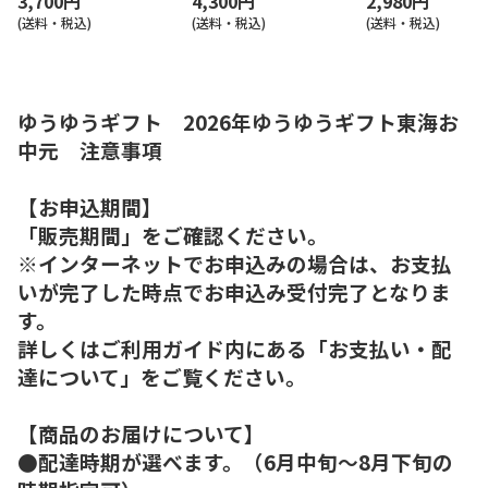
3,700円
4,300円
2,980円
(送料・税込)
(送料・税込)
(送料・税込)
ゆうゆうギフト 2026年ゆうゆうギフト東海お
中元 注意事項
【お申込期間】
「販売期間」をご確認ください。
※インターネットでお申込みの場合は、お支払
いが完了した時点でお申込み受付完了となりま
す。
詳しくはご利用ガイド内にある「お支払い・配
達について」をご覧ください。
【商品のお届けについて】
●配達時期が選べます。（6月中旬～8月下旬の