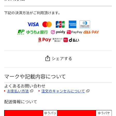
下記の決済方法がご利用頂けます。
シェアする
マークや記載内容について
よくあるお問い合わせ
お支払い方法
注文のキャンセルについて
配送情報について
ゆうパッ
ゆうパケ