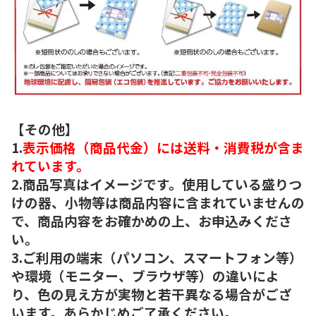
【その他】
1.
表示価格（商品代金）には送料・消費税が含ま
れています。
2.商品写真はイメージです。使用している盛りつ
けの器、小物等は商品内容に含まれていませんの
で、商品内容をお確かめの上、お申込みくださ
い。
3.ご利用の端末（パソコン、スマートフォン等）
や環境（モニター、ブラウザ等）の違いによ
り、色の見え方が実物と若干異なる場合がござ
います。あらかじめご了承ください。