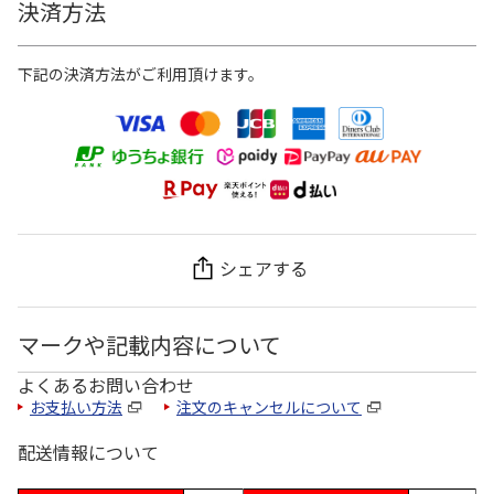
決済方法
下記の決済方法がご利用頂けます。
シェアする
マークや記載内容について
よくあるお問い合わせ
お支払い方法
注文のキャンセルについて
配送情報について