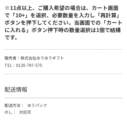
※11点以上、ご購入希望の場合は、カート画面
で「10+」を選択、必要数量を入力し「再計算」
ボタンを押下してください。当画面での「カート
に入れる」ボタン押下時の数量選択は1個で結構
です。
販売者
株式会社ゆうゆうギフト
TEL
0120-797-575
配送情報
配送方法
ゆうパック
のし
対応可