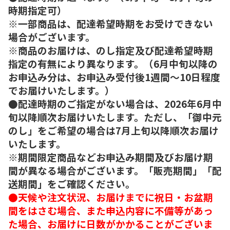
時期指定可）
※一部商品は、配達希望時期をお受けできない
場合がございます。
※商品のお届けは、のし指定及び配達希望時期
指定の有無により異なります。（6月中旬以降の
お申込み分は、お申込み受付後1週間～10日程度
でお届けいたします。）
●配達時期のご指定がない場合は、2026年6月中
旬以降順次お届けいたします。ただし、「御中元
のし」をご希望の場合は7月上旬以降順次お届け
いたします。
※期間限定商品などお申込み期間及びお届け期
間が異なる場合がございます。「販売期間」「配
送期間」をご確認ください。
●天候や注文状況、お届けまでに祝日・お盆期
間をはさむ場合、また申込内容に不備等があっ
た場合、お届けに日数がかかることがございま