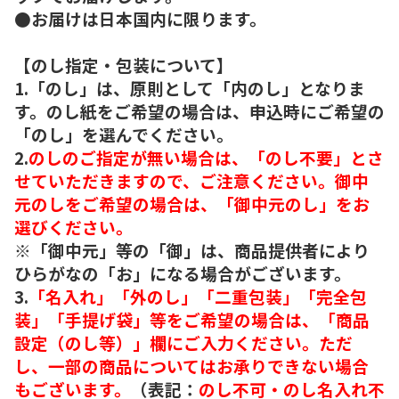
●お届けは日本国内に限ります。
【のし指定・包装について】
1.「のし」は、原則として「内のし」となりま
す。のし紙をご希望の場合は、申込時にご希望の
「のし」を選んでください。
2.
のしのご指定が無い場合は、「のし不要」とさ
せていただきますので、ご注意ください。御中
元のしをご希望の場合は、「御中元のし」をお
選びください。
※「御中元」等の「御」は、商品提供者により
ひらがなの「お」になる場合がございます。
3.
「名入れ」「外のし」「二重包装」「完全包
装」「手提げ袋」等をご希望の場合は、「商品
設定（のし等）」欄にご入力ください。ただ
し、一部の商品についてはお承りできない場合
もございます。
（表記：
のし不可・のし名入れ不