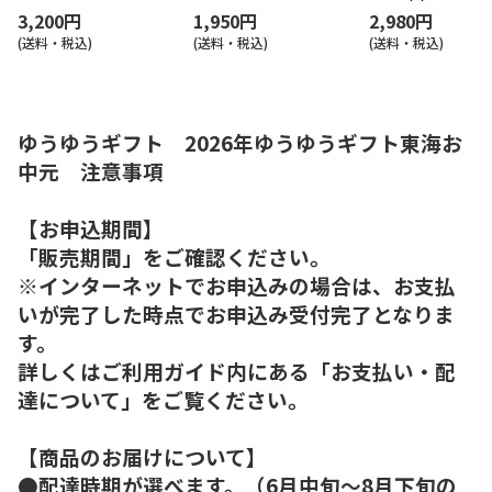
3,200円
1,950円
2,980円
(送料・税込)
(送料・税込)
(送料・税込)
ゆうゆうギフト 2026年ゆうゆうギフト東海お
中元 注意事項
【お申込期間】
「販売期間」をご確認ください。
※インターネットでお申込みの場合は、お支払
いが完了した時点でお申込み受付完了となりま
す。
詳しくはご利用ガイド内にある「お支払い・配
達について」をご覧ください。
【商品のお届けについて】
●配達時期が選べます。（6月中旬～8月下旬の