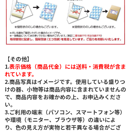
【その他】
1.
表示価格（商品代金）には送料・消費税が含ま
れています。
2.商品写真はイメージです。使用している盛りつ
けの器、小物等は商品内容に含まれていませんの
で、商品内容をお確かめの上、お申込みくださ
い。
3.ご利用の端末（パソコン、スマートフォン等）
や環境（モニター、ブラウザ等）の違いによ
り、色の見え方が実物と若干異なる場合がござ