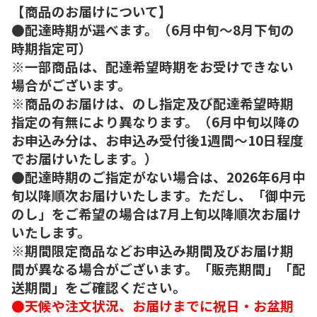
【商品のお届けについて】
●配達時期が選べます。（6月中旬～8月下旬の
時期指定可）
※一部商品は、配達希望時期をお受けできない
場合がございます。
※商品のお届けは、のし指定及び配達希望時期
指定の有無により異なります。（6月中旬以降の
お申込み分は、お申込み受付後1週間～10日程度
でお届けいたします。）
●配達時期のご指定がない場合は、2026年6月中
旬以降順次お届けいたします。ただし、「御中元
のし」をご希望の場合は7月上旬以降順次お届け
いたします。
※期間限定商品などお申込み期間及びお届け期
間が異なる場合がございます。「販売期間」「配
送期間」をご確認ください。
●天候や注文状況、お届けまでに祝日・お盆期