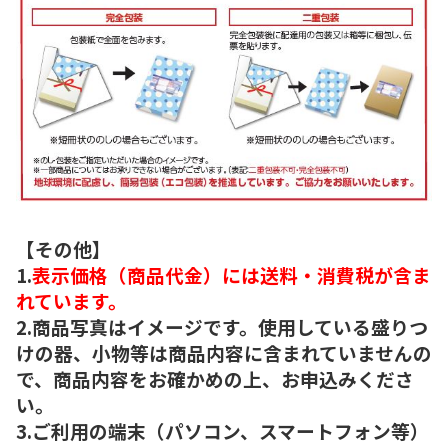
【その他】
1.
表示価格（商品代金）には送料・消費税が含ま
れています。
2.商品写真はイメージです。使用している盛りつ
けの器、小物等は商品内容に含まれていませんの
で、商品内容をお確かめの上、お申込みくださ
い。
3.ご利用の端末（パソコン、スマートフォン等）