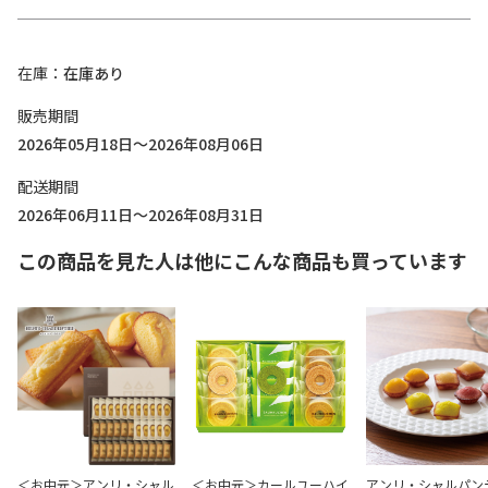
在庫
在庫あり
販売期間
2026年05月18日～2026年08月06日
配送期間
2026年06月11日～2026年08月31日
この商品を見た人は他にこんな商品も買っています
＜お中元＞アンリ・シャル
＜お中元＞カールユーハイ
アンリ・シャルパン