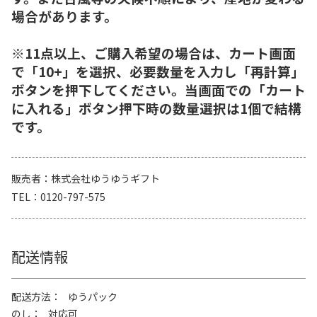
場合があります。
※11点以上、ご購入希望の場合は、カート画面
で「10+」を選択、必要数量を入力し「再計算」
ボタンを押下してください。当画面での「カート
に入れる」ボタン押下時の数量選択は1個で結構
です。
販売者
株式会社ゆうゆうギフト
TEL
0120-797-575
配送情報
配送方法
ゆうパック
のし
対応可