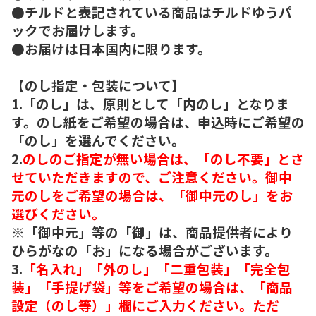
●チルドと表記されている商品はチルドゆうパ
ックでお届けします。
●お届けは日本国内に限ります。
【のし指定・包装について】
1.「のし」は、原則として「内のし」となりま
す。のし紙をご希望の場合は、申込時にご希望の
「のし」を選んでください。
2.
のしのご指定が無い場合は、「のし不要」とさ
せていただきますので、ご注意ください。御中
元のしをご希望の場合は、「御中元のし」をお
選びください。
※「御中元」等の「御」は、商品提供者により
ひらがなの「お」になる場合がございます。
3.
「名入れ」「外のし」「二重包装」「完全包
装」「手提げ袋」等をご希望の場合は、「商品
設定（のし等）」欄にご入力ください。ただ