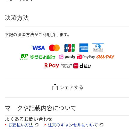
決済方法
下記の決済方法がご利用頂けます。
シェアする
マークや記載内容について
よくあるお問い合わせ
お支払い方法
注文のキャンセルについて