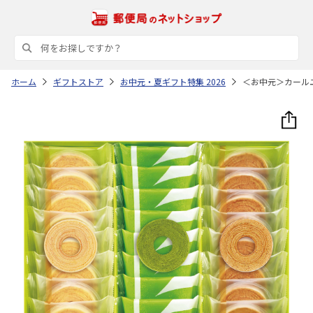
ホーム
ギフトストア
お中元・夏ギフト特集 2026
＜お中元＞カール